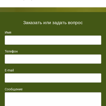
Заказать или задать вопрос
Имя
Телефон
E-mail
Сообщение