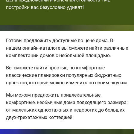
постройки вас безусловно удивят!
Готовы предложить доступные по цене дома. В
нашем онлайн-каталоге вы сможете найти различные
комплектации домов с небольшой площадью.
Вы сможете найти простые, но комфортные
классические планировки популярных бюджетных
проектов, которые можно изменить по своим вкусам.
Мы можем предложить привлекательные,
комфортные, необычные дома подходящего размера:
от маленьких одноэтажных и недорогих до больших
двух-трехэтажных коттеджей.