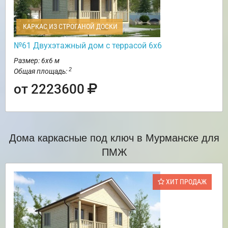
КАРКАС ИЗ СТРОГАНОЙ ДОСКИ
№61 Двухэтажный дом с террасой 6х6
Размер: 6х6 м
2
Общая площадь:
от 2223600
Дома каркасные под ключ в Мурманске для
ПМЖ
ХИТ ПРОДАЖ