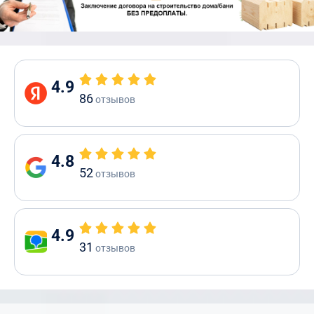
4.9
86
отзывов
4.8
52
отзывов
4.9
31
отзывов