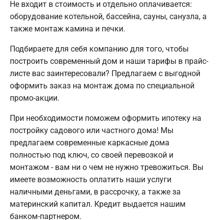
Не входит в стоимость и отдельно оплачивается:
оборудование котельной, бассейна, сауны, санузла, а
также монтаж камина и печки.
Подбираете для себя компанию для того, чтобы
построить современный дом и наши тарифы в прайс-
листе вас заинтересовали? Предлагаем с выгодной
оформить заказ на монтаж дома по специальной
промо-акции.
При необходимости поможем оформить ипотеку на
постройку садового или частного дома! Мы
предлагаем современные каркасные дома
полностью под ключ, со своей перевозкой и
монтажом - вам ни о чем не нужно тревожиться. Вы
имеете возможность оплатить наши услуги
наличными деньгами, в рассрочку, а также за
материнский капитал. Кредит выдается нашим
банком-партнером.