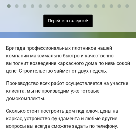
Перейти в галерею
Бригада профессиональных плотников нашей
компании максимально быстро и качественно
выполнит возведение каркасного дома по невысокой
цене. Строительство займет от двух недель.
Производство всех работ осуществляется на участке
клиента, мы не производим уже готовые
домокомплекты.
Сколько стоит построить дом под ключ, цены на
каркас, устройство фундамента и любые другие
вопросы вы всегда сможете задать по телефону.