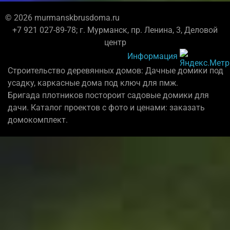
© 2026 murmanskbrusdoma.ru
+7 921 027-89-78; г. Мурманск, пр. Ленина, 3, Деловой
центр
Информация
Строительство деревянных домов: Дачные домики под
усадку, каркасные дома под ключ для пмж.
Бригада плотников постороит садовые домики для
дачи. Каталог проектов с фото и ценами: заказать
домокомплект.