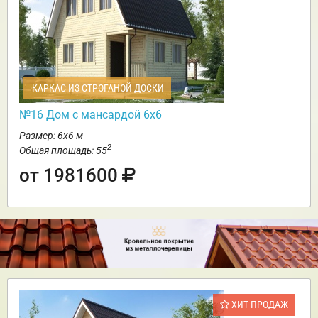
КАРКАС ИЗ СТРОГАНОЙ ДОСКИ
№16 Дом с мансардой 6х6
Размер: 6х6 м
2
Общая площадь: 55
от 1981600
ХИТ ПРОДАЖ