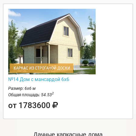
КАРКАС ИЗ СТРОГАНОЙ ДОСКИ
№14 Дом с мансардой 6х6
Размер: 6х6 м
2
Общая площадь: 54.53
от 1783600
Дачные каркасные дома