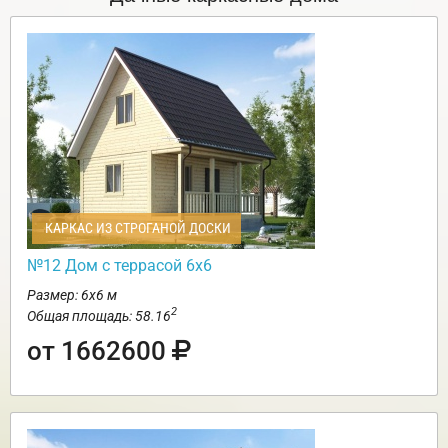
КАРКАС ИЗ СТРОГАНОЙ ДОСКИ
№12 Дом с террасой 6х6
Размер: 6х6 м
2
Общая площадь: 58.16
от 1662600