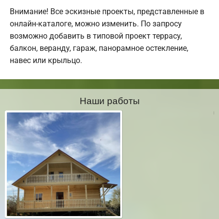
Внимание! Все эскизные проекты, представленные в
онлайн-каталоге, можно изменить. По запросу
возможно добавить в типовой проект террасу,
балкон, веранду, гараж, панорамное остекление,
навес или крыльцо.
Наши работы