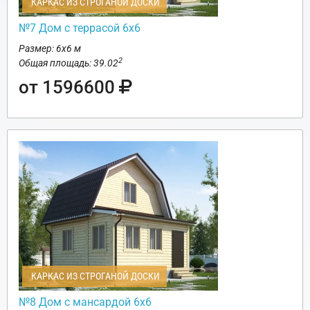
КАРКАС ИЗ СТРОГАНОЙ ДОСКИ
№7 Дом с террасой 6х6
Размер: 6х6 м
2
Общая площадь: 39.02
от 1596600
КАРКАС ИЗ СТРОГАНОЙ ДОСКИ
№8 Дом с мансардой 6х6