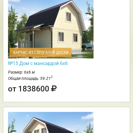
КАРКАС ИЗ СТРОГАНОЙ ДОСКИ
№15 Дом с мансардой 6х6
Размер: 6х6 м
2
Общая площадь: 59.21
от 1838600