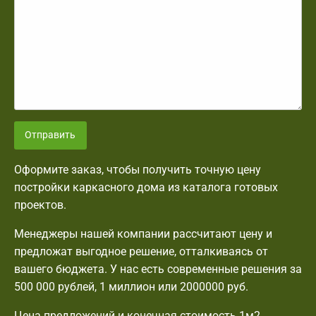
Отправить
Оформите заказ, чтобы получить точную цену
постройки каркасного дома из каталога готовых
проектов.
Менеджеры нашей компании рассчитают цену и
предложат выгодное решение, отталкиваясь от
вашего бюджета. У нас есть современные решения за
500 000 рублей, 1 миллион или 2000000 руб.
Цена предложений и конечная стоимость 1м2