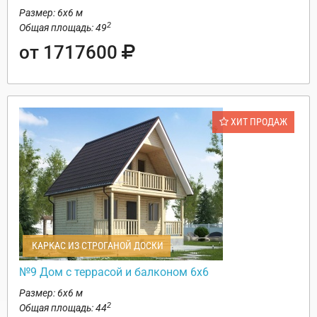
Размер: 6х6 м
2
Общая площадь: 49
от 1717600
ХИТ ПРОДАЖ
КАРКАС ИЗ СТРОГАНОЙ ДОСКИ
№9 Дом с террасой и балконом 6х6
Размер: 6х6 м
2
Общая площадь: 44