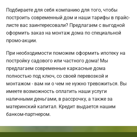
Подбираете для себя компанию для того, чтобы
построить современный дом и наши тарифы в прайс-
листе вас заинтересовали? Предлагаем с выгодной
оформить заказ на монтаж дома по специальной
промо-акции.
При необходимости поможем оформить ипотеку на
постройку садового или частного дома! Мы
предлагаем современные каркасные дома
полностью под ключ, со своей перевозкой и
монтажом - вам ни о чем не нужно тревожиться. Вы
имеете возможность оплатить наши услуги
наличными деньгами, в рассрочку, а также за
материнский капитал. Кредит выдается нашим
банком-партнером.