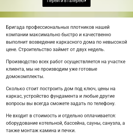
Перейти в галерею
Бригада профессиональных плотников нашей
компании максимально быстро и качественно
выполнит возведение каркасного дома по невысокой
цене. Строительство займет от двух недель.
Производство всех работ осуществляется на участке
клиента, мы не производим уже готовые
домокомплекты.
Сколько стоит построить дом под ключ, цены на
каркас, устройство фундамента и любые другие
вопросы вы всегда сможете задать по телефону.
Не входит в стоимость и отдельно оплачивается:
оборудование котельной, бассейна, сауны, санузла, а
также монтаж камина и печки.