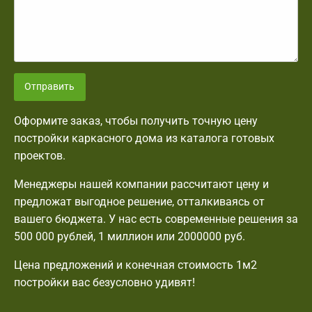
Отправить
Оформите заказ, чтобы получить точную цену
постройки каркасного дома из каталога готовых
проектов.
Менеджеры нашей компании рассчитают цену и
предложат выгодное решение, отталкиваясь от
вашего бюджета. У нас есть современные решения за
500 000 рублей, 1 миллион или 2000000 руб.
Цена предложений и конечная стоимость 1м2
постройки вас безусловно удивят!