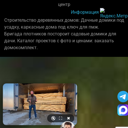
центр
Информация
Строительство деревянных домов: Дачные домики под
усадку, каркасные дома под ключ для пмж.
Бригада плотников постороит садовые домики для
дачи. Каталог проектов с фото и ценами: заказать
домокомплект.
🔇
⛶
✖