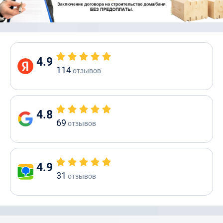
4.9
114
отзывов
4.8
69
отзывов
4.9
31
отзывов