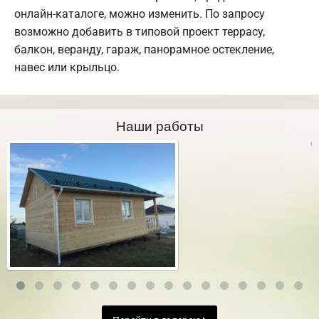
онлайн-каталоге, можно изменить. По запросу
возможно добавить в типовой проект террасу,
балкон, веранду, гараж, панорамное остекление,
навес или крыльцо.
Наши работы