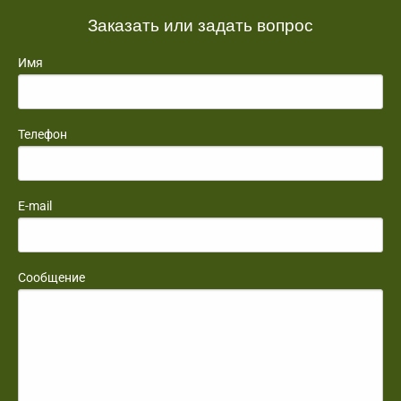
Заказать или задать вопрос
Имя
Телефон
E-mail
Сообщение