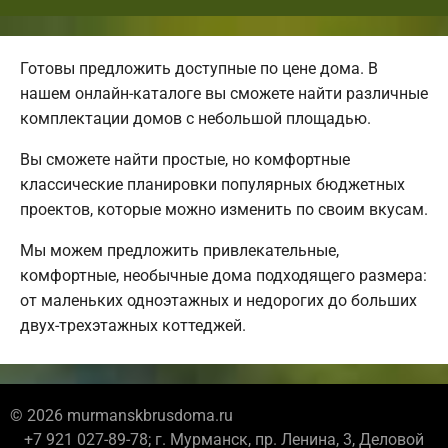
Готовы предложить доступные по цене дома. В
нашем онлайн-каталоге вы сможете найти различные
комплектации домов с небольшой площадью.
Вы сможете найти простые, но комфортные
классические планировки популярных бюджетных
проектов, которые можно изменить по своим вкусам.
Мы можем предложить привлекательные,
комфортные, необычные дома подходящего размера:
от маленьких одноэтажных и недорогих до больших
двух-трехэтажных коттеджей.
© 2026 murmanskbrusdoma.ru
+7 921 027-89-78; г. Мурманск, пр. Ленина, 3, Деловой