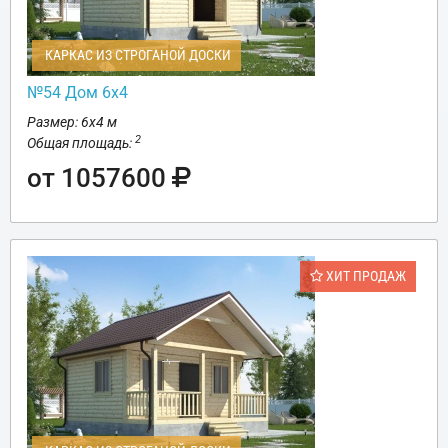
КАРКАС ИЗ СТРОГАНОЙ ДОСКИ
№54 Дом 6х4
Размер: 6х4 м
2
Общая площадь:
от 1057600
ХИТ ПРОДАЖ