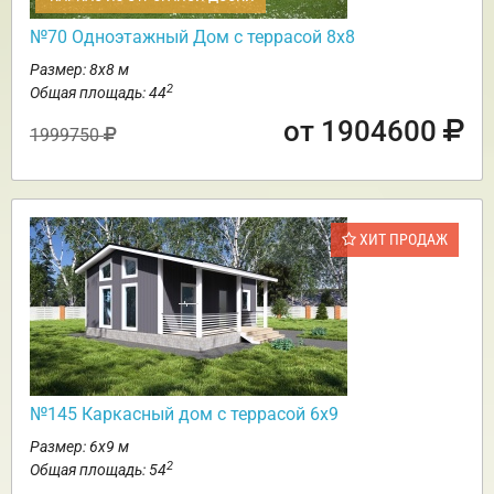
№70 Одноэтажный Дом с террасой 8х8
Размер: 8х8 м
2
Общая площадь: 44
от 1904600
1999750
ХИТ ПРОДАЖ
№145 Каркасный дом с террасой 6х9
Размер: 6х9 м
2
Общая площадь: 54