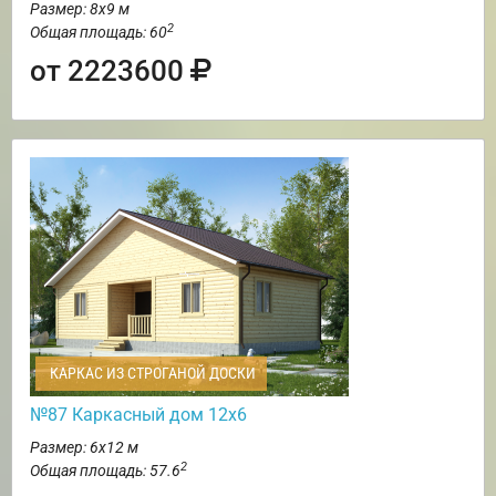
Размер: 8х9 м
2
Общая площадь: 60
от 2223600
КАРКАС ИЗ СТРОГАНОЙ ДОСКИ
№87 Каркасный дом 12х6
Размер: 6х12 м
2
Общая площадь: 57.6