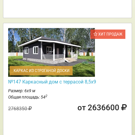
ХИТ ПРОДАЖ
КАРКАС ИЗ СТРОГАНОЙ ДОСКИ
№147 Каркасный дом с террасой 8,5х9
Размер: 6х9 м
2
Общая площадь: 54
от 2636600
2768350