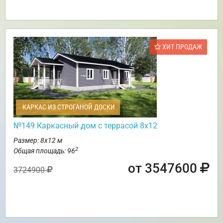
ХИТ ПРОДАЖ
КАРКАС ИЗ СТРОГАНОЙ ДОСКИ
№149 Каркасный дом с террасой 8х12
Размер: 8х12 м
2
Общая площадь: 96
от 3547600
3724900