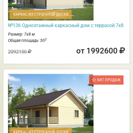
КАРКАС ИЗ СТРОГАНОЙ ДОСКИ
№136 Одноэтажный каркасный дом с террасой 7х8
Размер: 7х8 м
2
Общая площадь: 50
от 1992600
2092150
ХИТ ПРОДАЖ
КАРКАС ИЗ СТРОГАНОЙ ДОСКИ