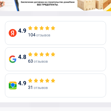
4.9
104
отзывов
4.8
63
отзывов
4.9
31
отзывов