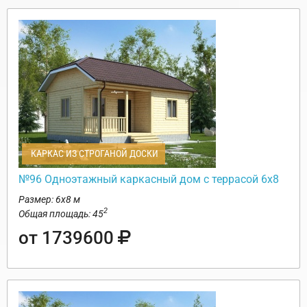
КАРКАС ИЗ СТРОГАНОЙ ДОСКИ
№96 Одноэтажный каркасный дом с террасой 6х8
Размер: 6х8 м
2
Общая площадь: 45
от 1739600