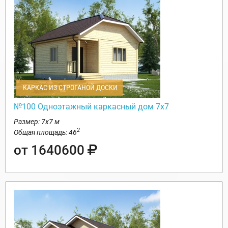
КАРКАС ИЗ СТРОГАНОЙ ДОСКИ
№100 Одноэтажный каркасный дом 7х7
Размер: 7х7 м
2
Общая площадь: 46
от 1640600