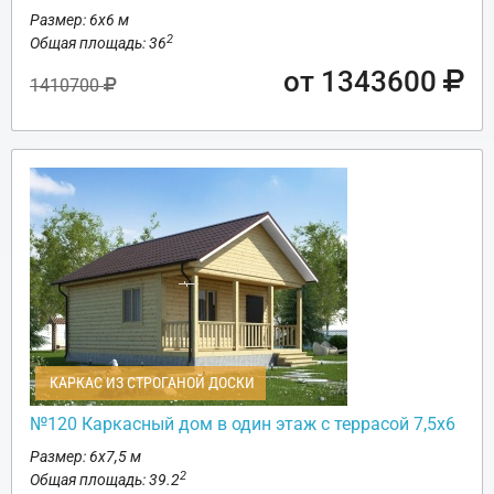
Размер: 6х6 м
2
Общая площадь: 36
от 1343600
1410700
КАРКАС ИЗ СТРОГАНОЙ ДОСКИ
№120 Каркасный дом в один этаж с террасой 7,5х6
Размер: 6х7,5 м
2
Общая площадь: 39.2