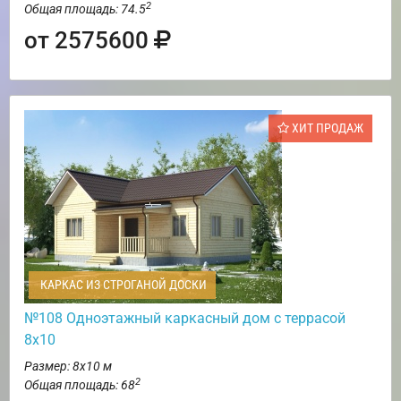
2
Общая площадь: 74.5
от 2575600
ХИТ ПРОДАЖ
КАРКАС ИЗ СТРОГАНОЙ ДОСКИ
№108 Одноэтажный каркасный дом с террасой
8х10
Размер: 8х10 м
2
Общая площадь: 68