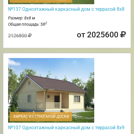
№137 Одноэтажный каркасный дом с террасой 8х8
Размер: 8х8 м
2
Общая площадь: 58
от 2025600
2126800
КАРКАС ИЗ СТРОГАНОЙ ДОСКИ
№107 Одноэтажный каркасный дом с террасой 8х9