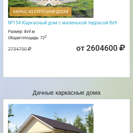
КАРКАС ИЗ СТРОГАНОЙ ДОСКИ
№154 Каркасный дом с маленькой террасой 8х9
Размер: 8х9 м
2
Общая площадь: 72
от 2604600
2734750
Дачные каркасные дома