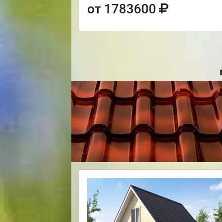
от 1783600