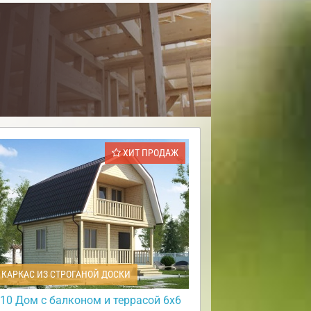
ХИТ ПРОДАЖ
КАРКАС ИЗ СТРОГАНОЙ ДОСКИ
10 Дом с балконом и террасой 6х6