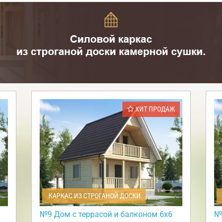
ХИТ ПРОДАЖ
КАРКАС ИЗ СТРОГАНОЙ ДОСКИ
№9 Дом с террасой и балконом 6х6
№