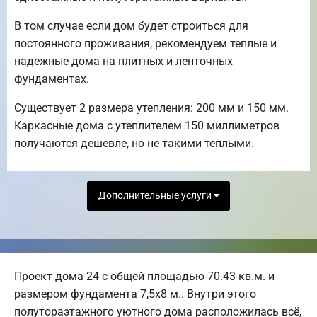
В том случае если дом будет строиться для
постоянного проживания, рекомендуем теплые и
надежные дома на плитных и ленточных
фундаментах.
Существует 2 размера утепления: 200 мм и 150 мм.
Каркасные дома с утеплителем 150 миллиметров
получаются дешевле, но не такими теплыми.
Дополнительные услуги
Проект дома 24 с общей площадью 70.43 кв.м. и
размером фундамента 7,5х8 м.. Внутри этого
полутораэтажного уютного дома расположилась всё,