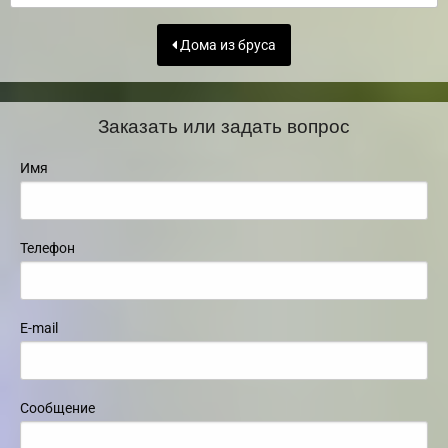
Дома из бруса
Заказать или задать вопрос
Имя
Телефон
E-mail
Сообщение