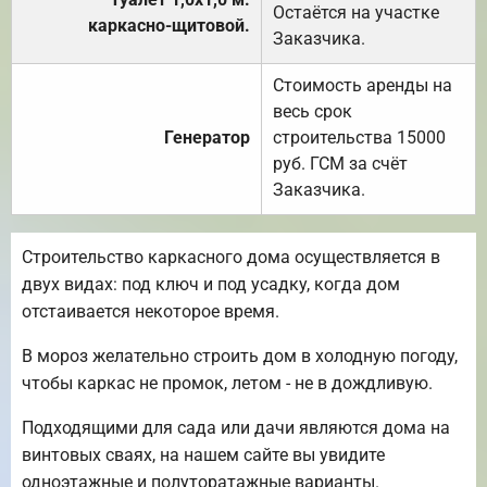
Остаётся на участке
каркасно-щитовой.
Заказчика.
Стоимость аренды на
весь срок
Генератор
строительства 15000
руб. ГСМ за счёт
Заказчика.
Строительство каркасного дома осуществляется в
двух видах: под ключ и под усадку, когда дом
отстаивается некоторое время.
В мороз желательно строить дом в холодную погоду,
чтобы каркас не промок, летом - не в дождливую.
Подходящими для сада или дачи являются дома на
винтовых сваях, на нашем сайте вы увидите
одноэтажные и полуторатажные варианты.