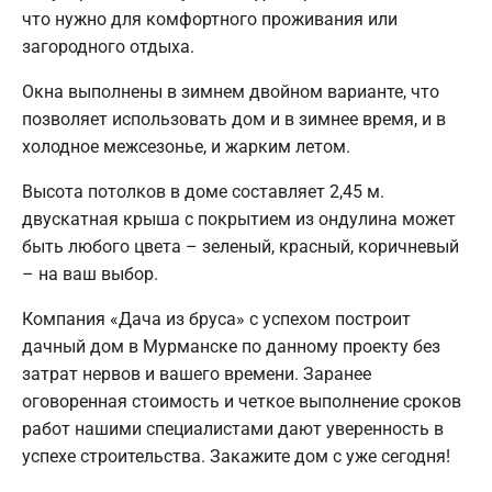
что нужно для комфортного проживания или
загородного отдыха.
Окна выполнены в зимнем двойном варианте, что
позволяет использовать дом и в зимнее время, и в
холодное межсезонье, и жарким летом.
Высота потолков в доме составляет 2,45 м.
двускатная крыша с покрытием из ондулина может
быть любого цвета – зеленый, красный, коричневый
– на ваш выбор.
Компания «Дача из бруса» с успехом построит
дачный дом в Мурманске по данному проекту без
затрат нервов и вашего времени. Заранее
оговоренная стоимость и четкое выполнение сроков
работ нашими специалистами дают уверенность в
успехе строительства. Закажите дом с уже сегодня!