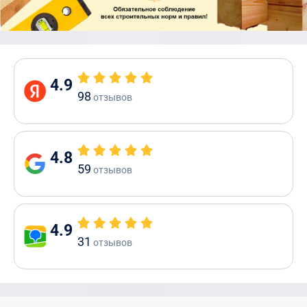
4.9
98
отзывов
4.8
59
отзывов
4.9
31
отзывов