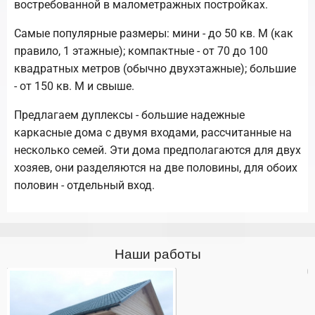
востребованной в малометражных постройках.
Самые популярные размеры: мини - до 50 кв. М (как
правило, 1 этажные); компактные - от 70 до 100
квадратных метров (обычно двухэтажные); большие
- от 150 кв. М и свыше.
Предлагаем дуплексы - большие надежные
каркасные дома с двумя входами, рассчитанные на
несколько семей. Эти дома предполагаются для двух
хозяев, они разделяются на две половины, для обоих
половин - отдельный вход.
Наши работы