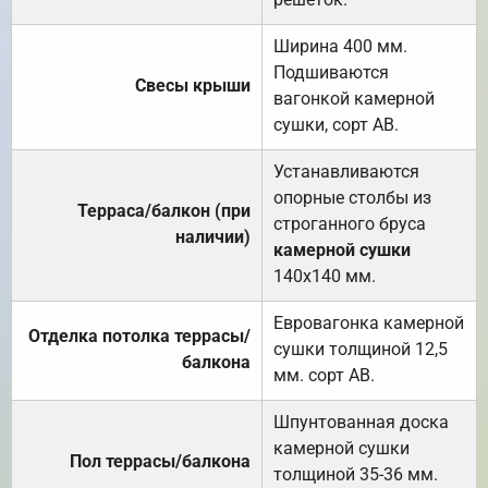
Ширина 400 мм.
Подшиваются
Свесы крыши
вагонкой камерной
сушки, сорт АВ.
Устанавливаются
опорные столбы из
Терраса/балкон (при
строганного бруса
наличии)
камерной сушки
140х140 мм.
Евровагонка камерной
Отделка потолка террасы/
сушки толщиной 12,5
балкона
мм. сорт АВ.
Шпунтованная доска
камерной сушки
Пол террасы/балкона
толщиной 35-36 мм.