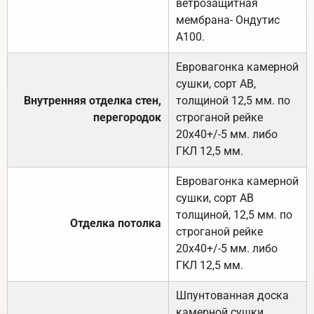
ветрозащитная
мембрана- Ондутис
А100.
Евровагонка камерной
сушки, сорт АВ,
Внутренняя отделка стен,
толщиной 12,5 мм. по
перегородок
строганой рейке
20х40+/-5 мм. либо
ГКЛ 12,5 мм.
Евровагонка камерной
сушки, сорт АВ
толщиной, 12,5 мм. по
Отделка потолка
строганой рейке
20х40+/-5 мм. либо
ГКЛ 12,5 мм.
Шпунтованная доска
камерной сушки