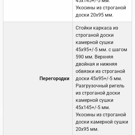
45х145+/-5 мм.
Укосины из строганой
доски 20х95 мм.
Стойки каркаса из
строганой доски
камерной сушки
45х95+/-5 мм. с шагом
590 мм. Верхняя
двойная и нижняя
обвязки из строганой
Перегородки
доски 45х95+/-5 мм.
Разгрузочный ригель
из строганой доски
камерной сушки
45х145+/-5 мм.
Укосины из строганой
доски камерной сушки
20х95 мм.