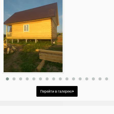
Перейти в галерею