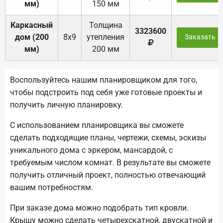
мм)
150 мм
Каркасный
Толщина
3323600
дом (200
8х9
утепления
Заказать
мм)
200 мм
Воспользуйтесь нашим планировщиком для того,
чтобы подстроить под себя уже готовые проекты и
получить личную планировку.
С использованием планировщика вы сможете
сделать подходящие планы, чертежи, схемы, эскизы
уникального дома с эркером, мансардой, с
требуемым числом комнат. В результате вы сможете
получить отличный проект, полностью отвечающий
вашим потребностям.
При заказе дома можно подобрать тип кровли.
Крышу можно сделать четырехскатной, двускатной и