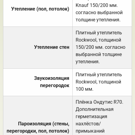
Knauf 150/200 мм.
Утепление (пол, потолок)
согласно выбранной
толщине утепления.
Плитный утеплитель
Rockwool, толщиной
Утепление стен
150/200 мм. согласно
выбранной толщине
утепления.
Плитный утеплитель
Звукоизоляция
Rockwool, толщиной
перегородок
100 мм.
Плёнка Ондутис R70.
Дополнительная
герметизация
Пароизоляция (стены,
нахлёстов/
перегородки, пол, потолок)
примыканий