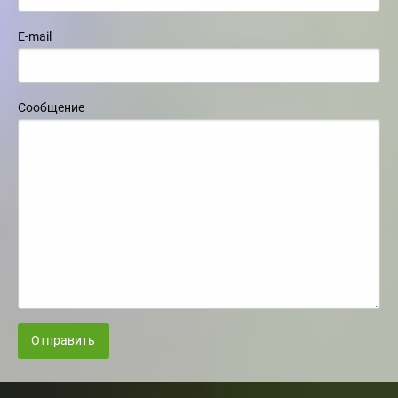
E-mail
Сообщение
Отправить