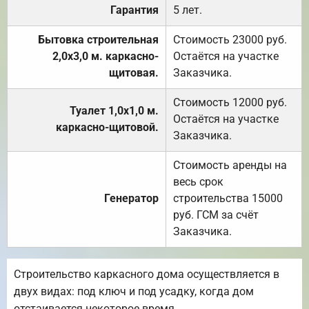
Гарантия
5 лет.
Бытовка строительная
Стоимость 23000 руб.
2,0х3,0 м. каркасно-
Остаётся на участке
щитовая.
Заказчика.
Стоимость 12000 руб.
Туалет 1,0х1,0 м.
Остаётся на участке
каркасно-щитовой.
Заказчика.
Стоимость аренды на
весь срок
Генератор
строительства 15000
руб. ГСМ за счёт
Заказчика.
Строительство каркасного дома осуществляется в
двух видах: под ключ и под усадку, когда дом
отстаивается некоторое время.