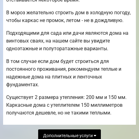
В мороз желательно строить дом в холодную погоду,
чтобы каркас не промок, летом - не в дождливую.
Подходящими для сада или дачи являются дома на
винтовых сваях, на нашем сайте вы увидите
одноэтажные и полуторатажные варианты.
В том случае если дом будет строиться для
постоянного проживания, рекомендуем теплые и
надежные дома на плитных и ленточных
фундаментах.
Существует 2 размера утепления: 200 мм и 150 мм.
Каркасные дома с утеплителем 150 миллиметров
получаются дешевле, но не такими теплыми.
Дополнительные услуги