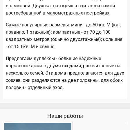
вальмовой. Двухскатная крыша считается самой
востребованной в малометражных постройках.
Самые популярные размеры: мини - до 50 кв. М (как
правило, 1 этажные); компактные - от 70 до 100
квадратных метров (обычно двухэтажные); большие
- от 150 кв. М и свыше.
Предлагаем дуплексы - большие надежные
каркасные дома с двумя входами, рассчитанные на
несколько семей. Эти дома предполагаются для двух
хозяев, они разделяются на две половины, для обоих
половин - отдельный вход.
Наши работы