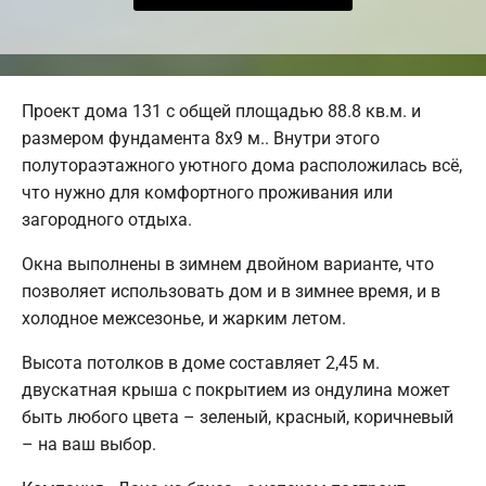
Проект дома 131 с общей площадью 88.8 кв.м. и
размером фундамента 8х9 м.. Внутри этого
полутораэтажного уютного дома расположилась всё,
что нужно для комфортного проживания или
загородного отдыха.
Окна выполнены в зимнем двойном варианте, что
позволяет использовать дом и в зимнее время, и в
холодное межсезонье, и жарким летом.
Высота потолков в доме составляет 2,45 м.
двускатная крыша с покрытием из ондулина может
быть любого цвета – зеленый, красный, коричневый
– на ваш выбор.