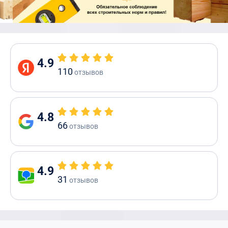
4.9
110
отзывов
4.8
66
отзывов
4.9
31
отзывов