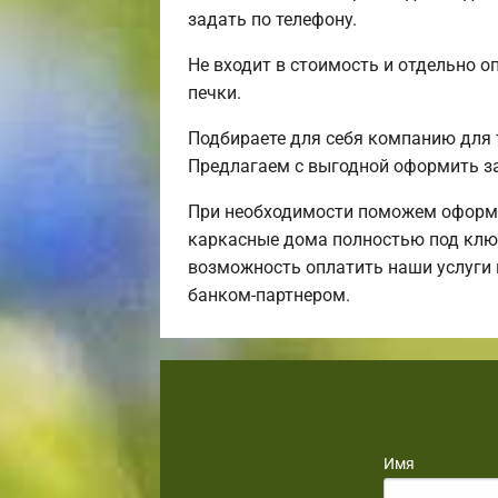
задать по телефону.
Не входит в стоимость и отдельно о
печки.
Подбираете для себя компанию для 
Предлагаем с выгодной оформить за
При необходимости поможем оформи
каркасные дома полностью под ключ,
возможность оплатить наши услуги 
банком-партнером.
Имя