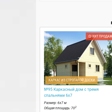
ХИТ ПРОДА
КАРКАС ИЗ СТРОГАНОЙ ДОСКИ
№95 Каркасный дом с тремя
спальнями 6х7
Размер: 6х7 м
2
Общая площадь: 70