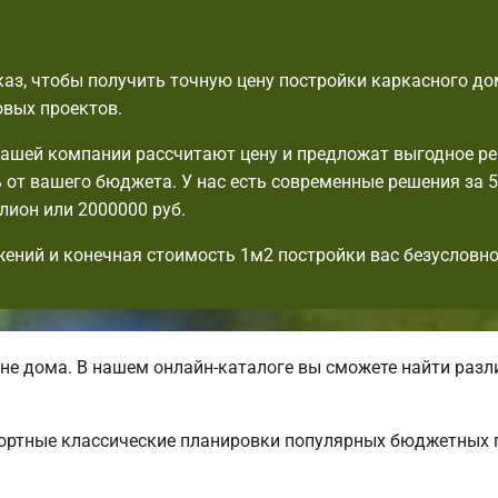
аз, чтобы получить точную цену постройки каркасного до
овых проектов.
шей компании рассчитают цену и предложат выгодное ре
 от вашего бюджета. У нас есть современные решения за 5
ллион или 2000000 руб.
ений и конечная стоимость 1м2 постройки вас безусловно
не дома. В нашем онлайн-каталоге вы сможете найти раз
фортные классические планировки популярных бюджетных 