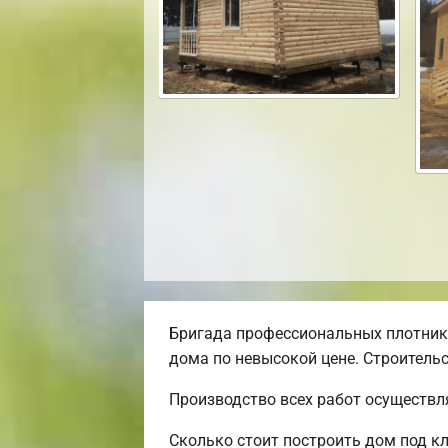
Бригада профессиональных плотник
дома по невысокой цене. Строительс
Производство всех работ осуществл
Сколько стоит построить дом под к