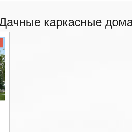
Дачные каркасные дом
Ж