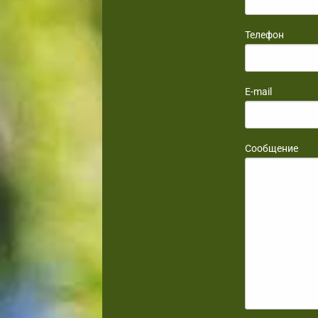
Телефон
E-mail
Сообщение