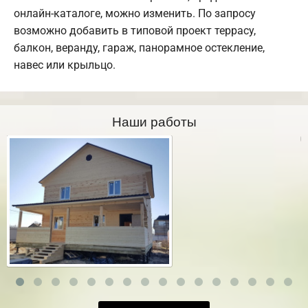
онлайн-каталоге, можно изменить. По запросу
возможно добавить в типовой проект террасу,
балкон, веранду, гараж, панорамное остекление,
навес или крыльцо.
Наши работы