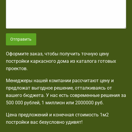
Отправить
Оформите заказ, чтобы получить точную цену
постройки каркасного дома из каталога готовых
проектов.
Менеджеры нашей компании рассчитают цену и
предложат выгодное решение, отталкиваясь от
вашего бюджета. У нас есть современные решения за
500 000 рублей, 1 миллион или 2000000 руб.
Цена предложений и конечная стоимость 1м2
постройки вас безусловно удивят!