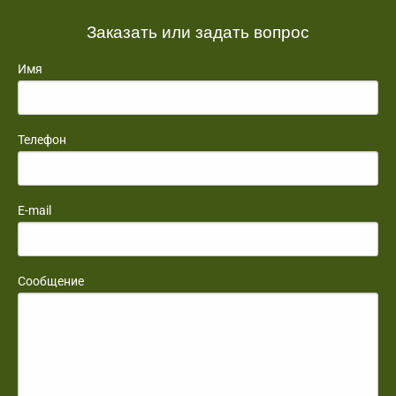
Заказать или задать вопрос
Имя
Телефон
E-mail
Сообщение