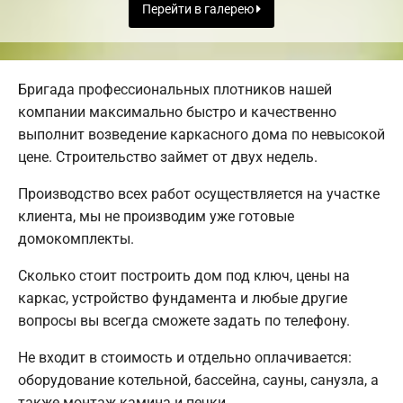
Перейти в галерею
Бригада профессиональных плотников нашей
компании максимально быстро и качественно
выполнит возведение каркасного дома по невысокой
цене. Строительство займет от двух недель.
Производство всех работ осуществляется на участке
клиента, мы не производим уже готовые
домокомплекты.
Сколько стоит построить дом под ключ, цены на
каркас, устройство фундамента и любые другие
вопросы вы всегда сможете задать по телефону.
Не входит в стоимость и отдельно оплачивается:
оборудование котельной, бассейна, сауны, санузла, а
также монтаж камина и печки.