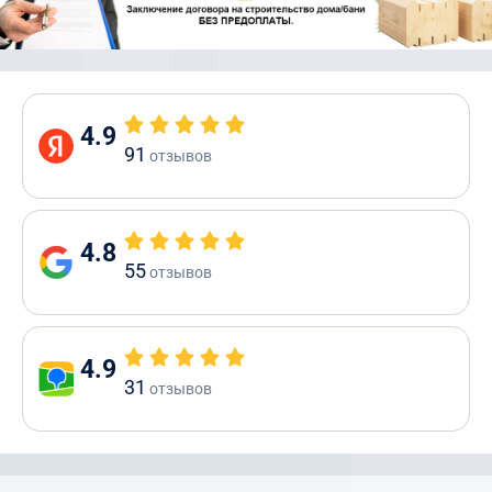
4.9
91
отзывов
4.8
55
отзывов
4.9
31
отзывов