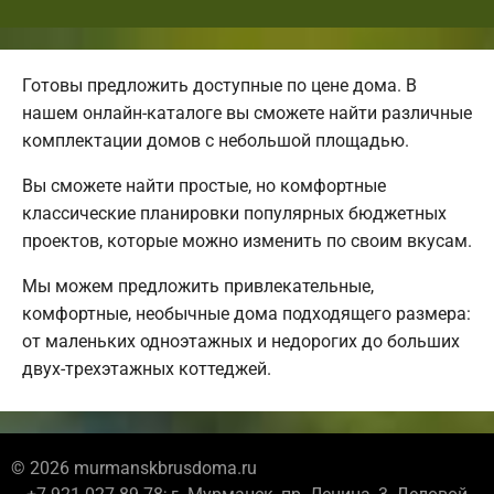
Готовы предложить доступные по цене дома. В
нашем онлайн-каталоге вы сможете найти различные
комплектации домов с небольшой площадью.
Вы сможете найти простые, но комфортные
классические планировки популярных бюджетных
проектов, которые можно изменить по своим вкусам.
Мы можем предложить привлекательные,
комфортные, необычные дома подходящего размера:
от маленьких одноэтажных и недорогих до больших
двух-трехэтажных коттеджей.
© 2026 murmanskbrusdoma.ru