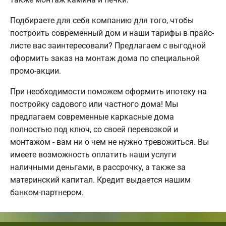
Подбираете для себя компанию для того, чтобы
построить современный дом и наши тарифы в прайс-
листе вас заинтересовали? Предлагаем с выгодной
оформить заказ на монтаж дома по специальной
промо-акции.
При необходимости поможем оформить ипотеку на
постройку садового или частного дома! Мы
предлагаем современные каркасные дома
полностью под ключ, со своей перевозкой и
монтажом - вам ни о чем не нужно тревожиться. Вы
имеете возможность оплатить наши услуги
наличными деньгами, в рассрочку, а также за
материнский капитал. Кредит выдается нашим
банком-партнером.