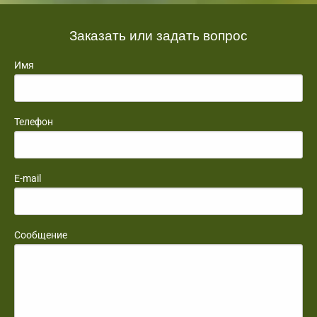
Заказать или задать вопрос
Имя
Телефон
E-mail
Сообщение