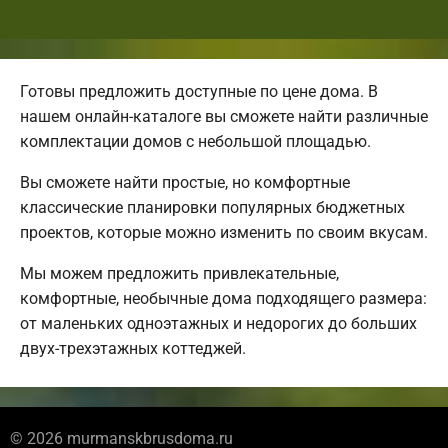
Готовы предложить доступные по цене дома. В
нашем онлайн-каталоге вы сможете найти различные
комплектации домов с небольшой площадью.
Вы сможете найти простые, но комфортные
классические планировки популярных бюджетных
проектов, которые можно изменить по своим вкусам.
Мы можем предложить привлекательные,
комфортные, необычные дома подходящего размера:
от маленьких одноэтажных и недорогих до больших
двух-трехэтажных коттеджей.
© 2026 murmanskbrusdoma.ru