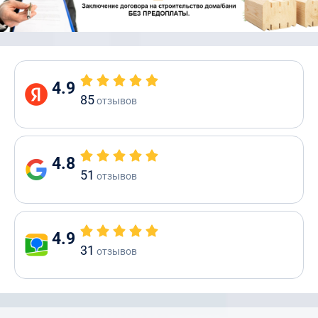
4.9
85
отзывов
4.8
51
отзывов
4.9
31
отзывов