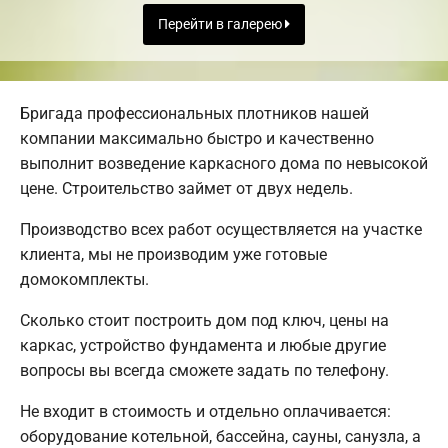
Перейти в галерею
Бригада профессиональных плотников нашей
компании максимально быстро и качественно
выполнит возведение каркасного дома по невысокой
цене. Строительство займет от двух недель.
Производство всех работ осуществляется на участке
клиента, мы не производим уже готовые
домокомплекты.
Сколько стоит построить дом под ключ, цены на
каркас, устройство фундамента и любые другие
вопросы вы всегда сможете задать по телефону.
Не входит в стоимость и отдельно оплачивается:
оборудование котельной, бассейна, сауны, санузла, а