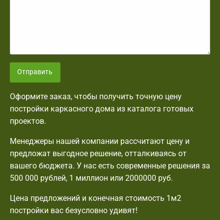
Отправить
Оформите заказ, чтобы получить точную цену
постройки каркасного дома из каталога готовых
проектов.
Менеджеры нашей компании рассчитают цену и
предложат выгодное решение, отталкиваясь от
вашего бюджета. У нас есть современные решения за
500 000 рублей, 1 миллион или 2000000 руб.
Цена предложений и конечная стоимость 1м2
постройки вас безусловно удивят!