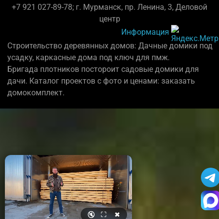
+7 921 027-89-78; г. Мурманск, пр. Ленина, 3, Деловой
центр
Информация
Строительство деревянных домов: Дачные домики под
усадку, каркасные дома под ключ для пмж.
Бригада плотников постороит садовые домики для
дачи. Каталог проектов с фото и ценами: заказать
домокомплект.
🔇
⛶
✖