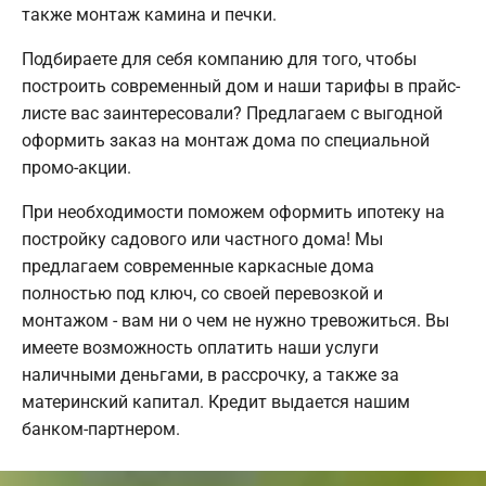
также монтаж камина и печки.
Подбираете для себя компанию для того, чтобы
построить современный дом и наши тарифы в прайс-
листе вас заинтересовали? Предлагаем с выгодной
оформить заказ на монтаж дома по специальной
промо-акции.
При необходимости поможем оформить ипотеку на
постройку садового или частного дома! Мы
предлагаем современные каркасные дома
полностью под ключ, со своей перевозкой и
монтажом - вам ни о чем не нужно тревожиться. Вы
имеете возможность оплатить наши услуги
наличными деньгами, в рассрочку, а также за
материнский капитал. Кредит выдается нашим
банком-партнером.