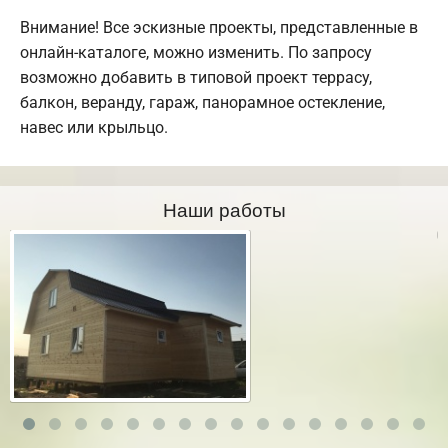
Внимание! Все эскизные проекты, представленные в
онлайн-каталоге, можно изменить. По запросу
возможно добавить в типовой проект террасу,
балкон, веранду, гараж, панорамное остекление,
навес или крыльцо.
Наши работы