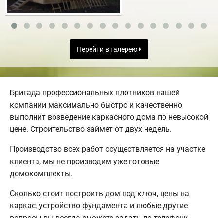
Перейти в галерею
Бригада профессиональных плотников нашей
компании максимально быстро и качественно
выполнит возведение каркасного дома по невысокой
цене. Строительство займет от двух недель.
Производство всех работ осуществляется на участке
клиента, мы не производим уже готовые
домокомплекты.
Сколько стоит построить дом под ключ, цены на
каркас, устройство фундамента и любые другие
вопросы вы всегда сможете задать по телефону.