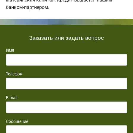
банком-партнером.
Заказать или задать вопрос
Имя
Телефон
E-mail
Сообщение