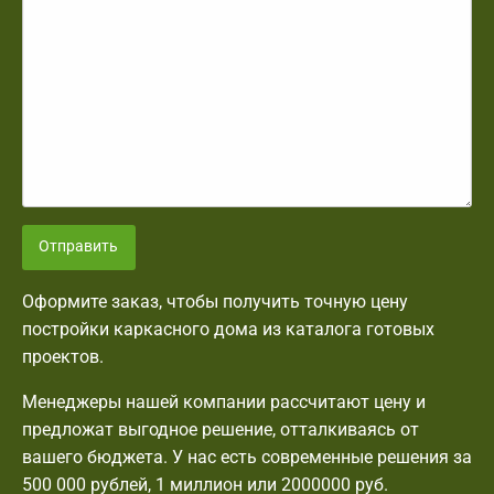
Отправить
Оформите заказ, чтобы получить точную цену
постройки каркасного дома из каталога готовых
проектов.
Менеджеры нашей компании рассчитают цену и
предложат выгодное решение, отталкиваясь от
вашего бюджета. У нас есть современные решения за
500 000 рублей, 1 миллион или 2000000 руб.