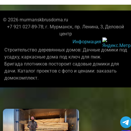
© 2026 murmanskbrusdoma.ru
+7 921 027-89-78; г. Мурманск, пр. Ленина, 3, Деловой
центр
Информация
Строительство деревянных домов: Дачные домики под
усадку, каркасные дома под ключ для пмж.
Бригада плотников постороит садовые домики для
дачи. Каталог проектов с фото и ценами: заказать
домокомплект.