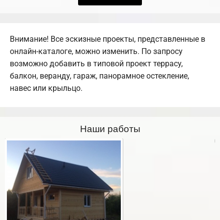
Внимание! Все эскизные проекты, представленные в
онлайн-каталоге, можно изменить. По запросу
возможно добавить в типовой проект террасу,
балкон, веранду, гараж, панорамное остекление,
навес или крыльцо.
Наши работы