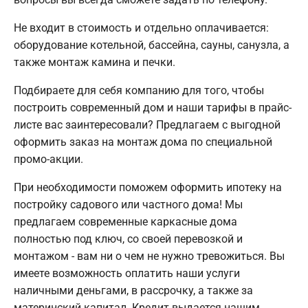
Не входит в стоимость и отдельно оплачивается:
оборудование котельной, бассейна, сауны, санузла, а
также монтаж камина и печки.
Подбираете для себя компанию для того, чтобы
построить современный дом и наши тарифы в прайс-
листе вас заинтересовали? Предлагаем с выгодной
оформить заказ на монтаж дома по специальной
промо-акции.
При необходимости поможем оформить ипотеку на
постройку садового или частного дома! Мы
предлагаем современные каркасные дома
полностью под ключ, со своей перевозкой и
монтажом - вам ни о чем не нужно тревожиться. Вы
имеете возможность оплатить наши услуги
наличными деньгами, в рассрочку, а также за
материнский капитал. Кредит выдается нашим