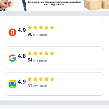
4.9
90
отзывов
4.8
54
отзывов
4.9
31
отзывов