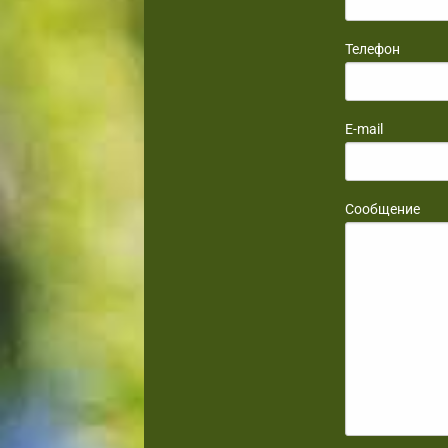
Телефон
E-mail
Сообщение