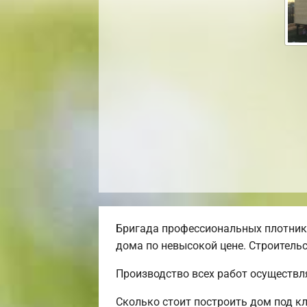
Бригада профессиональных плотник
дома по невысокой цене. Строительс
Производство всех работ осуществл
Сколько стоит построить дом под к