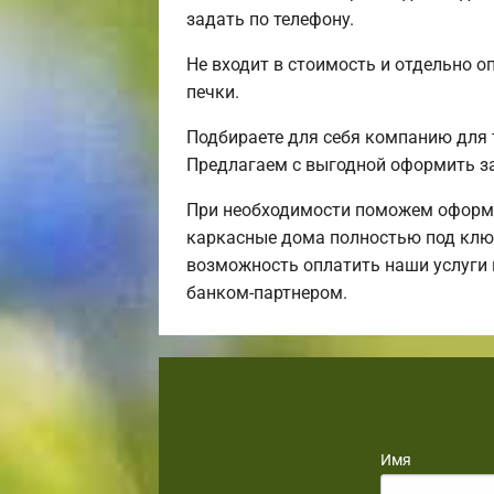
задать по телефону.
Не входит в стоимость и отдельно о
печки.
Подбираете для себя компанию для 
Предлагаем с выгодной оформить за
При необходимости поможем оформи
каркасные дома полностью под ключ,
возможность оплатить наши услуги 
банком-партнером.
Имя