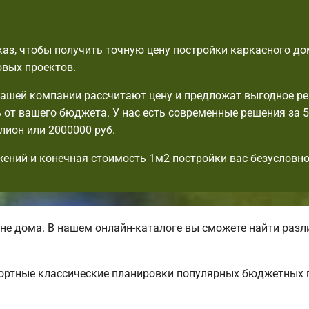
аз, чтобы получить точную цену постройки каркасного до
овых проектов.
шей компании рассчитают цену и предложат выгодное ре
 от вашего бюджета. У нас есть современные решения за 5
ллион или 2000000 руб.
ений и конечная стоимость 1м2 постройки вас безусловно
не дома. В нашем онлайн-каталоге вы сможете найти раз
фортные классические планировки популярных бюджетных 