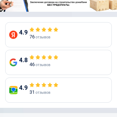
4.9
76
отзывов
4.8
46
отзывов
4.9
31
отзывов