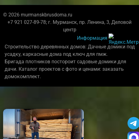
© 2026 murmanskbrusdoma.ru
+7 921 027-89-78; г. Мурманск, пр. Ленина, 3, Деловой
центр
Информация
Строительство деревянных домов: Дачные домики под
усадку, каркасные дома под ключ для пмж.
Бригада плотников постороит садовые домики для
дачи. Каталог проектов с фото и ценами: заказать
домокомплект.