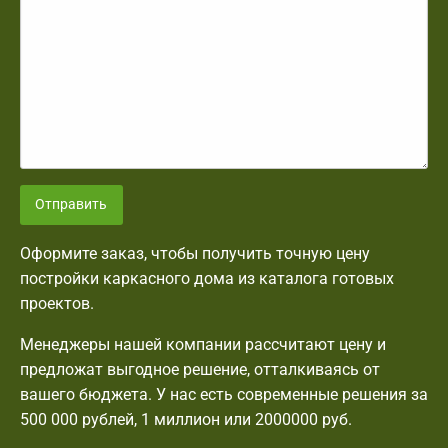
Отправить
Оформите заказ, чтобы получить точную цену
постройки каркасного дома из каталога готовых
проектов.
Менеджеры нашей компании рассчитают цену и
предложат выгодное решение, отталкиваясь от
вашего бюджета. У нас есть современные решения за
500 000 рублей, 1 миллион или 2000000 руб.