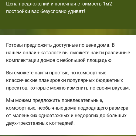
Цена предложений и конечная стоимость 1м2
постройки вас безусловно удивят!
Готовы предложить доступные по цене дома. В
нашем онлайн-каталоге вы сможете найти различные
комплектации домов с небольшой площадью.
Вы сможете найти простые, но комфортные
классические планировки популярных бюджетных
проектов, которые можно изменить по своим вкусам.
Мы можем предложить привлекательные,
комфортные, необычные дома подходящего размера:
от маленьких одноэтажных и недорогих до больших
двух-трехэтажных коттеджей.