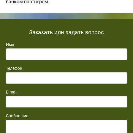
банком-партнером.
Заказать или задать вопрос
Имя
Телефон
E-mail
Сообщение