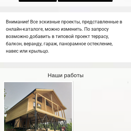
Внимание! Все эскизные проекты, представленные в
онлайн-каталоге, можно изменить. По запросу
возможно добавить в типовой проект террасу,
балкон, веранду, гараж, панорамное остекление,
навес или крыльцо.
Наши работы