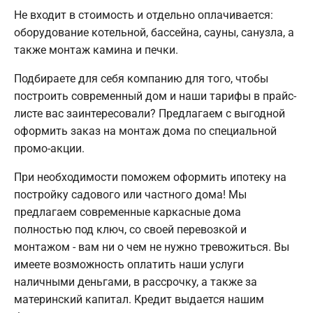
Не входит в стоимость и отдельно оплачивается:
оборудование котельной, бассейна, сауны, санузла, а
также монтаж камина и печки.
Подбираете для себя компанию для того, чтобы
построить современный дом и наши тарифы в прайс-
листе вас заинтересовали? Предлагаем с выгодной
оформить заказ на монтаж дома по специальной
промо-акции.
При необходимости поможем оформить ипотеку на
постройку садового или частного дома! Мы
предлагаем современные каркасные дома
полностью под ключ, со своей перевозкой и
монтажом - вам ни о чем не нужно тревожиться. Вы
имеете возможность оплатить наши услуги
наличными деньгами, в рассрочку, а также за
материнский капитал. Кредит выдается нашим