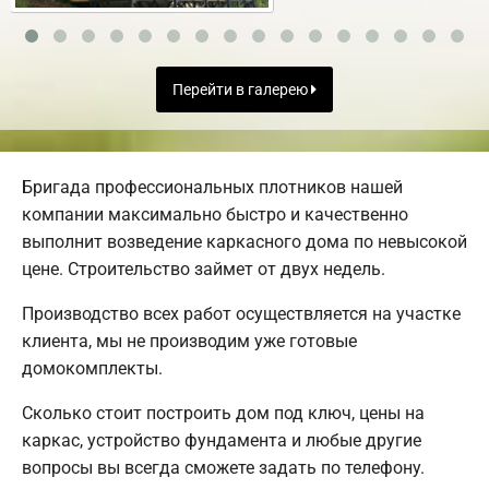
Перейти в галерею
Бригада профессиональных плотников нашей
компании максимально быстро и качественно
выполнит возведение каркасного дома по невысокой
цене. Строительство займет от двух недель.
Производство всех работ осуществляется на участке
клиента, мы не производим уже готовые
домокомплекты.
Сколько стоит построить дом под ключ, цены на
каркас, устройство фундамента и любые другие
вопросы вы всегда сможете задать по телефону.