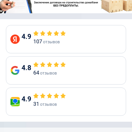
4.9
107
отзывов
4.8
64
отзывов
4.9
31
отзывов