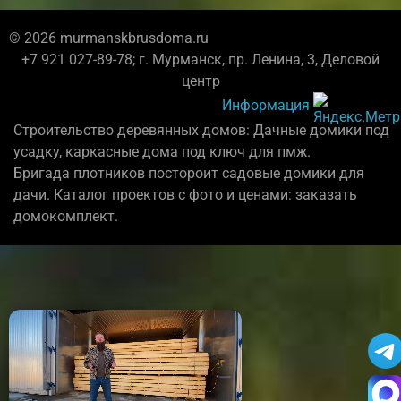
© 2026 murmanskbrusdoma.ru
+7 921 027-89-78; г. Мурманск, пр. Ленина, 3, Деловой
центр
Информация
Строительство деревянных домов: Дачные домики под
усадку, каркасные дома под ключ для пмж.
Бригада плотников постороит садовые домики для
дачи. Каталог проектов с фото и ценами: заказать
домокомплект.