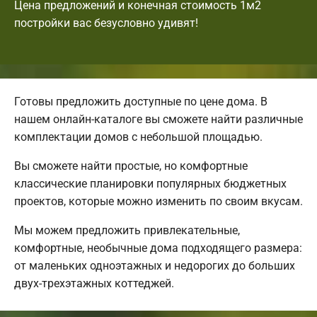
Цена предложений и конечная стоимость 1м2
постройки вас безусловно удивят!
Готовы предложить доступные по цене дома. В
нашем онлайн-каталоге вы сможете найти различные
комплектации домов с небольшой площадью.
Вы сможете найти простые, но комфортные
классические планировки популярных бюджетных
проектов, которые можно изменить по своим вкусам.
Мы можем предложить привлекательные,
комфортные, необычные дома подходящего размера:
от маленьких одноэтажных и недорогих до больших
двух-трехэтажных коттеджей.