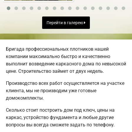
Перейти в галерею
Бригада профессиональных плотников нашей
компании максимально быстро и качественно
выполнит возведение каркасного дома по невысокой
цене. Строительство займет от двух недель.
Производство всех работ осуществляется на участке
клиента, мы не производим уже готовые
домокомплекты.
Сколько стоит построить дом под ключ, цены на
каркас, устройство фундамента и любые другие
вопросы вы всегда сможете задать по телефону.