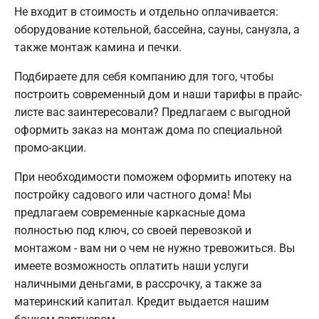
Не входит в стоимость и отдельно оплачивается:
оборудование котельной, бассейна, сауны, санузла, а
также монтаж камина и печки.
Подбираете для себя компанию для того, чтобы
построить современный дом и наши тарифы в прайс-
листе вас заинтересовали? Предлагаем с выгодной
оформить заказ на монтаж дома по специальной
промо-акции.
При необходимости поможем оформить ипотеку на
постройку садового или частного дома! Мы
предлагаем современные каркасные дома
полностью под ключ, со своей перевозкой и
монтажом - вам ни о чем не нужно тревожиться. Вы
имеете возможность оплатить наши услуги
наличными деньгами, в рассрочку, а также за
материнский капитал. Кредит выдается нашим