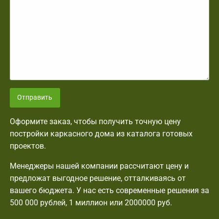
Отправить
Оформите заказ, чтобы получить точную цену
постройки каркасного дома из каталога готовых
проектов.
Менеджеры нашей компании рассчитают цену и
предложат выгодное решение, отталкиваясь от
вашего бюджета. У нас есть современные решения за
500 000 рублей, 1 миллион или 2000000 руб.