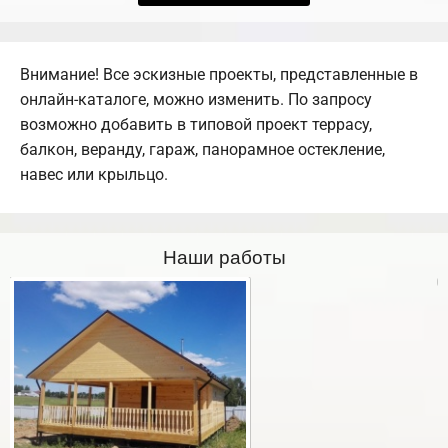
Внимание! Все эскизные проекты, представленные в
онлайн-каталоге, можно изменить. По запросу
возможно добавить в типовой проект террасу,
балкон, веранду, гараж, панорамное остекление,
навес или крыльцо.
Наши работы