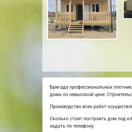
Бригада профессиональных плотник
дома по невысокой цене. Строительс
Производство всех работ осуществл
Сколько стоит построить дом под к
задать по телефону.