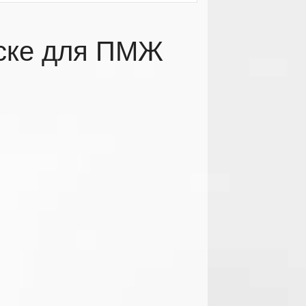
нске для ПМЖ