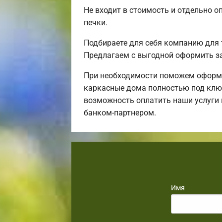
Не входит в стоимость и отдельно о
печки.
Подбираете для себя компанию для 
Предлагаем с выгодной оформить за
При необходимости поможем оформи
каркасные дома полностью под ключ,
возможность оплатить наши услуги 
банком-партнером.
Имя