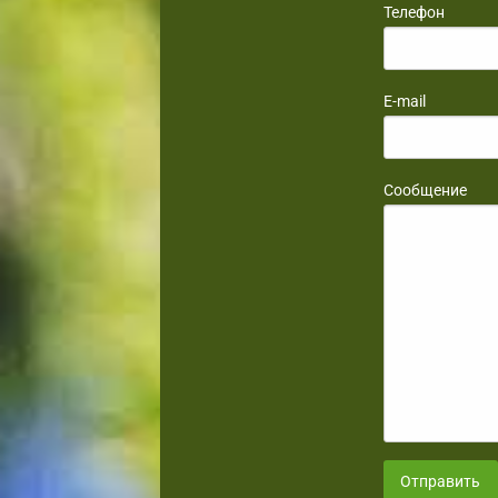
Телефон
E-mail
Сообщение
Отправить