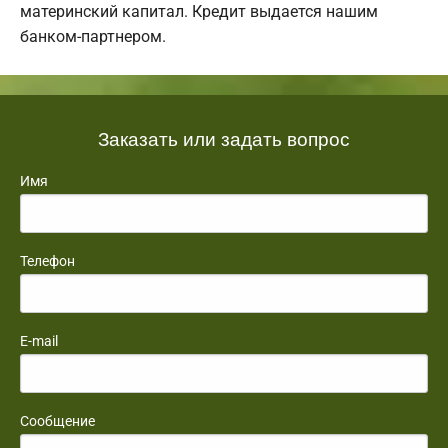
материнский капитал. Кредит выдается нашим
банком-партнером.
Заказать или задать вопрос
Имя
Телефон
E-mail
Сообщение