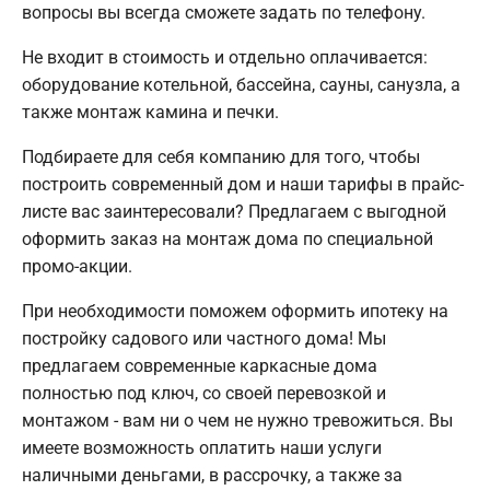
вопросы вы всегда сможете задать по телефону.
Не входит в стоимость и отдельно оплачивается:
оборудование котельной, бассейна, сауны, санузла, а
также монтаж камина и печки.
Подбираете для себя компанию для того, чтобы
построить современный дом и наши тарифы в прайс-
листе вас заинтересовали? Предлагаем с выгодной
оформить заказ на монтаж дома по специальной
промо-акции.
При необходимости поможем оформить ипотеку на
постройку садового или частного дома! Мы
предлагаем современные каркасные дома
полностью под ключ, со своей перевозкой и
монтажом - вам ни о чем не нужно тревожиться. Вы
имеете возможность оплатить наши услуги
наличными деньгами, в рассрочку, а также за