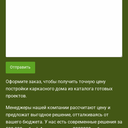
Отправить
Оформите заказ, чтобы получить точную цену
постройки каркасного дома из каталога готовых
проектов.
Менеджеры нашей компании рассчитают цену и
предложат выгодное решение, отталкиваясь от
вашего бюджета. У нас есть современные решения за