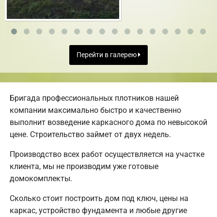
Перейти в галерею
Бригада профессиональных плотников нашей
компании максимально быстро и качественно
выполнит возведение каркасного дома по невысокой
цене. Строительство займет от двух недель.
Производство всех работ осуществляется на участке
клиента, мы не производим уже готовые
домокомплекты.
Сколько стоит построить дом под ключ, цены на
каркас, устройство фундамента и любые другие