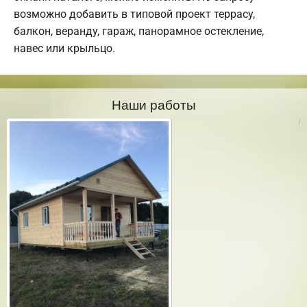
возможно добавить в типовой проект террасу,
балкон, веранду, гараж, панорамное остекление,
навес или крыльцо.
Наши работы