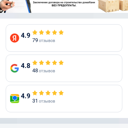
4.9
79
отзывов
4.8
48
отзывов
4.9
31
отзывов