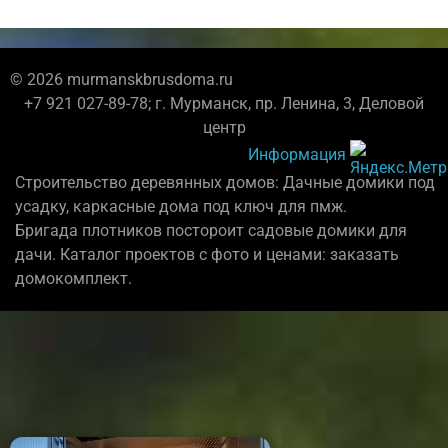
© 2026 murmanskbrusdoma.ru
+7 921 027-89-78; г. Мурманск, пр. Ленина, 3, Деловой
центр
Информация
Строительство деревянных домов: Дачные домики под
усадку, каркасные дома под ключ для пмж.
Бригада плотников постороит садовые домики для
дачи. Каталог проектов с фото и ценами: заказать
домокомплект.