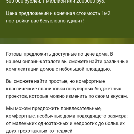
500 000 рублей, 1 миллион или 2000000 руб.
Цена предложений и конечная стоимость 1м2
постройки вас безусловно удивят!
Готовы предложить доступные по цене дома. В
нашем онлайн-каталоге вы сможете найти различные
комплектации домов с небольшой площадью.
Вы сможете найти простые, но комфортные
классические планировки популярных бюджетных
проектов, которые можно изменить по своим вкусам.
Мы можем предложить привлекательные,
комфортные, необычные дома подходящего размера:
от маленьких одноэтажных и недорогих до больших
двух-трехэтажных коттеджей.