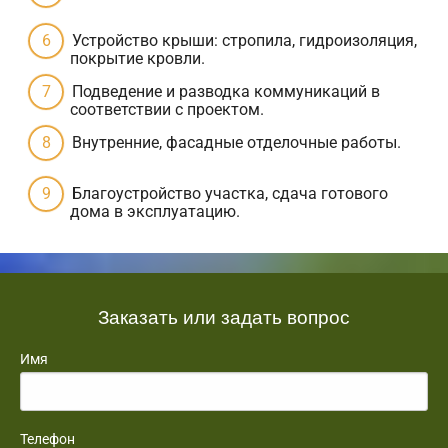
Устройство крыши: стропила, гидроизоляция,
покрытие кровли.
Подведение и разводка коммуникаций в
соответствии с проектом.
Внутренние, фасадные отделочные работы.
Благоустройство участка, сдача готового
дома в эксплуатацию.
Заказать или задать вопрос
Имя
Телефон