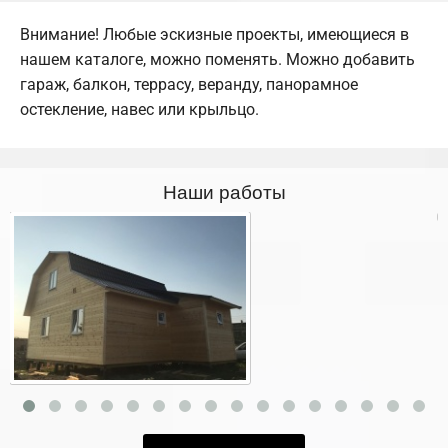
Внимание! Любые эскизные проекты, имеющиеся в
нашем каталоге, можно поменять. Можно добавить
гараж, балкон, террасу, веранду, панорамное
остекление, навес или крыльцо.
Наши работы