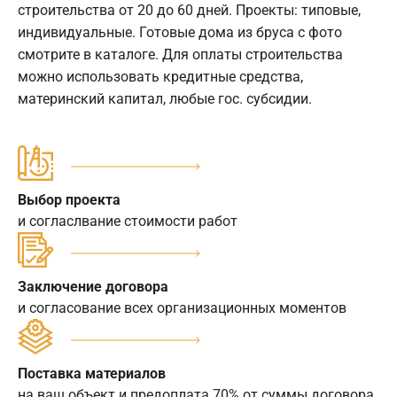
строительства от 20 до 60 дней. Проекты: типовые,
индивидуальные. Готовые дома из бруса с фото
смотрите в каталоге. Для оплаты строительства
можно использовать кредитные средства,
материнский капитал, любые гос. субсидии.
Выбор проекта
и согласлвание стоимости работ
Заключение договора
и согласование всех организационных моментов
Поставка материалов
на ваш объект и предоплата 70% от суммы договора