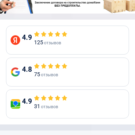
4.9
125
отзывов
4.8
75
отзывов
4.9
31
отзывов