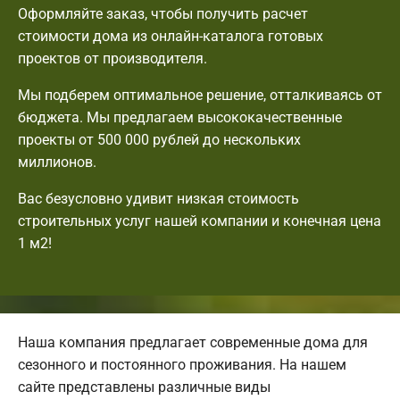
Оформляйте заказ, чтобы получить расчет
стоимости дома из онлайн-каталога готовых
проектов от производителя.
Мы подберем оптимальное решение, отталкиваясь от
бюджета. Мы предлагаем высококачественные
проекты от 500 000 рублей до нескольких
миллионов.
Вас безусловно удивит низкая стоимость
строительных услуг нашей компании и конечная цена
1 м2!
Наша компания предлагает современные дома для
сезонного и постоянного проживания. На нашем
сайте представлены различные виды