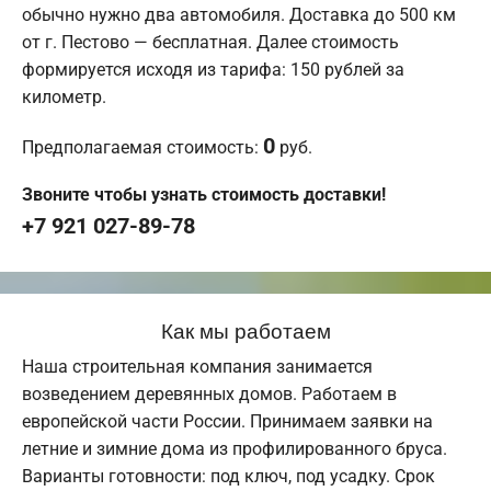
обычно нужно два автомобиля. Доставка до 500 км
от г. Пестово — бесплатная. Далее стоимость
формируется исходя из тарифа: 150 рублей за
километр.
0
Предполагаемая стоимость:
руб.
Звоните чтобы узнать стоимость доставки!
+7 921 027-89-78
Как мы работаем
Наша строительная компания занимается
возведением деревянных домов. Работаем в
европейской части России. Принимаем заявки на
летние и зимние дома из профилированного бруса.
Варианты готовности: под ключ, под усадку. Срок