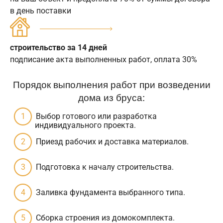
в день поставки
строительство за 14 дней
подписание акта выполненных работ, оплата 30%
Порядок выполнения работ при возведении
дома из бруса:
Выбор готового или разработка
индивидуального проекта.
Приезд рабочих и доставка материалов.
Подготовка к началу строительства.
Заливка фундамента выбранного типа.
Сборка строения из домокомплекта.