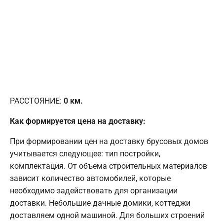
РАССТОЯНИЕ:
0
км.
Как формируется цена на доставку:
При формировании цен на доставку брусовых домов
учитывается следующее: тип постройки,
комплектация. От объема строительных материалов
зависит количество автомобилей, которые
необходимо задействовать для организации
доставки. Небольшие дачные домики, коттеджи
доставляем одной машиной. Для больших строений