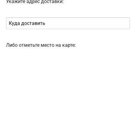
Укажите адрес доставки:
Либо отметьте место на карте: