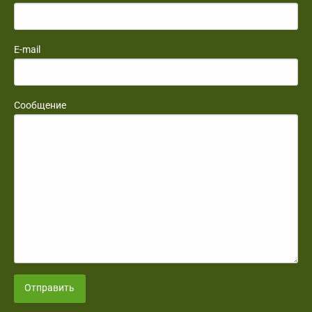
E-mail
Сообщение
Отправить