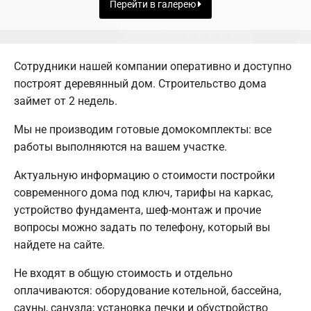
Перейти в галерею
Сотрудники нашей компании оперативно и доступно
построят деревянный дом. Строительство дома
займет от 2 недель.
Мы не производим готовые домокомплекты: все
работы выполняются на вашем участке.
Актуальную информацию о стоимости постройки
современного дома под ключ, тарифы на каркас,
устройство фундамента, шеф-монтаж и прочие
вопросы можно задать по телефону, который вы
найдете на сайте.
Не входят в общую стоимость и отдельно
оплачиваются: оборудование котельной, бассейна,
сауны, санузла; установка печки и обустройство