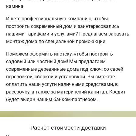
камина.
Ищете профессиональную компанию, чтобы
построить современный дом и заинтересовались
нашими тарифами и услугами? Предлагаем заказать
монтаж дома по специальной промо-акции.
Поможем оформить ипотеку, чтобы построить
садовый или частный дом! Мы предлагаем
современные деревянные дома под ключ, со своей
перевозкой, сборкой и установкой. Вы сможете
оплатить наши услуги наличными средствами, в
рассрочку, а также за материнский капитал. Кредит
будет выдан нашим банком-партнером.
Расчёт стоимости доставки