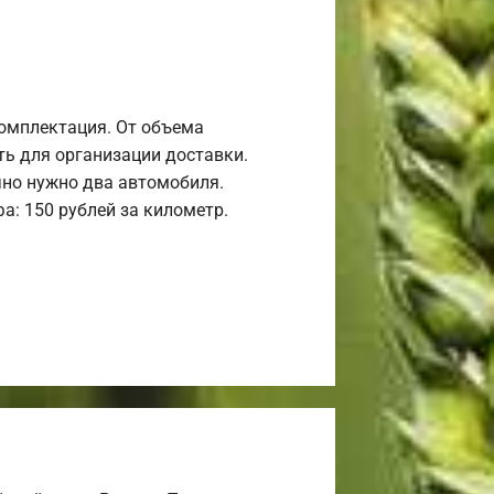
комплектация. От объема
ь для организации доставки.
но нужно два автомобиля.
а: 150 рублей за километр.