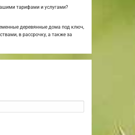
нашими тарифами и услугами?
еменные деревянные дома под ключ,
твами, в рассрочку, а также за