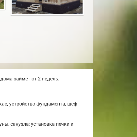
дома займет от 2 недель.
ас, устройство фундамента, шеф-
ны, санузла; установка печки и