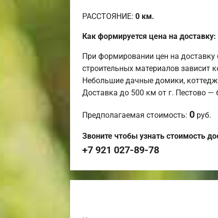
РАССТОЯНИЕ:
0
км.
Как формируется цена на доставку:
При формировании цен на доставку 
строительных материалов зависит к
Небольшие дачные домики, коттедж
Доставка до 500 км от г. Пестово —
0
Предполагаемая стоимость:
руб.
Звоните чтобы узнать стоимость до
+7 921 027-89-78