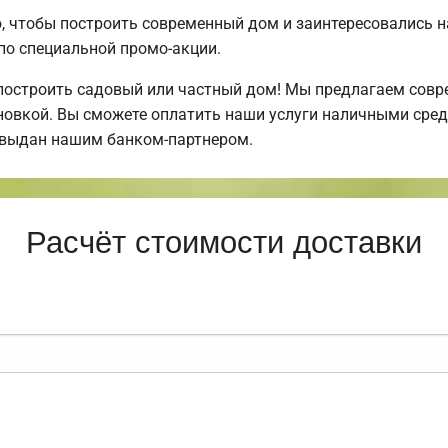
 чтобы построить современный дом и заинтересовались 
по специальной промо-акции.
построить садовый или частный дом! Мы предлагаем совр
ановкой. Вы сможете оплатить наши услуги наличными средс
 выдан нашим банком-партнером.
Расчёт стоимости доставки