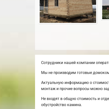
Сотрудники нашей компании операти
Мы не производим готовые домоком
Актуальную информацию о стоимости
монтаж и прочие вопросы можно зада
Не входят в общую стоимость и отде
обустройство камина.