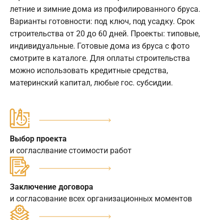
летние и зимние дома из профилированного бруса.
Варианты готовности: под ключ, под усадку. Срок
строительства от 20 до 60 дней. Проекты: типовые,
индивидуальные. Готовые дома из бруса с фото
смотрите в каталоге. Для оплаты строительства
можно использовать кредитные средства,
материнский капитал, любые гос. субсидии.
Выбор проекта
и согласлвание стоимости работ
Заключение договора
и согласование всех организационных моментов