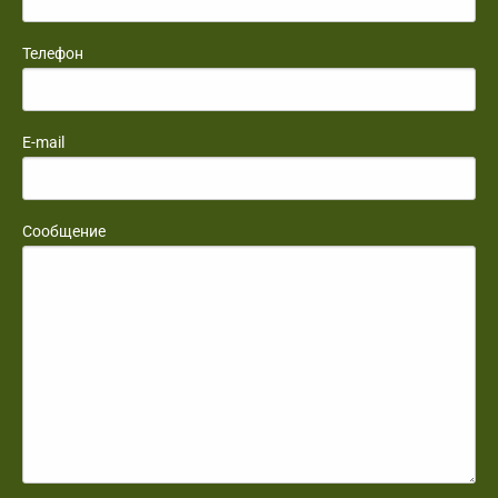
Телефон
E-mail
Сообщение