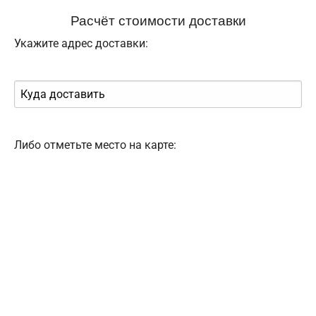
Расчёт стоимости доставки
Укажите адрес доставки:
Либо отметьте место на карте: