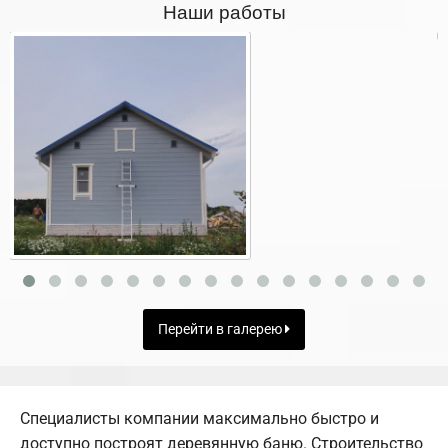
Наши работы
Перейти в галерею
Специалисты компании максимально быстро и
доступно построят деревянную баню. Строительство