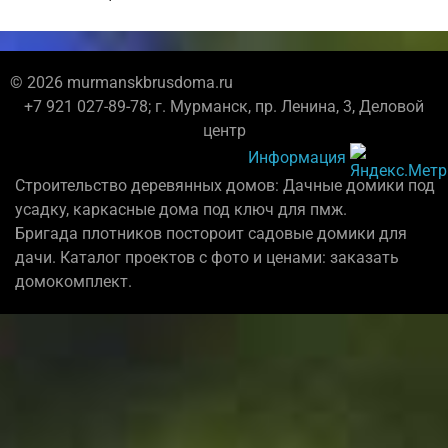
© 2026 murmanskbrusdoma.ru
+7 921 027-89-78; г. Мурманск, пр. Ленина, 3, Деловой
центр
Информация
Строительство деревянных домов: Дачные домики под
усадку, каркасные дома под ключ для пмж.
Бригада плотников постороит садовые домики для
дачи. Каталог проектов с фото и ценами: заказать
домокомплект.