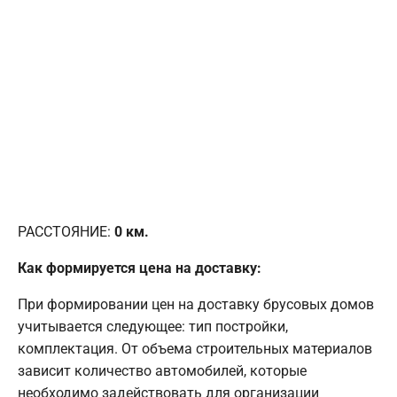
РАССТОЯНИЕ:
0
км.
Как формируется цена на доставку:
При формировании цен на доставку брусовых домов
учитывается следующее: тип постройки,
комплектация. От объема строительных материалов
зависит количество автомобилей, которые
необходимо задействовать для организации