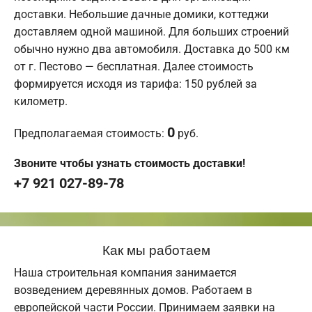
доставки. Небольшие дачные домики, коттеджи
доставляем одной машиной. Для больших строений
обычно нужно два автомобиля. Доставка до 500 км
от г. Пестово — бесплатная. Далее стоимость
формируется исходя из тарифа: 150 рублей за
километр.
0
Предполагаемая стоимость:
руб.
Звоните чтобы узнать стоимость доставки!
+7 921 027-89-78
Как мы работаем
Наша строительная компания занимается
возведением деревянных домов. Работаем в
европейской части России. Принимаем заявки на