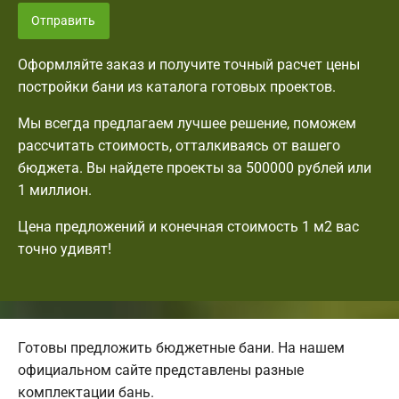
Отправить
Оформляйте заказ и получите точный расчет цены
постройки бани из каталога готовых проектов.
Мы всегда предлагаем лучшее решение, поможем
рассчитать стоимость, отталкиваясь от вашего
бюджета. Вы найдете проекты за 500000 рублей или
1 миллион.
Цена предложений и конечная стоимость 1 м2 вас
точно удивят!
Готовы предложить бюджетные бани. На нашем
официальном сайте представлены разные
комплектации бань.