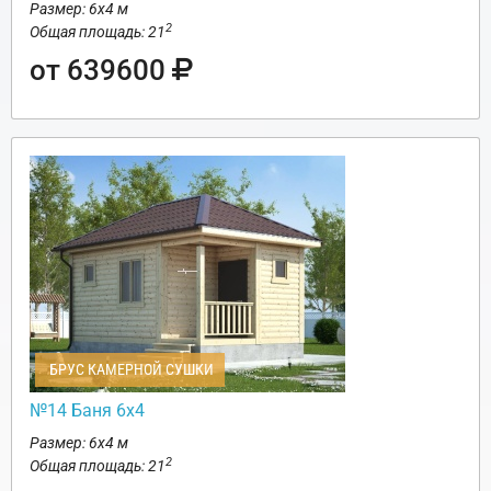
Размер: 6х4 м
2
Общая площадь: 21
от 639600
БРУС КАМЕРНОЙ СУШКИ
№14 Баня 6х4
Размер: 6х4 м
2
Общая площадь: 21