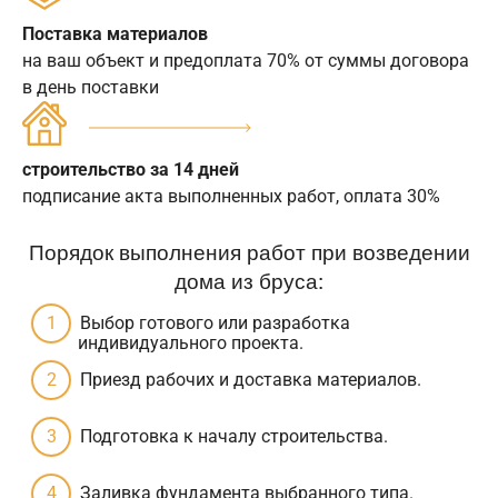
Поставка материалов
на ваш объект и предоплата 70% от суммы договора
в день поставки
строительство за 14 дней
подписание акта выполненных работ, оплата 30%
Порядок выполнения работ при возведении
дома из бруса:
Выбор готового или разработка
индивидуального проекта.
Приезд рабочих и доставка материалов.
Подготовка к началу строительства.
Заливка фундамента выбранного типа.