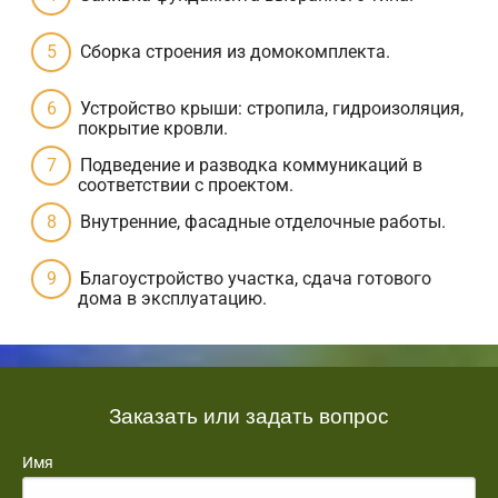
Сборка строения из домокомплекта.
Устройство крыши: стропила, гидроизоляция,
покрытие кровли.
Подведение и разводка коммуникаций в
соответствии с проектом.
Внутренние, фасадные отделочные работы.
Благоустройство участка, сдача готового
дома в эксплуатацию.
Заказать или задать вопрос
Имя