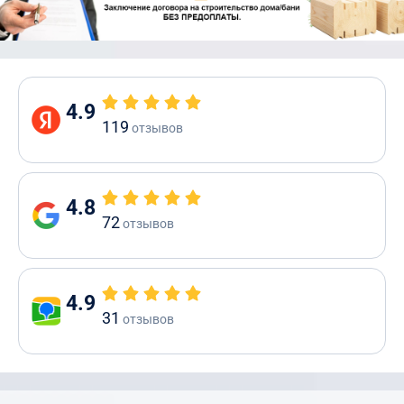
4.9
119
отзывов
4.8
72
отзывов
4.9
31
отзывов