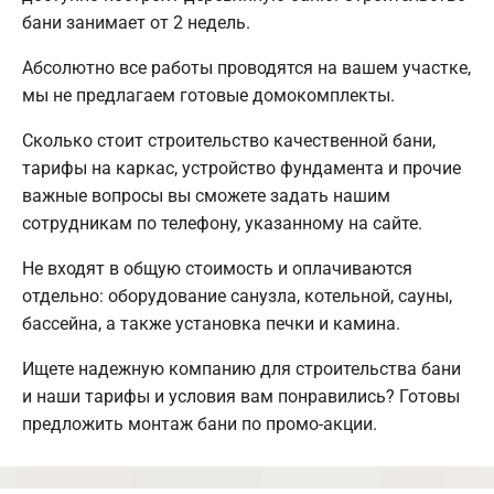
бани занимает от 2 недель.
Абсолютно все работы проводятся на вашем участке,
мы не предлагаем готовые домокомплекты.
Сколько стоит строительство качественной бани,
тарифы на каркас, устройство фундамента и прочие
важные вопросы вы сможете задать нашим
сотрудникам по телефону, указанному на сайте.
Не входят в общую стоимость и оплачиваются
отдельно: оборудование санузла, котельной, сауны,
бассейна, а также установка печки и камина.
Ищете надежную компанию для строительства бани
и наши тарифы и условия вам понравились? Готовы
предложить монтаж бани по промо-акции.