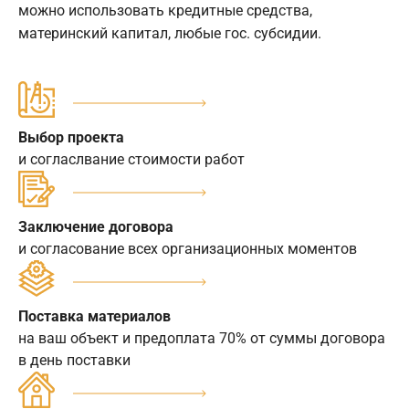
можно использовать кредитные средства,
материнский капитал, любые гос. субсидии.
Выбор проекта
и согласлвание стоимости работ
Заключение договора
и согласование всех организационных моментов
Поставка материалов
на ваш объект и предоплата 70% от суммы договора
в день поставки