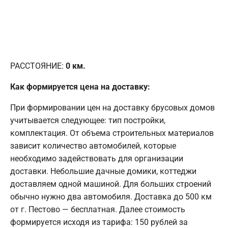
РАССТОЯНИЕ:
0
км.
Как формируется цена на доставку:
При формировании цен на доставку брусовых домов
учитывается следующее: тип постройки,
комплектация. От объема строительных материалов
зависит количество автомобилей, которые
необходимо задействовать для организации
доставки. Небольшие дачные домики, коттеджи
доставляем одной машиной. Для больших строений
обычно нужно два автомобиля. Доставка до 500 км
от г. Пестово — бесплатная. Далее стоимость
формируется исходя из тарифа: 150 рублей за