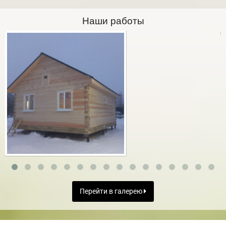
Наши работы
Перейти в галерею