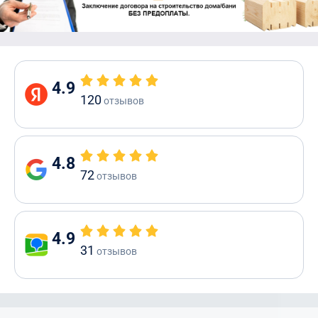
4.9
120
отзывов
4.8
72
отзывов
4.9
31
отзывов