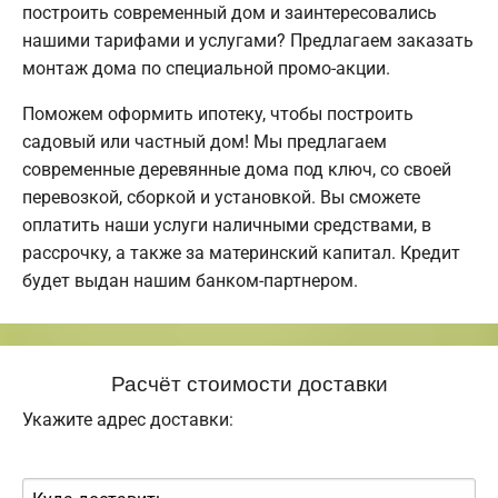
построить современный дом и заинтересовались
нашими тарифами и услугами? Предлагаем заказать
монтаж дома по специальной промо-акции.
Поможем оформить ипотеку, чтобы построить
садовый или частный дом! Мы предлагаем
современные деревянные дома под ключ, со своей
перевозкой, сборкой и установкой. Вы сможете
оплатить наши услуги наличными средствами, в
рассрочку, а также за материнский капитал. Кредит
будет выдан нашим банком-партнером.
Расчёт стоимости доставки
Укажите адрес доставки: