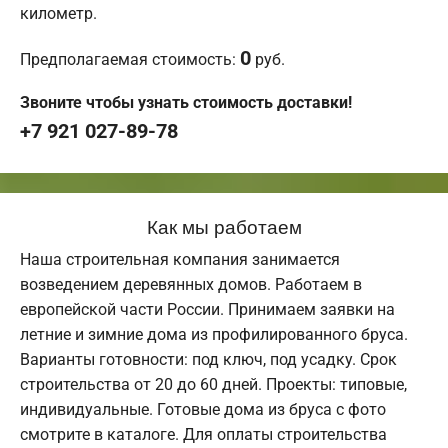
километр.
0
Предполагаемая стоимость:
руб.
Звоните чтобы узнать стоимость доставки!
+7 921 027-89-78
Как мы работаем
Наша строительная компания занимается
возведением деревянных домов. Работаем в
европейской части России. Принимаем заявки на
летние и зимние дома из профилированного бруса.
Варианты готовности: под ключ, под усадку. Срок
строительства от 20 до 60 дней. Проекты: типовые,
индивидуальные. Готовые дома из бруса с фото
смотрите в каталоге. Для оплаты строительства