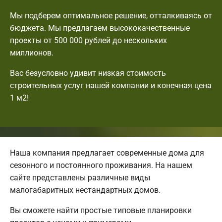
Мы подберем оптимальное решение, отталкиваясь от
бюджета. Мы предлагаем высококачественные
проекты от 500 000 рублей до нескольких
миллионов.
Вас безусловно удивит низкая стоимость
строительных услуг нашей компании и конечная цена
1 м2!
Наша компания предлагает современные дома для
сезонного и постоянного проживания. На нашем
сайте представлены различные виды
малогабаритных нестандартных домов.
Вы сможете найти простые типовые планировки