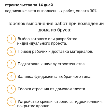
строительство за 14 дней
подписание акта выполненных работ, оплата 30%
Порядок выполнения работ при возведении
дома из бруса:
Выбор готового или разработка
индивидуального проекта.
Приезд рабочих и доставка материалов.
Подготовка к началу строительства.
Заливка фундамента выбранного типа.
Сборка строения из домокомплекта.
Устройство крыши: стропила, гидроизоляция,
покрытие кровли.