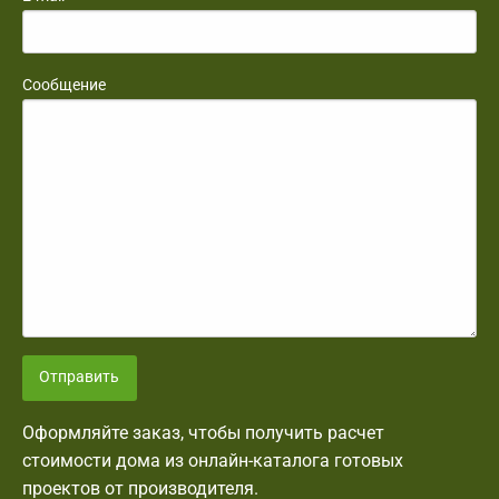
Сообщение
Отправить
Оформляйте заказ, чтобы получить расчет
стоимости дома из онлайн-каталога готовых
проектов от производителя.