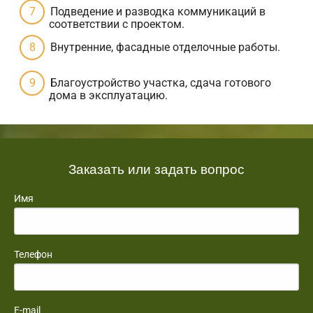
Подведение и разводка коммуникаций в
соответствии с проектом.
Внутренние, фасадные отделочные работы.
Благоустройство участка, сдача готового
дома в эксплуатацию.
Заказать или задать вопрос
Имя
Телефон
E-mail