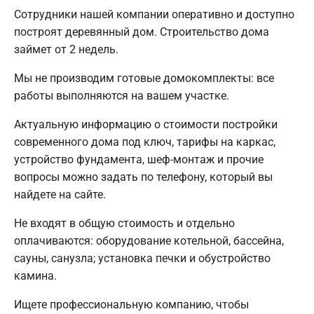
Сотрудники нашей компании оперативно и доступно
построят деревянный дом. Строительство дома
займет от 2 недель.
Мы не производим готовые домокомплекты: все
работы выполняются на вашем участке.
Актуальную информацию о стоимости постройки
современного дома под ключ, тарифы на каркас,
устройство фундамента, шеф-монтаж и прочие
вопросы можно задать по телефону, который вы
найдете на сайте.
Не входят в общую стоимость и отдельно
оплачиваются: оборудование котельной, бассейна,
сауны, санузла; установка печки и обустройство
камина.
Ищете профессиональную компанию, чтобы