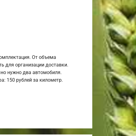
комплектация. От объема
ь для организации доставки.
но нужно два автомобиля.
а: 150 рублей за километр.