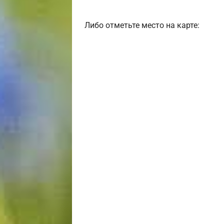
Либо отметьте место на карте: