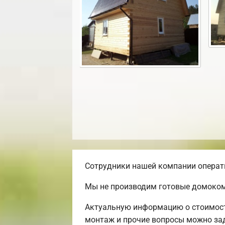
Сотрудники нашей компании операти
Мы не производим готовые домоком
Актуальную информацию о стоимости
монтаж и прочие вопросы можно зада