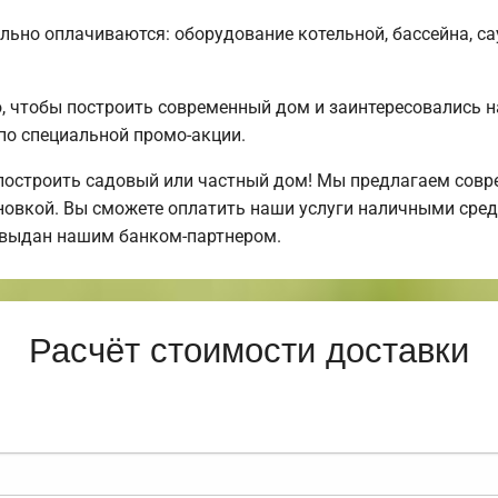
льно оплачиваются: оборудование котельной, бассейна, сау
 чтобы построить современный дом и заинтересовались 
по специальной промо-акции.
построить садовый или частный дом! Мы предлагаем совр
ановкой. Вы сможете оплатить наши услуги наличными средс
 выдан нашим банком-партнером.
Расчёт стоимости доставки