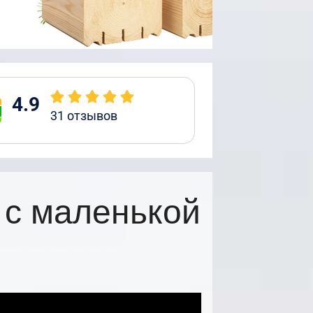
4.9
31
отзывов
 с маленькой