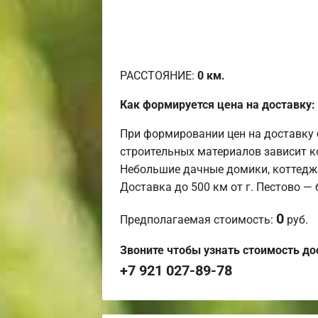
РАССТОЯНИЕ:
0
км.
Как формируется цена на доставку:
При формировании цен на доставку 
строительных материалов зависит к
Небольшие дачные домики, коттедж
Доставка до 500 км от г. Пестово —
0
Предполагаемая стоимость:
руб.
Звоните чтобы узнать стоимость до
+7 921 027-89-78