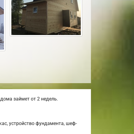
дома займет от 2 недель.
ас, устройство фундамента, шеф-