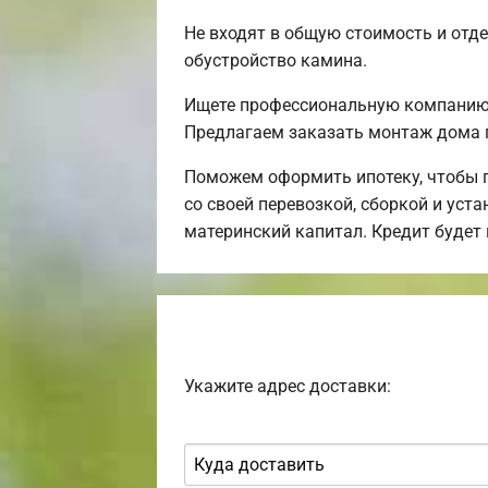
Не входят в общую стоимость и отде
обустройство камина.
Ищете профессиональную компанию,
Предлагаем заказать монтаж дома 
Поможем оформить ипотеку, чтобы 
со своей перевозкой, сборкой и уст
материнский капитал. Кредит будет
Укажите адрес доставки: