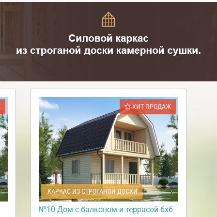
Ж
ХИТ ПРОДАЖ
КАРКАС ИЗ СТРОГАНОЙ ДОСКИ
№10 Дом с балконом и террасой 6х6