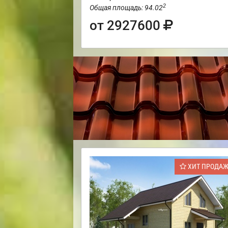
2
Общая площадь: 94.02
от 2927600
ХИТ ПРОДА