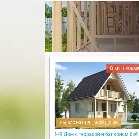
ХИТ ПРОДА
КАРКАС ИЗ СТРОГАНОЙ ДОСКИ
№9 Дом с террасой и балконом 6х6