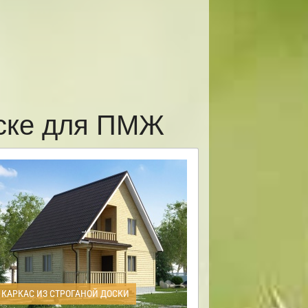
нске для ПМЖ
КАРКАС ИЗ СТРОГАНОЙ ДОСКИ