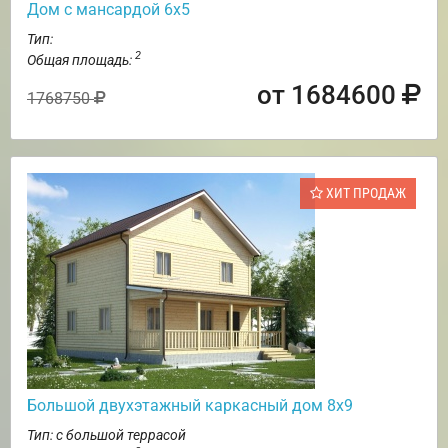
Дом с мансардой 6х5
Тип:
2
Общая площадь:
от 1684600
1768750
ХИТ ПРОДАЖ
Большой двухэтажный каркасный дом 8х9
Тип: с большой террасой