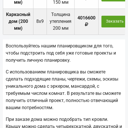
мм)
150 мм
Каркасный
Толщина
4016600
дом (200
8х9
утепления
Заказать
мм)
200 мм
Воспользуйтесь нашим планировщиком для того,
чтобы подстроить под себя уже готовые проекты и
получить личную планировку.
С использованием планировщика вы сможете
сделать подходящие планы, чертежи, схемы, эскизы
уникального дома с эркером, мансардой, с
требуемым числом комнат. В результате вы сможете
получить отличный проект, полностью отвечающий
вашим потребностям.
При заказе дома можно подобрать тип кровли.
Крышу можно сделать четырехскатной, двускатной и