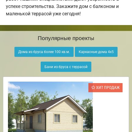
успехе строительства. Закажите дом с балконом и
маленькой террасой уже сегодня!
Популярные проекты
Дома из бруса более 100 кв.м.
Каркасные дома 4х5
Бани из бруса с террасой
ХИТ ПРОДАЖ