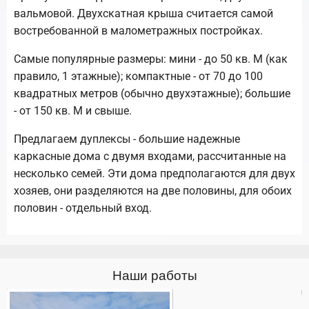
вальмовой. Двухскатная крыша считается самой
востребованной в малометражных постройках.
Самые популярные размеры: мини - до 50 кв. М (как
правило, 1 этажные); компактные - от 70 до 100
квадратных метров (обычно двухэтажные); большие
- от 150 кв. М и свыше.
Предлагаем дуплексы - большие надежные
каркасные дома с двумя входами, рассчитанные на
несколько семей. Эти дома предполагаются для двух
хозяев, они разделяются на две половины, для обоих
половин - отдельный вход.
Наши работы