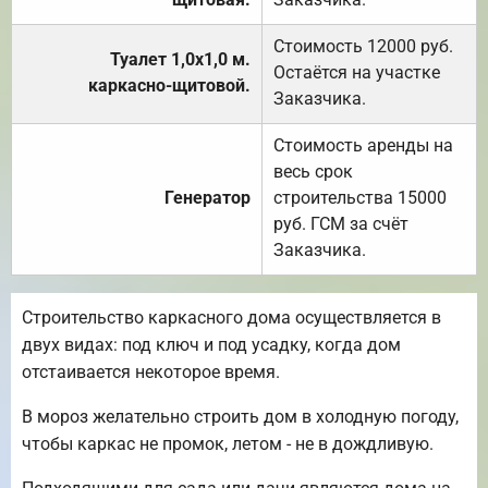
Стоимость 12000 руб.
Туалет 1,0х1,0 м.
Остаётся на участке
каркасно-щитовой.
Заказчика.
Стоимость аренды на
весь срок
Генератор
строительства 15000
руб. ГСМ за счёт
Заказчика.
Строительство каркасного дома осуществляется в
двух видах: под ключ и под усадку, когда дом
отстаивается некоторое время.
В мороз желательно строить дом в холодную погоду,
чтобы каркас не промок, летом - не в дождливую.