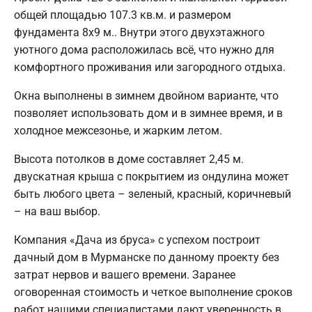
общей площадью 107.3 кв.м. и размером
фундамента 8х9 м.. Внутри этого двухэтажного
уютного дома расположилась всё, что нужно для
комфортного проживания или загородного отдыха.
Окна выполнены в зимнем двойном варианте, что
позволяет использовать дом и в зимнее время, и в
холодное межсезонье, и жарким летом.
Высота потолков в доме составляет 2,45 м.
двускатная крыша с покрытием из ондулина может
быть любого цвета – зеленый, красный, коричневый
– на ваш выбор.
Компания «Дача из бруса» с успехом построит
дачный дом в Мурманске по данному проекту без
затрат нервов и вашего времени. Заранее
оговоренная стоимость и четкое выполнение сроков
работ нашими специалистами дают уверенность в