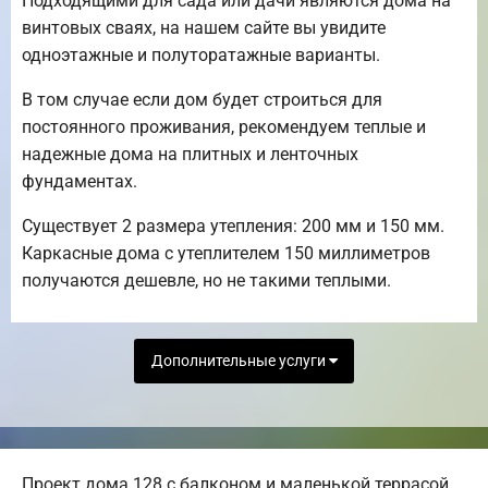
Подходящими для сада или дачи являются дома на
винтовых сваях, на нашем сайте вы увидите
одноэтажные и полуторатажные варианты.
В том случае если дом будет строиться для
постоянного проживания, рекомендуем теплые и
надежные дома на плитных и ленточных
фундаментах.
Существует 2 размера утепления: 200 мм и 150 мм.
Каркасные дома с утеплителем 150 миллиметров
получаются дешевле, но не такими теплыми.
Дополнительные услуги
Проект дома 128 с балконом и маленькой террасой