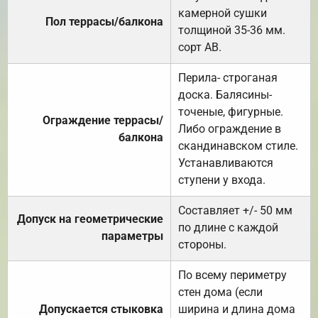
камерной сушки
Пол террасы/балкона
толщиной 35-36 мм.
сорт АВ.
Перила- строганая
доска. Балясины-
точеные, фигурные.
Ограждение террасы/
Либо ограждение в
балкона
скандинавском стиле.
Устанавливаются
ступени у входа.
Составляет +/- 50 мм
Допуск на геометрические
по длине с каждой
параметры
стороны.
По всему периметру
стен дома (если
Допускается стыковка
ширина и длина дома