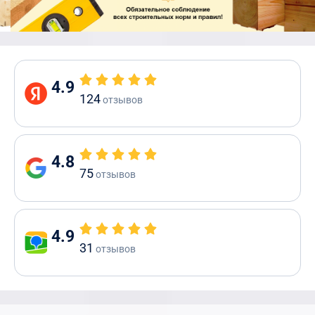
4.9
124
отзывов
4.8
75
отзывов
4.9
31
отзывов