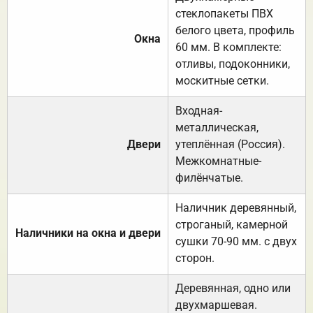
стеклопакеты ПВХ
белого цвета, профиль
Окна
60 мм. В комплекте:
отливы, подоконники,
москитные сетки.
Входная-
металлическая,
Двери
утеплённая (Россия).
Межкомнатные-
филёнчатые.
Наличник деревянный,
строганый, камерной
Наличники на окна и двери
сушки 70-90 мм. с двух
сторон.
Деревянная, одно или
двухмаршевая.