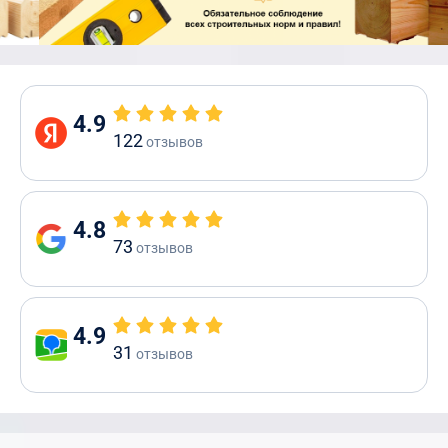
4.9
122
отзывов
4.8
73
отзывов
4.9
31
отзывов