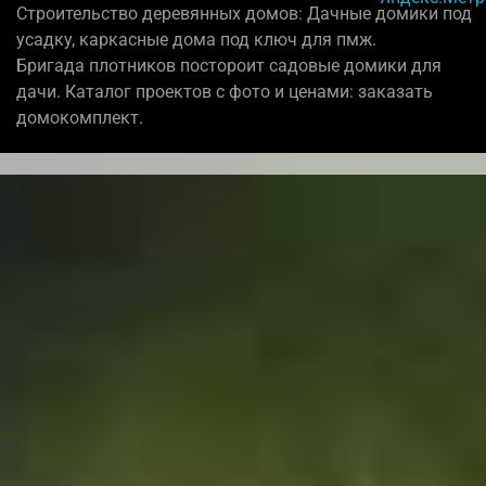
Строительство деревянных домов: Дачные домики под
усадку, каркасные дома под ключ для пмж.
Бригада плотников постороит садовые домики для
дачи. Каталог проектов с фото и ценами: заказать
домокомплект.