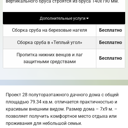
вертикального бруса строятся из бруса 140х190 мм.
Дополнительные услуги
Сборка сруба на березовые нагеля
Бесплатно
Сборка сруба в «Теплый угол»
Бесплатно
Пропитка нижних венцов и лаг
Бесплатно
защитными средствами
Проект 28 полутораэтажного дачного дома с общей
площадью 79.34 кв.м. отличается практичностью и
красивым внешним видом. Размер дома – 7х9 м. –
позволяет получить комфортное место отдыха или
проживания для небольшой семьи.