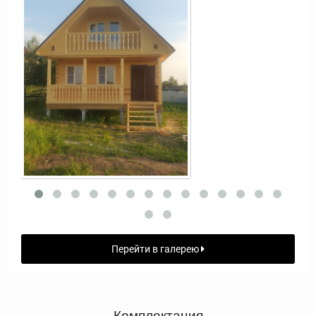
Перейти в галерею
Комплектация