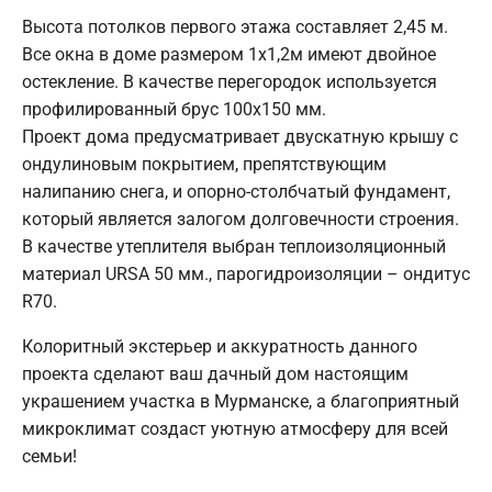
Высота потолков первого этажа составляет 2,45 м.
Все окна в доме размером 1х1,2м имеют двойное
остекление. В качестве перегородок используется
профилированный брус 100х150 мм.
Проект дома предусматривает двускатную крышу с
ондулиновым покрытием, препятствующим
налипанию снега, и опорно-столбчатый фундамент,
который является залогом долговечности строения.
В качестве утеплителя выбран теплоизоляционный
материал URSA 50 мм., парогидроизоляции – ондитус
R70.
Колоритный экстерьер и аккуратность данного
проекта сделают ваш дачный дом настоящим
украшением участка в Мурманске, а благоприятный
микроклимат создаст уютную атмосферу для всей
семьи!