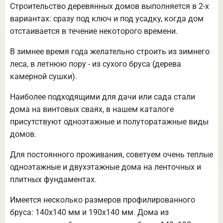
Строительство деревянных домов выполняется в 2-х
вариантах: сразу под ключ и под усадку, когда дом
отстаивается в течение некоторого времени.
В зимнее время года желательно строить из зимнего
леса, в летнюю пору - из сухого бруса (дерева
камерной сушки).
Наиболее подходящими для дачи или сада стали
дома на винтовых сваях, в нашем каталоге
присутствуют одноэтажные и полуторатажные виды
домов.
Для постоянного проживания, советуем очень теплые
одноэтажные и двухэтажные дома на ленточных и
плитных фундаментах.
Имеется несколько размеров профилированного
бруса: 140х140 мм и 190х140 мм. Дома из