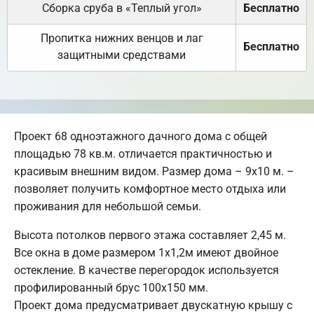
Сборка сруба в «Теплый угол»
Бесплатно
Пропитка нижних венцов и лаг
Бесплатно
защитными средствами
Проект 68 одноэтажного дачного дома с общей
площадью 78 кв.м. отличается практичностью и
красивым внешним видом. Размер дома – 9х10 м. –
позволяет получить комфортное место отдыха или
проживания для небольшой семьи.
Высота потолков первого этажа составляет 2,45 м.
Все окна в доме размером 1х1,2м имеют двойное
остекление. В качестве перегородок используется
профилированный брус 100х150 мм.
Проект дома предусматривает двускатную крышу с