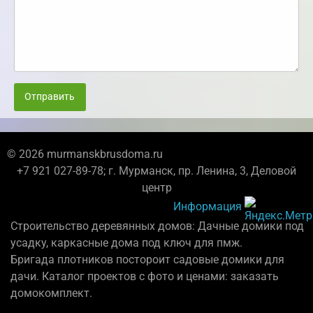
Отправить
© 2026 murmanskbrusdoma.ru
+7 921 027-89-78; г. Мурманск, пр. Ленина, 3, Деловой
центр
Информация
Строительство деревянных домов: Дачные домики под
усадку, каркасные дома под ключ для пмж.
Бригада плотников постороит садовые домики для
дачи. Каталог проектов с фото и ценами: заказать
домокомплект.