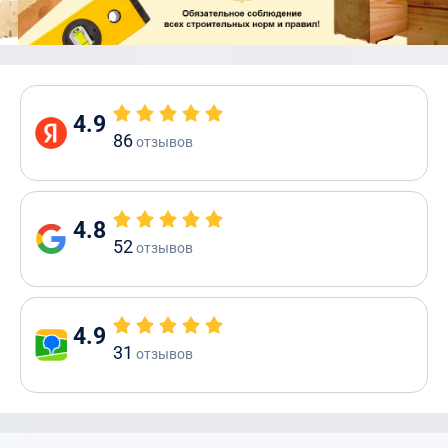
4.9
86
отзывов
4.8
52
отзывов
4.9
31
отзывов