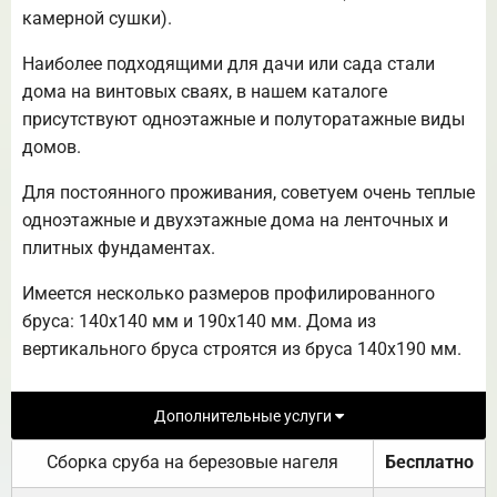
камерной сушки).
Наиболее подходящими для дачи или сада стали
дома на винтовых сваях, в нашем каталоге
присутствуют одноэтажные и полуторатажные виды
домов.
Для постоянного проживания, советуем очень теплые
одноэтажные и двухэтажные дома на ленточных и
плитных фундаментах.
Имеется несколько размеров профилированного
бруса: 140х140 мм и 190х140 мм. Дома из
вертикального бруса строятся из бруса 140х190 мм.
Дополнительные услуги
Сборка сруба на березовые нагеля
Бесплатно