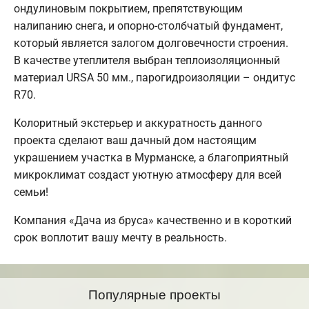
ондулиновым покрытием, препятствующим
налипанию снега, и опорно-столбчатый фундамент,
который является залогом долговечности строения.
В качестве утеплителя выбран теплоизоляционный
материал URSA 50 мм., парогидроизоляции – ондитус
R70.
Колоритный экстерьер и аккуратность данного
проекта сделают ваш дачный дом настоящим
украшением участка в Мурманске, а благоприятный
микроклимат создаст уютную атмосферу для всей
семьи!
Компания «Дача из бруса» качественно и в короткий
срок воплотит вашу мечту в реальность.
Популярные проекты