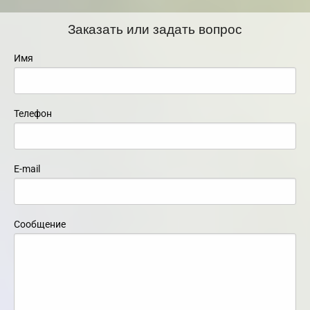
Заказать или задать вопрос
Имя
Телефон
E-mail
Сообщение