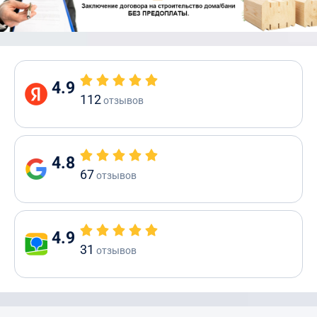
4.9
112
отзывов
4.8
67
отзывов
4.9
31
отзывов