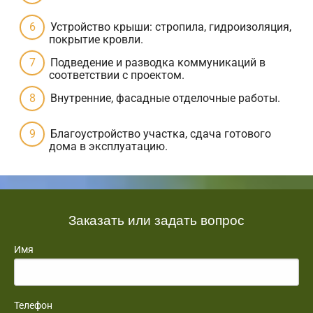
Устройство крыши: стропила, гидроизоляция,
покрытие кровли.
Подведение и разводка коммуникаций в
соответствии с проектом.
Внутренние, фасадные отделочные работы.
Благоустройство участка, сдача готового
дома в эксплуатацию.
Заказать или задать вопрос
Имя
Телефон