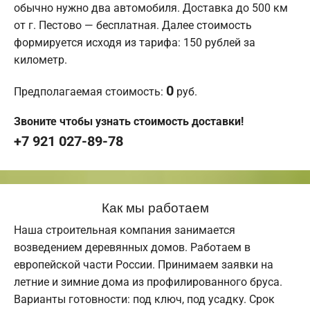
обычно нужно два автомобиля. Доставка до 500 км
от г. Пестово — бесплатная. Далее стоимость
формируется исходя из тарифа: 150 рублей за
километр.
0
Предполагаемая стоимость:
руб.
Звоните чтобы узнать стоимость доставки!
+7 921 027-89-78
Как мы работаем
Наша строительная компания занимается
возведением деревянных домов. Работаем в
европейской части России. Принимаем заявки на
летние и зимние дома из профилированного бруса.
Варианты готовности: под ключ, под усадку. Срок