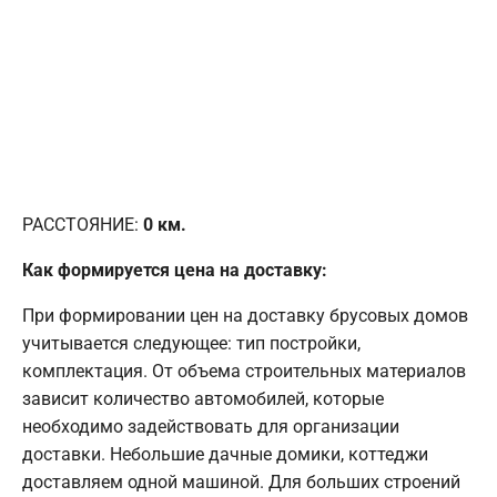
РАССТОЯНИЕ:
0
км.
Как формируется цена на доставку:
При формировании цен на доставку брусовых домов
учитывается следующее: тип постройки,
комплектация. От объема строительных материалов
зависит количество автомобилей, которые
необходимо задействовать для организации
доставки. Небольшие дачные домики, коттеджи
доставляем одной машиной. Для больших строений