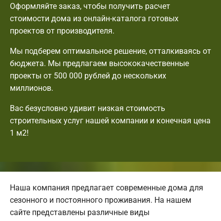
Оформляйте заказ, чтобы получить расчет
стоимости дома из онлайн-каталога готовых
проектов от производителя.
Мы подберем оптимальное решение, отталкиваясь от
бюджета. Мы предлагаем высококачественные
проекты от 500 000 рублей до нескольких
миллионов.
Вас безусловно удивит низкая стоимость
строительных услуг нашей компании и конечная цена
1 м2!
Наша компания предлагает современные дома для
сезонного и постоянного проживания. На нашем
сайте представлены различные виды