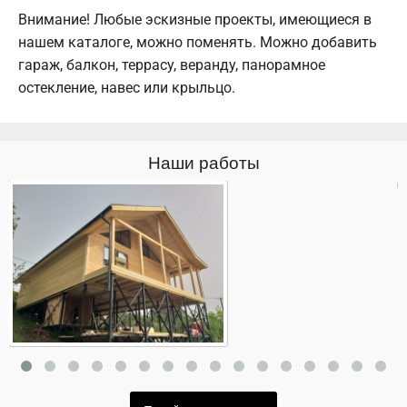
Внимание! Любые эскизные проекты, имеющиеся в
нашем каталоге, можно поменять. Можно добавить
гараж, балкон, террасу, веранду, панорамное
остекление, навес или крыльцо.
Наши работы