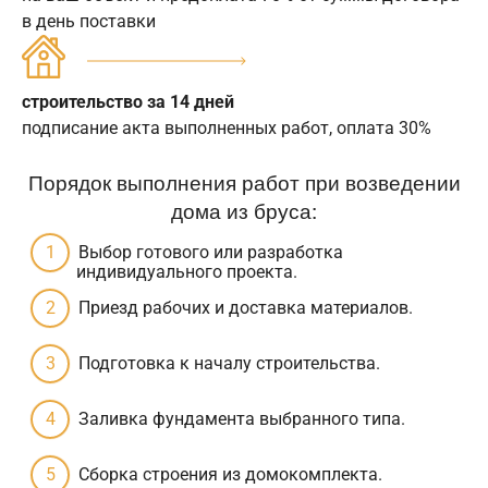
в день поставки
строительство за 14 дней
подписание акта выполненных работ, оплата 30%
Порядок выполнения работ при возведении
дома из бруса:
Выбор готового или разработка
индивидуального проекта.
Приезд рабочих и доставка материалов.
Подготовка к началу строительства.
Заливка фундамента выбранного типа.
Сборка строения из домокомплекта.