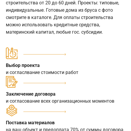
строительства от 20 до 60 дней. Проекты: типовые,
индивидуальные. Готовые дома из бруса с фото
смотрите в каталоге. Для оплаты строительства
можно использовать кредитные средства,
материнский капитал, любые гос. субсидии.
Выбор проекта
и согласлвание стоимости работ
Заключение договора
и согласование всех организационных моментов
Поставка материалов
на ваш объект и предоплата 70% от суммы договора