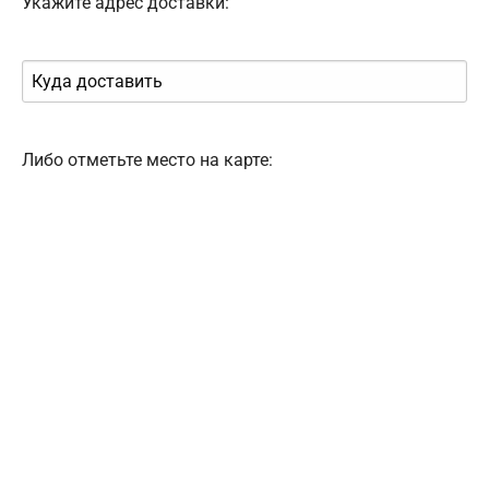
Укажите адрес доставки:
Либо отметьте место на карте: