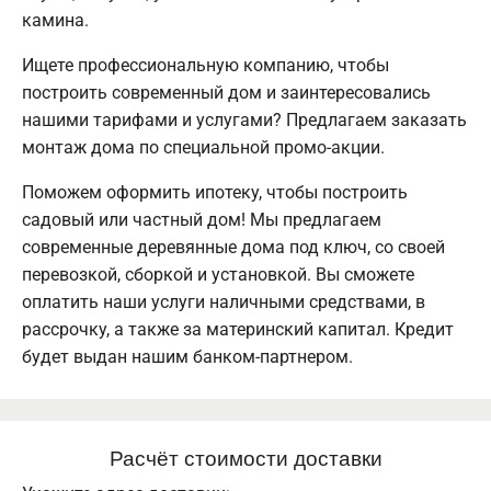
камина.
Ищете профессиональную компанию, чтобы
построить современный дом и заинтересовались
нашими тарифами и услугами? Предлагаем заказать
монтаж дома по специальной промо-акции.
Поможем оформить ипотеку, чтобы построить
садовый или частный дом! Мы предлагаем
современные деревянные дома под ключ, со своей
перевозкой, сборкой и установкой. Вы сможете
оплатить наши услуги наличными средствами, в
рассрочку, а также за материнский капитал. Кредит
будет выдан нашим банком-партнером.
Расчёт стоимости доставки