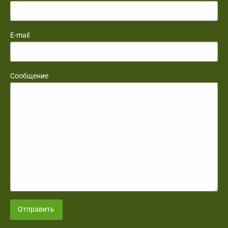
E-mail
Сообщение
Отправить