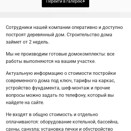
Перейти в галерею
Сотрудники нашей компании оперативно и доступно
построят деревянный дом. Строительство дома
займет от 2 недель.
Мы не производим готовые домокомплекты: все
работы выполняются на вашем участке.
Актуальную информацию о стоимости постройки
современного дома под ключ, тарифы на каркас,
устройство фундамента, шеф-монтаж и прочие
вопросы можно задать по телефону, который вы
найдете на сайте.
Не входят в общую стоимость и отдельно
оплачиваются: оборудование котельной, бассейна,
сауны, санузла; установка печки и обустройство