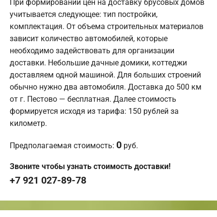
При формировании цен на доставку брусовых домов
учитывается следующее: тип постройки,
комплектация. От объема строительных материалов
зависит количество автомобилей, которые
необходимо задействовать для организации
доставки. Небольшие дачные домики, коттеджи
доставляем одной машиной. Для больших строений
обычно нужно два автомобиля. Доставка до 500 км
от г. Пестово — бесплатная. Далее стоимость
формируется исходя из тарифа: 150 рублей за
километр.
0
Предполагаемая стоимость:
руб.
Звоните чтобы узнать стоимость доставки!
+7 921 027-89-78