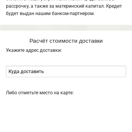
рассрочку, а также за материнский капитал. Кредит
будет выдан нашим банком-партнером.
Расчёт стоимости доставки
Укажите адрес доставки:
Либо отметьте место на карте: