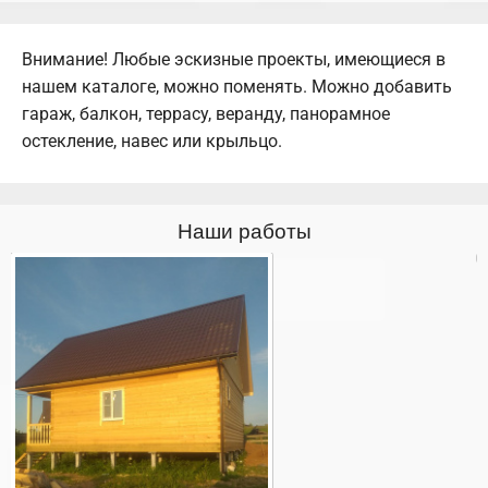
Внимание! Любые эскизные проекты, имеющиеся в
нашем каталоге, можно поменять. Можно добавить
гараж, балкон, террасу, веранду, панорамное
остекление, навес или крыльцо.
Наши работы