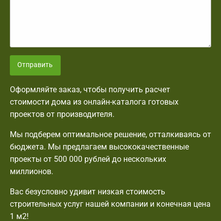
Отправить
Оформляйте заказ, чтобы получить расчет
стоимости дома из онлайн-каталога готовых
проектов от производителя.
Мы подберем оптимальное решение, отталкиваясь от
бюджета. Мы предлагаем высококачественные
проекты от 500 000 рублей до нескольких
миллионов.
Вас безусловно удивит низкая стоимость
строительных услуг нашей компании и конечная цена
1 м2!