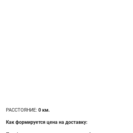
РАССТОЯНИЕ:
0
км.
Как формируется цена на доставку: