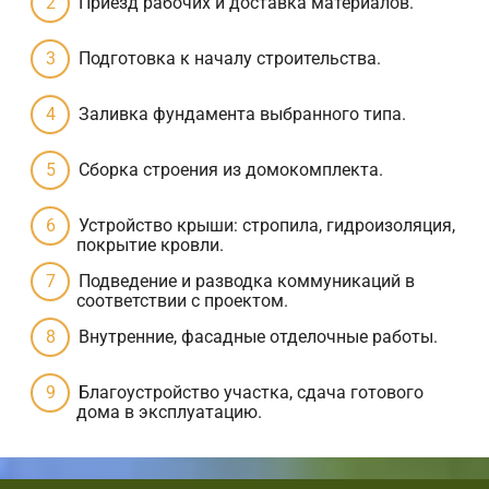
Приезд рабочих и доставка материалов.
Подготовка к началу строительства.
Заливка фундамента выбранного типа.
Сборка строения из домокомплекта.
Устройство крыши: стропила, гидроизоляция,
покрытие кровли.
Подведение и разводка коммуникаций в
соответствии с проектом.
Внутренние, фасадные отделочные работы.
Благоустройство участка, сдача готового
дома в эксплуатацию.