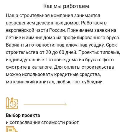
Как мы работаем
Наша строительная компания занимается
возведением деревянных домов. Работаем в
европейской части России. Принимаем заявки на
летние и зимние дома из профилированного бруса.
Варианты готовности: под ключ, под усадку. Срок
строительства от 20 до 60 дней. Проекты: типовые,
индивидуальные. Готовые дома из бруса с фото
смотрите в каталоге. Для оплаты строительства
можно использовать кредитные средства,
материнский капитал, любые гос. субсидии.
Выбор проекта
и согласлвание стоимости работ