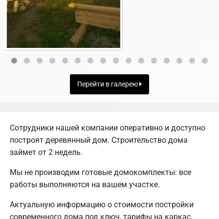
Перейти в галерею
Сотрудники нашей компании оперативно и доступно
построят деревянный дом. Строительство дома
займет от 2 недель.
Мы не производим готовые домокомплекты: все
работы выполняются на вашем участке.
Актуальную информацию о стоимости постройки
современного дома под ключ, тарифы на каркас,