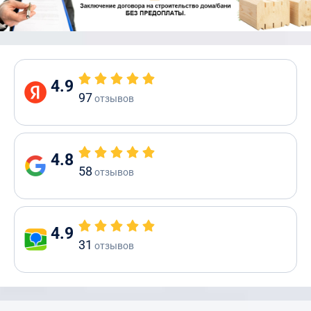
4.9
97
отзывов
4.8
58
отзывов
4.9
31
отзывов