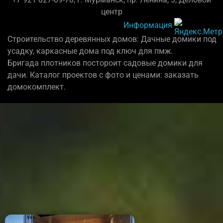
центр
Информация
Строительство деревянных домов: Дачные домики под
усадку, каркасные дома под ключ для пмж.
Бригада плотников постороит садовые домики для
дачи. Каталог проектов с фото и ценами: заказать
домокомплект.