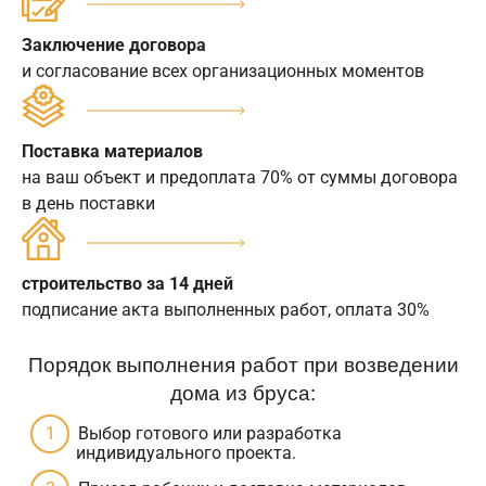
Заключение договора
и согласование всех организационных моментов
Поставка материалов
на ваш объект и предоплата 70% от суммы договора
в день поставки
строительство за 14 дней
подписание акта выполненных работ, оплата 30%
Порядок выполнения работ при возведении
дома из бруса:
Выбор готового или разработка
индивидуального проекта.