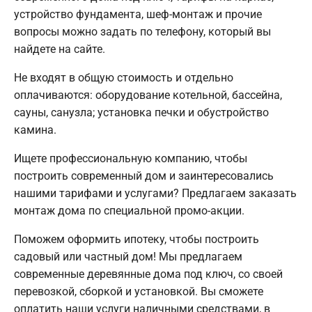
устройство фундамента, шеф-монтаж и прочие
вопросы можно задать по телефону, который вы
найдете на сайте.
Не входят в общую стоимость и отдельно
оплачиваются: оборудование котельной, бассейна,
сауны, санузла; установка печки и обустройство
камина.
Ищете профессиональную компанию, чтобы
построить современный дом и заинтересовались
нашими тарифами и услугами? Предлагаем заказать
монтаж дома по специальной промо-акции.
Поможем оформить ипотеку, чтобы построить
садовый или частный дом! Мы предлагаем
современные деревянные дома под ключ, со своей
перевозкой, сборкой и установкой. Вы сможете
оплатить наши услуги наличными средствами, в