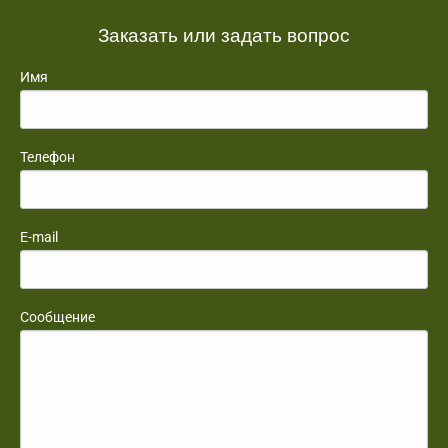
Заказать или задать вопрос
Имя
Телефон
E-mail
Сообщение