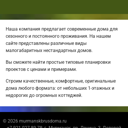
Наша компания предлагает современные дома для
сезонного и постоянного проживания. На нашем
сайте представлены различные виды
малогабаритных нестандартных домов.
Вы сможете найти простые типовые планировки
проектов с ценами и примерами.
Строим качественные, комфортные, оригинальные
дома любого формата: от небольших 1-этажных и
недорогих до огромных коттеджей.
© 2026 murmanskbrusdoma.ru
+7 921 027-89-78; г. Мурманск, пр. Ленина, 3, Деловой