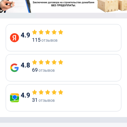
4.9
115
отзывов
4.8
69
отзывов
4.9
31
отзывов