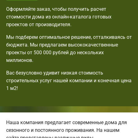
Оформляйте заказ, чтобы получить расчет
стоимости дома из онлайн-каталога готовых
проектов от производителя.
Мы подберем оптимальное решение, отталкиваясь от
бюджета. Мы предлагаем высококачественные
проекты от 500 000 рублей до нескольких
миллионов.
Вас безусловно удивит низкая стоимость
строительных услуг нашей компании и конечная цена
1 м2!
Наша компания предлагает современные дома для
сезонного и постоянного проживания. На нашем
сайте представлены различные виды