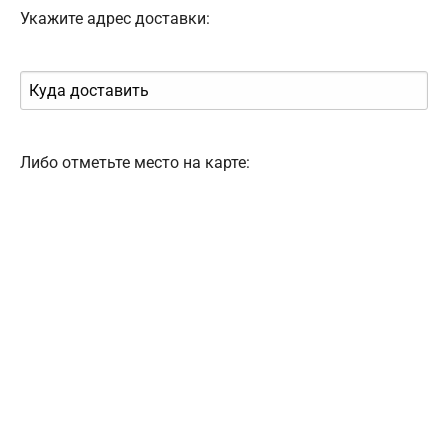
Укажите адрес доставки:
Либо отметьте место на карте: