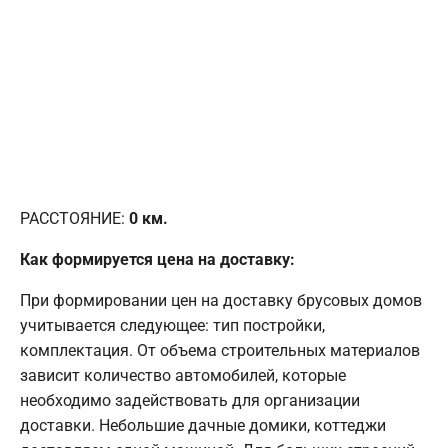
РАССТОЯНИЕ:
0
км.
Как формируется цена на доставку:
При формировании цен на доставку брусовых домов
учитывается следующее: тип постройки,
комплектация. От объема строительных материалов
зависит количество автомобилей, которые
необходимо задействовать для организации
доставки. Небольшие дачные домики, коттеджи