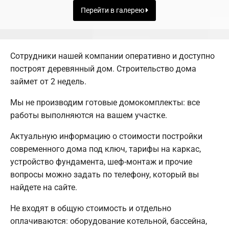
Перейти в галерею
Сотрудники нашей компании оперативно и доступно
построят деревянный дом. Строительство дома
займет от 2 недель.
Мы не производим готовые домокомплекты: все
работы выполняются на вашем участке.
Актуальную информацию о стоимости постройки
современного дома под ключ, тарифы на каркас,
устройство фундамента, шеф-монтаж и прочие
вопросы можно задать по телефону, который вы
найдете на сайте.
Не входят в общую стоимость и отдельно
оплачиваются: оборудование котельной, бассейна,