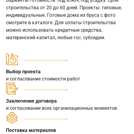
Варианты готовности: под ключ, под усадку. Срок
строительства от 20 до 60 дней. Проекты: типовые,
индивидуальные. Готовые дома из бруса с фото
смотрите в каталоге. Для оплаты строительства
можно использовать кредитные средства,
материнский капитал, любые гос. субсидии.
Выбор проекта
и согласлвание стоимости работ
Заключение договора
и согласование всех организационных моментов
Поставка материалов