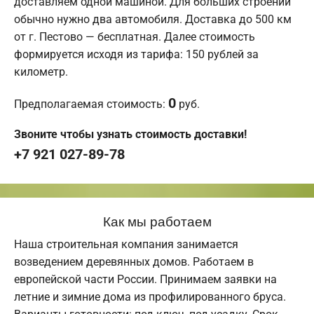
доставляем одной машиной. Для больших строений
обычно нужно два автомобиля. Доставка до 500 км
от г. Пестово — бесплатная. Далее стоимость
формируется исходя из тарифа: 150 рублей за
километр.
0
Предполагаемая стоимость:
руб.
Звоните чтобы узнать стоимость доставки!
+7 921 027-89-78
Как мы работаем
Наша строительная компания занимается
возведением деревянных домов. Работаем в
европейской части России. Принимаем заявки на
летние и зимние дома из профилированного бруса.