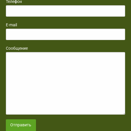
Телефон
E-mail
Сообщение
Отправить