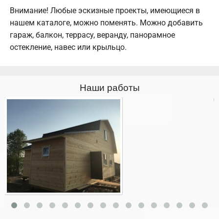
Внимание! Любые эскизные проекты, имеющиеся в
нашем каталоге, можно поменять. Можно добавить
гараж, балкон, террасу, веранду, панорамное
остекление, навес или крыльцо.
Наши работы