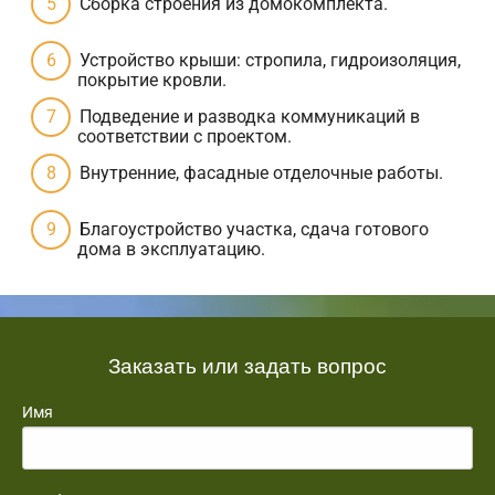
Сборка строения из домокомплекта.
Устройство крыши: стропила, гидроизоляция,
покрытие кровли.
Подведение и разводка коммуникаций в
соответствии с проектом.
Внутренние, фасадные отделочные работы.
Благоустройство участка, сдача готового
дома в эксплуатацию.
Заказать или задать вопрос
Имя