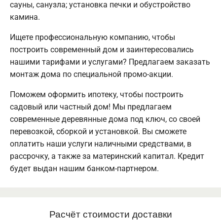
сауны, санузла; установка печки и обустройство
камина.
Ищете профессиональную компанию, чтобы
построить современный дом и заинтересовались
нашими тарифами и услугами? Предлагаем заказать
монтаж дома по специальной промо-акции.
Поможем оформить ипотеку, чтобы построить
садовый или частный дом! Мы предлагаем
современные деревянные дома под ключ, со своей
перевозкой, сборкой и установкой. Вы сможете
оплатить наши услуги наличными средствами, в
рассрочку, а также за материнский капитал. Кредит
будет выдан нашим банком-партнером.
Расчёт стоимости доставки