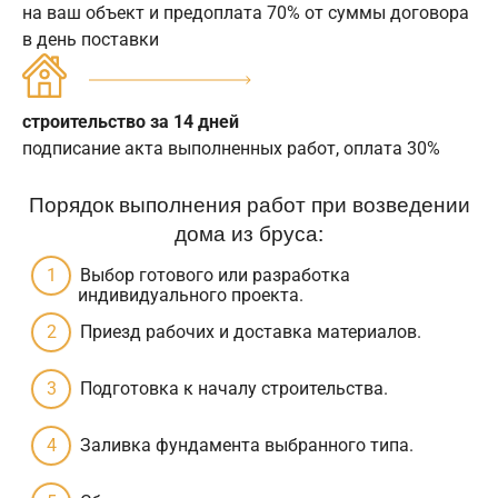
на ваш объект и предоплата 70% от суммы договора
в день поставки
строительство за 14 дней
подписание акта выполненных работ, оплата 30%
Порядок выполнения работ при возведении
дома из бруса:
Выбор готового или разработка
индивидуального проекта.
Приезд рабочих и доставка материалов.
Подготовка к началу строительства.
Заливка фундамента выбранного типа.