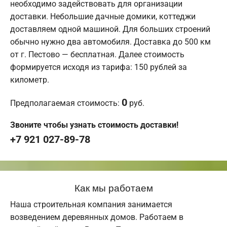
необходимо задействовать для организации
доставки. Небольшие дачные домики, коттеджи
доставляем одной машиной. Для больших строений
обычно нужно два автомобиля. Доставка до 500 км
от г. Пестово — бесплатная. Далее стоимость
формируется исходя из тарифа: 150 рублей за
километр.
0
Предполагаемая стоимость:
руб.
Звоните чтобы узнать стоимость доставки!
+7 921 027-89-78
Как мы работаем
Наша строительная компания занимается
возведением деревянных домов. Работаем в