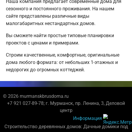
Наша компания предлагает современные дома для
сезонного и постоянного проживания. На нашем
сайте представлены различные виды
малогабаритных нестандартных домов.
Вы сможете найти простые типовые планировки
проектов с ценами и примерами.
Строим качественные, комфортные, оригинальные
дома любого формата: от небольших 1-этажных и
недорогих до огромных коттеджей.
© 2026 murmanskbrusdoma.ru
+7 921 027-89-78; г. Мурманск, пр. Ленина, 3, Деловой
центр
Информация
Строительство деревянных домов: Дачные домики под