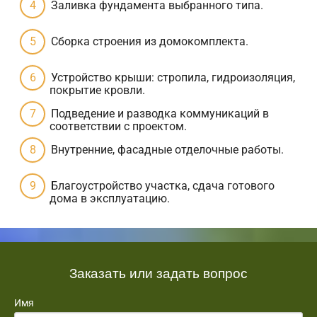
Заливка фундамента выбранного типа.
Сборка строения из домокомплекта.
Устройство крыши: стропила, гидроизоляция,
покрытие кровли.
Подведение и разводка коммуникаций в
соответствии с проектом.
Внутренние, фасадные отделочные работы.
Благоустройство участка, сдача готового
дома в эксплуатацию.
Заказать или задать вопрос
Имя