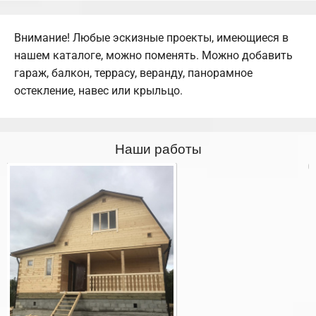
Внимание! Любые эскизные проекты, имеющиеся в
нашем каталоге, можно поменять. Можно добавить
гараж, балкон, террасу, веранду, панорамное
остекление, навес или крыльцо.
Наши работы