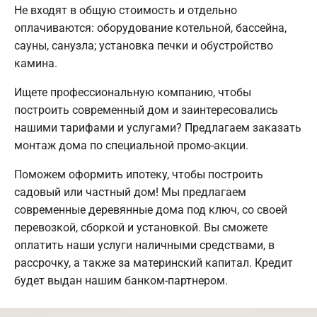
Не входят в общую стоимость и отдельно
оплачиваются: оборудование котельной, бассейна,
сауны, санузла; установка печки и обустройство
камина.
Ищете профессиональную компанию, чтобы
построить современный дом и заинтересовались
нашими тарифами и услугами? Предлагаем заказать
монтаж дома по специальной промо-акции.
Поможем оформить ипотеку, чтобы построить
садовый или частный дом! Мы предлагаем
современные деревянные дома под ключ, со своей
перевозкой, сборкой и установкой. Вы сможете
оплатить наши услуги наличными средствами, в
рассрочку, а также за материнский капитал. Кредит
будет выдан нашим банком-партнером.