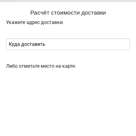
Расчёт стоимости доставки
Укажите адрес доставки:
Либо отметьте место на карте: