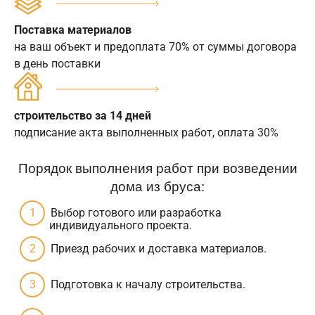
Поставка материалов
на ваш объект и предоплата 70% от суммы договора
в день поставки
строительство за 14 дней
подписание акта выполненных работ, оплата 30%
Порядок выполнения работ при возведении
дома из бруса:
Выбор готового или разработка
индивидуального проекта.
Приезд рабочих и доставка материалов.
Подготовка к началу строительства.