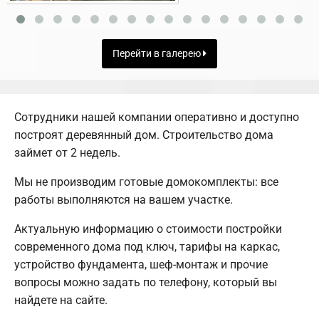
Перейти в галерею
Сотрудники нашей компании оперативно и доступно
построят деревянный дом. Строительство дома
займет от 2 недель.
Мы не производим готовые домокомплекты: все
работы выполняются на вашем участке.
Актуальную информацию о стоимости постройки
современного дома под ключ, тарифы на каркас,
устройство фундамента, шеф-монтаж и прочие
вопросы можно задать по телефону, который вы
найдете на сайте.