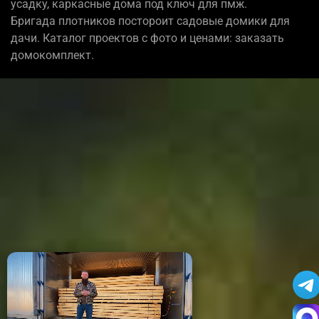
усадку, каркасные дома под ключ для пмж.
Бригада плотников постороит садовые домики для
дачи. Каталог проектов с фото и ценами: заказать
домокомплект.