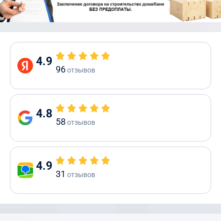
4.9
96
отзывов
4.8
58
отзывов
4.9
31
отзывов