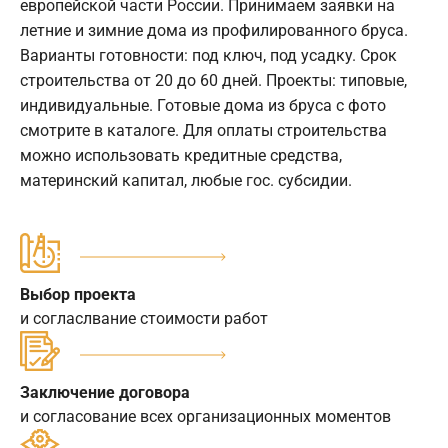
европейской части России. Принимаем заявки на
летние и зимние дома из профилированного бруса.
Варианты готовности: под ключ, под усадку. Срок
строительства от 20 до 60 дней. Проекты: типовые,
индивидуальные. Готовые дома из бруса с фото
смотрите в каталоге. Для оплаты строительства
можно использовать кредитные средства,
материнский капитал, любые гос. субсидии.
Выбор проекта
и согласлвание стоимости работ
Заключение договора
и согласование всех организационных моментов