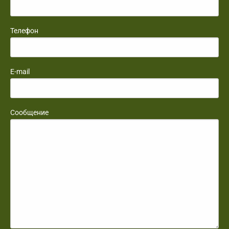
Телефон
E-mail
Сообщение