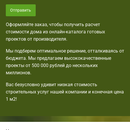
Отправить
Оформляйте заказ, чтобы получить расчет
стоимости дома из онлайн-каталога готовых
проектов от производителя.
Мы подберем оптимальное решение, отталкиваясь от
бюджета. Мы предлагаем высококачественные
проекты от 500 000 рублей до нескольких
миллионов.
Вас безусловно удивит низкая стоимость
строительных услуг нашей компании и конечная цена
1 м2!