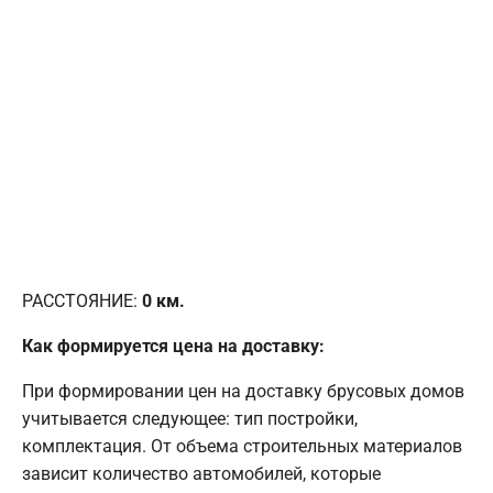
РАССТОЯНИЕ:
0
км.
Как формируется цена на доставку:
При формировании цен на доставку брусовых домов
учитывается следующее: тип постройки,
комплектация. От объема строительных материалов
зависит количество автомобилей, которые