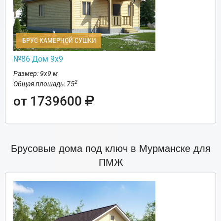
БРУС КАМЕРНОЙ СУШКИ
№86 Дом 9х9
Размер: 9х9 м
2
Общая площадь: 75
от 1739600
Брусовые дома под ключ в Мурманске для
ПМЖ