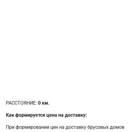
РАССТОЯНИЕ:
0
км.
Как формируется цена на доставку:
При формировании цен на доставку брусовых домов