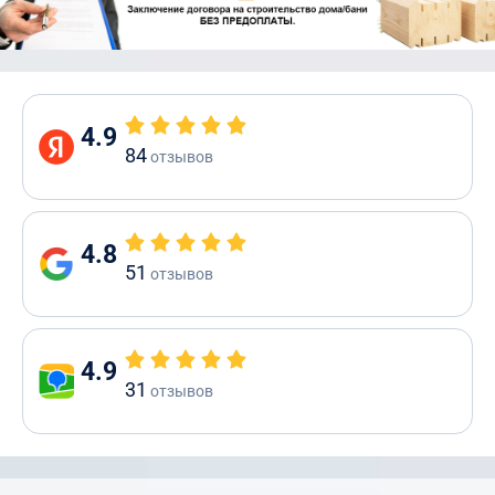
4.9
84
отзывов
4.8
51
отзывов
4.9
31
отзывов