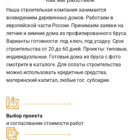
Наша строительная компания занимается
возведением деревянных домов. Работаем в
европейской части России. Принимаем заявки на
летние и зимние дома из профилированного бруса.
Варианты готовности: под ключ, под усадку. Срок
строительства от 20 до 60 дней. Проекты: типовые,
индивидуальные. Готовые дома из бруса с фото
смотрите в каталоге. Для оплаты строительства
можно использовать кредитные средства,
материнский капитал, любые гос. субсидии.
Выбор проекта
и согласлвание стоимости работ