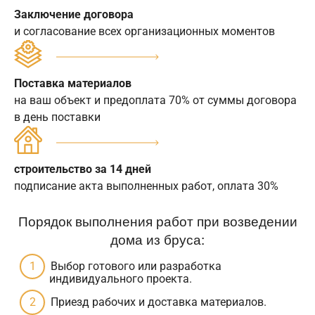
Заключение договора
и согласование всех организационных моментов
Поставка материалов
на ваш объект и предоплата 70% от суммы договора
в день поставки
строительство за 14 дней
подписание акта выполненных работ, оплата 30%
Порядок выполнения работ при возведении
дома из бруса:
Выбор готового или разработка
индивидуального проекта.
Приезд рабочих и доставка материалов.