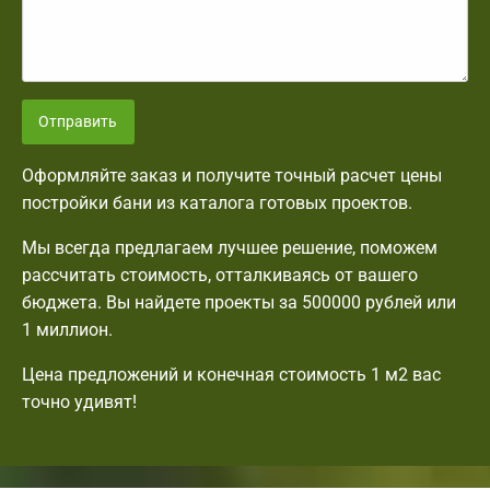
Отправить
Оформляйте заказ и получите точный расчет цены
постройки бани из каталога готовых проектов.
Мы всегда предлагаем лучшее решение, поможем
рассчитать стоимость, отталкиваясь от вашего
бюджета. Вы найдете проекты за 500000 рублей или
1 миллион.
Цена предложений и конечная стоимость 1 м2 вас
точно удивят!