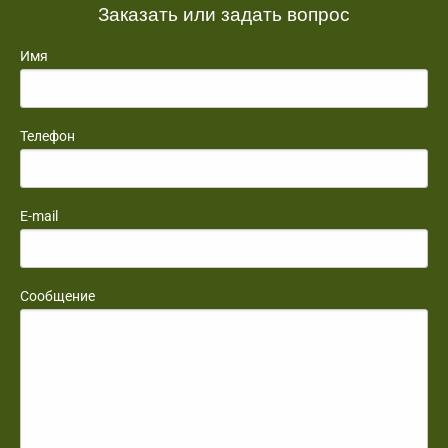
Заказать или задать вопрос
Имя
Телефон
E-mail
Сообщение