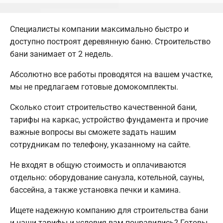
Специалисты компании максимально быстро и
доступно построят деревянную баню. Строительство
бани занимает от 2 недель.
Абсолютно все работы проводятся на вашем участке,
мы не предлагаем готовые домокомплекты.
Сколько стоит строительство качественной бани,
тарифы на каркас, устройство фундамента и прочие
важные вопросы вы сможете задать нашим
сотрудникам по телефону, указанному на сайте.
Не входят в общую стоимость и оплачиваются
отдельно: оборудование санузла, котельной, сауны,
бассейна, а также установка печки и камина.
Ищете надежную компанию для строительства бани
и наши тарифы и условия вам понравились? Готовы