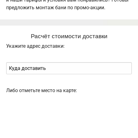
предложить монтаж бани по промо-акции.
Расчёт стоимости доставки
Укажите адрес доставки:
Либо отметьте место на карте: