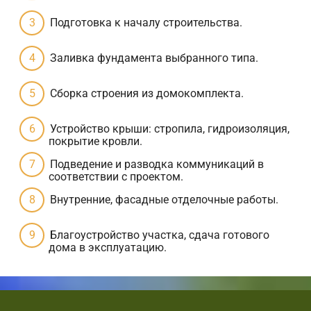
Подготовка к началу строительства.
Заливка фундамента выбранного типа.
Сборка строения из домокомплекта.
Устройство крыши: стропила, гидроизоляция,
покрытие кровли.
Подведение и разводка коммуникаций в
соответствии с проектом.
Внутренние, фасадные отделочные работы.
Благоустройство участка, сдача готового
дома в эксплуатацию.