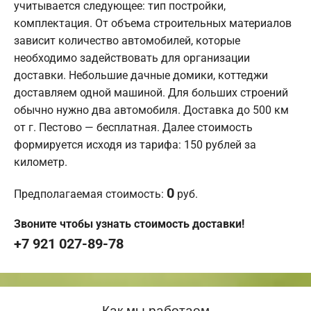
учитывается следующее: тип постройки,
комплектация. От объема строительных материалов
зависит количество автомобилей, которые
необходимо задействовать для организации
доставки. Небольшие дачные домики, коттеджи
доставляем одной машиной. Для больших строений
обычно нужно два автомобиля. Доставка до 500 км
от г. Пестово — бесплатная. Далее стоимость
формируется исходя из тарифа: 150 рублей за
километр.
0
Предполагаемая стоимость:
руб.
Звоните чтобы узнать стоимость доставки!
+7 921 027-89-78
Как мы работаем