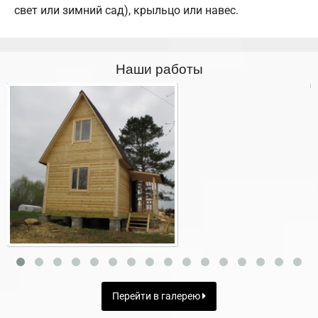
свет или зимний сад), крыльцо или навес.
Наши работы
Перейти в галерею