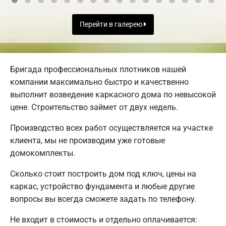
Перейти в галерею
Бригада профессиональных плотников нашей
компании максимально быстро и качественно
выполнит возведение каркасного дома по невысокой
цене. Строительство займет от двух недель.
Производство всех работ осуществляется на участке
клиента, мы не производим уже готовые
домокомплекты.
Сколько стоит построить дом под ключ, цены на
каркас, устройство фундамента и любые другие
вопросы вы всегда сможете задать по телефону.
Не входит в стоимость и отдельно оплачивается: