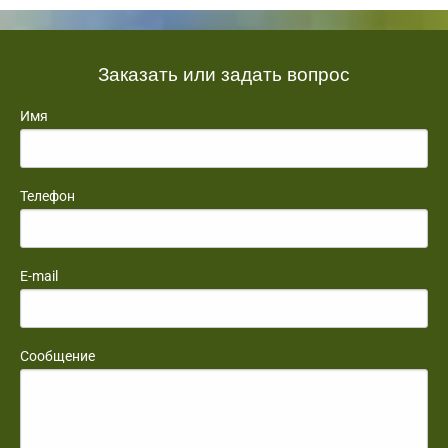
Заказать или задать вопрос
Имя
Телефон
E-mail
Сообщение