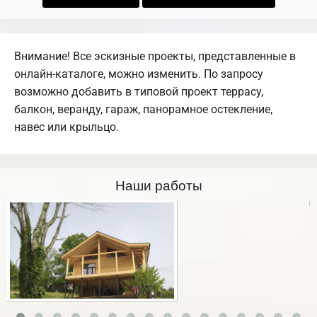
Внимание! Все эскизные проекты, представленные в
онлайн-каталоге, можно изменить. По запросу
возможно добавить в типовой проект террасу,
балкон, веранду, гараж, панорамное остекление,
навес или крыльцо.
Наши работы