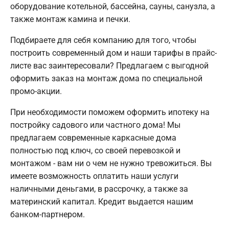
оборудование котельной, бассейна, сауны, санузла, а
также монтаж камина и печки.
Подбираете для себя компанию для того, чтобы
построить современный дом и наши тарифы в прайс-
листе вас заинтересовали? Предлагаем с выгодной
оформить заказ на монтаж дома по специальной
промо-акции.
При необходимости поможем оформить ипотеку на
постройку садового или частного дома! Мы
предлагаем современные каркасные дома
полностью под ключ, со своей перевозкой и
монтажом - вам ни о чем не нужно тревожиться. Вы
имеете возможность оплатить наши услуги
наличными деньгами, в рассрочку, а также за
материнский капитал. Кредит выдается нашим
банком-партнером.