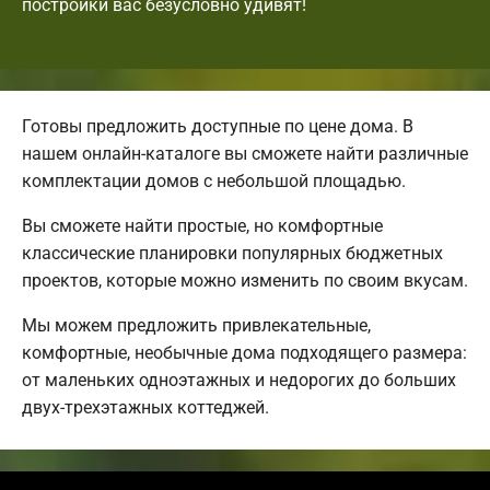
постройки вас безусловно удивят!
Готовы предложить доступные по цене дома. В
нашем онлайн-каталоге вы сможете найти различные
комплектации домов с небольшой площадью.
Вы сможете найти простые, но комфортные
классические планировки популярных бюджетных
проектов, которые можно изменить по своим вкусам.
Мы можем предложить привлекательные,
комфортные, необычные дома подходящего размера:
от маленьких одноэтажных и недорогих до больших
двух-трехэтажных коттеджей.