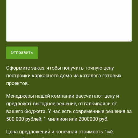
Отправить
Оформите заказ, чтобы получить точную цену
постройки каркасного дома из каталога готовых
проектов.
Менеджеры нашей компании рассчитают цену и
предложат выгодное решение, отталкиваясь от
вашего бюджета. У нас есть современные решения за
500 000 рублей, 1 миллион или 2000000 руб.
Цена предложений и конечная стоимость 1м2