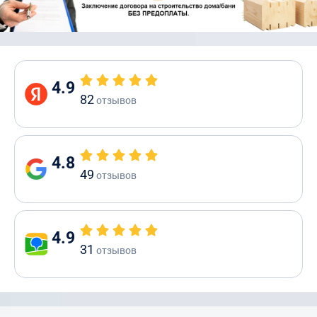
4.9
82
отзывов
4.8
49
отзывов
4.9
31
отзывов