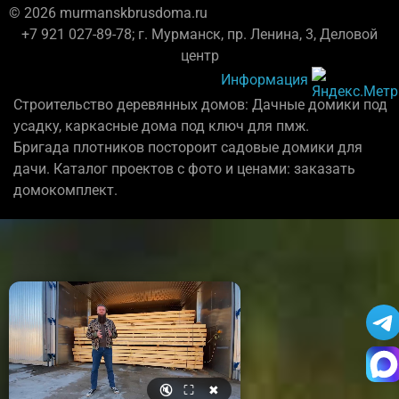
© 2026 murmanskbrusdoma.ru
+7 921 027-89-78; г. Мурманск, пр. Ленина, 3, Деловой
центр
Информация
Строительство деревянных домов: Дачные домики под
усадку, каркасные дома под ключ для пмж.
Бригада плотников постороит садовые домики для
дачи. Каталог проектов с фото и ценами: заказать
домокомплект.
🔇
⛶
✖