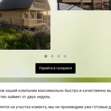
Перейти в галерею
ов нашей компании максимально быстро и качественно в
тво займет от двух недель.
яется на участке клиента, мы не производим уже готовые