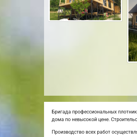
Бригада профессиональных плотник
дома по невысокой цене. Строительс
Производство всех работ осуществл