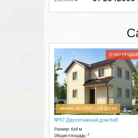
С
ХИТ ПРОДА
КАРКАС ИЗ СТРОГАНОЙ ДОСКИ
№57 Двухэтажный дом 6х8
Размер: 6х8 м
2
Общая площадь: