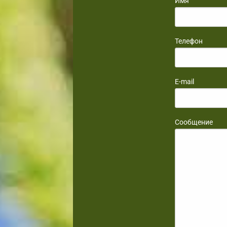
Имя
Телефон
E-mail
Сообщение