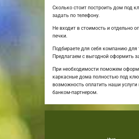
Сколько стоит построить дом под к
задать по телефону.
Не входит в стоимость и отдельно о
печки.
Подбираете для себя компанию для 
Предлагаем с выгодной оформить за
При необходимости поможем оформи
каркасные дома полностью под ключ,
возможность оплатить наши услуги 
банком-партнером.