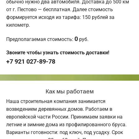
обычно нужно два автомобиля. Доставка до 500 км
от г. Пестово — бесплатная. Далее стоимость
формируется исходя из тарифа: 150 рублей за
километр.
0
Предполагаемая стоимость:
руб.
Звоните чтобы узнать стоимость доставки!
+7 921 027-89-78
Как мы работаем
Наша строительная компания занимается
возведением деревянных домов. Работаем в
европейской части России. Принимаем заявки на
летние и зимние дома из профилированного бруса.
Варианты готовности: под ключ, под усадку. Срок