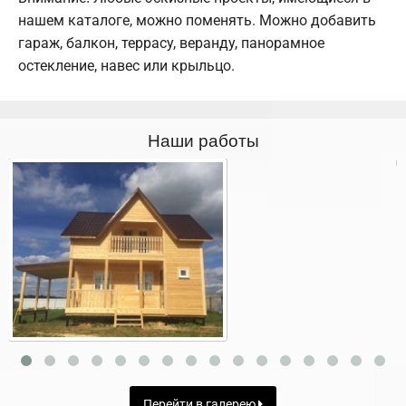
нашем каталоге, можно поменять. Можно добавить
гараж, балкон, террасу, веранду, панорамное
остекление, навес или крыльцо.
Наши работы
Перейти в галерею