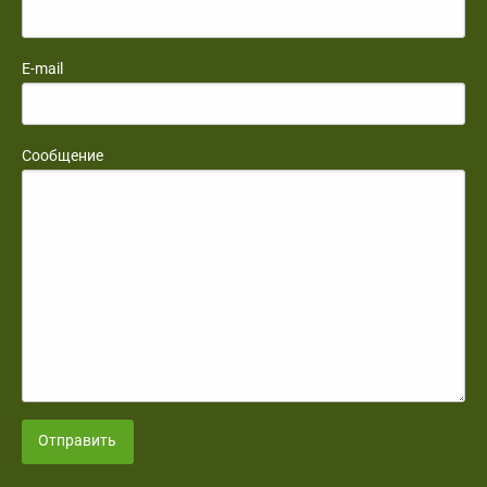
E-mail
Сообщение
Отправить