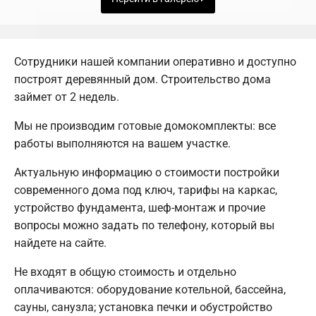
Сотрудники нашей компании оперативно и доступно
построят деревянный дом. Строительство дома
займет от 2 недель.
Мы не производим готовые домокомплекты: все
работы выполняются на вашем участке.
Актуальную информацию о стоимости постройки
современного дома под ключ, тарифы на каркас,
устройство фундамента, шеф-монтаж и прочие
вопросы можно задать по телефону, который вы
найдете на сайте.
Не входят в общую стоимость и отдельно
оплачиваются: оборудование котельной, бассейна,
сауны, санузла; установка печки и обустройство