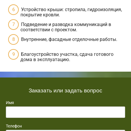
Устройство крыши: стропила, гидроизоляция,
покрытие кровли.
Подведение и разводка коммуникаций в
соответствии с проектом.
Внутренние, фасадные отделочные работы.
Благоустройство участка, сдача готового
дома в эксплуатацию.
Заказать или задать вопрос
Имя
Телефон