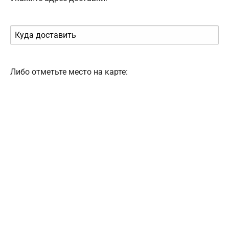
Либо отметьте место на карте: