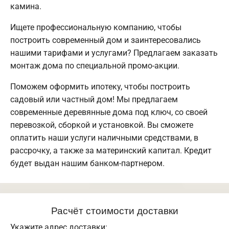
камина.
Ищете профессиональную компанию, чтобы
построить современный дом и заинтересовались
нашими тарифами и услугами? Предлагаем заказать
монтаж дома по специальной промо-акции.
Поможем оформить ипотеку, чтобы построить
садовый или частный дом! Мы предлагаем
современные деревянные дома под ключ, со своей
перевозкой, сборкой и установкой. Вы сможете
оплатить наши услуги наличными средствами, в
рассрочку, а также за материнский капитал. Кредит
будет выдан нашим банком-партнером.
Расчёт стоимости доставки
Укажите адрес доставки: