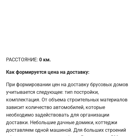
РАССТОЯНИЕ:
0
км.
Как формируется цена на доставку:
При формировании цен на доставку брусовых домов
учитывается следующее: тип постройки,
комплектация. От объема строительных материалов
зависит количество автомобилей, которые
необходимо задействовать для организации
доставки. Небольшие дачные домики, коттеджи
доставляем одной машиной. Для больших строений