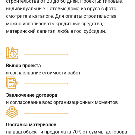
строительства от 20 до 60 дней. Проекты: типовые,
индивидуальные. Готовые дома из бруса с фото
смотрите в каталоге. Для оплаты строительства
можно использовать кредитные средства,
материнский капитал, любые гос. субсидии.
Выбор проекта
и согласлвание стоимости работ
Заключение договора
и согласование всех организационных моментов
Поставка материалов
на ваш объект и предоплата 70% от суммы договора