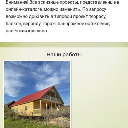
Внимание! Все эскизные проекты, представленные в
онлайн-каталоге, можно изменить. По запросу
возможно добавить в типовой проект террасу,
балкон, веранду, гараж, панорамное остекление,
навес или крыльцо.
Наши работы