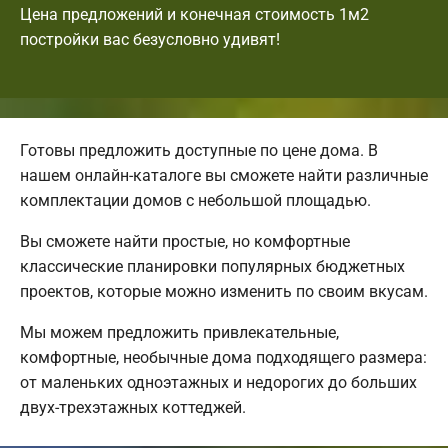
Цена предложений и конечная стоимость 1м2
постройки вас безусловно удивят!
Готовы предложить доступные по цене дома. В
нашем онлайн-каталоге вы сможете найти различные
комплектации домов с небольшой площадью.
Вы сможете найти простые, но комфортные
классические планировки популярных бюджетных
проектов, которые можно изменить по своим вкусам.
Мы можем предложить привлекательные,
комфортные, необычные дома подходящего размера:
от маленьких одноэтажных и недорогих до больших
двух-трехэтажных коттеджей.