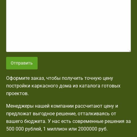
Отправить
Оформите заказ, чтобы получить точную цену
постройки каркасного дома из каталога готовых
проектов.
Менеджеры нашей компании рассчитают цену и
предложат выгодное решение, отталкиваясь от
вашего бюджета. У нас есть современные решения за
500 000 рублей, 1 миллион или 2000000 руб.