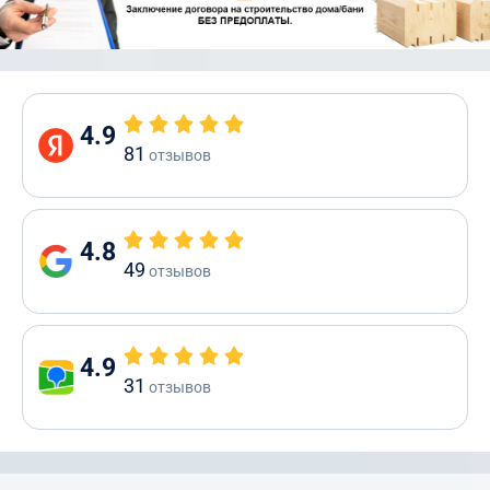
4.9
81
отзывов
4.8
49
отзывов
4.9
31
отзывов