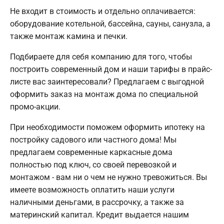
Не входит в стоимость и отдельно оплачивается:
оборудование котельной, бассейна, сауны, санузла, а
также монтаж камина и печки.
Подбираете для себя компанию для того, чтобы
построить современный дом и наши тарифы в прайс-
листе вас заинтересовали? Предлагаем с выгодной
оформить заказ на монтаж дома по специальной
промо-акции.
При необходимости поможем оформить ипотеку на
постройку садового или частного дома! Мы
предлагаем современные каркасные дома
полностью под ключ, со своей перевозкой и
монтажом - вам ни о чем не нужно тревожиться. Вы
имеете возможность оплатить наши услуги
наличными деньгами, в рассрочку, а также за
материнский капитал. Кредит выдается нашим