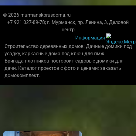
© 2026 murmanskbrusdoma.ru
+7 921 027-89-78; г. Мурманск, пр. Ленина, 3, Деловой
центр
Информация
Строительство деревянных домов: Дачные домики под
усадку, каркасные дома под ключ для пмж.
Бригада плотников постороит садовые домики для
дачи. Каталог проектов с фото и ценами: заказать
домокомплект.