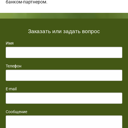
банком-партнером.
Заказать или задать вопрос
Имя
Телефон
E-mail
Сообщение