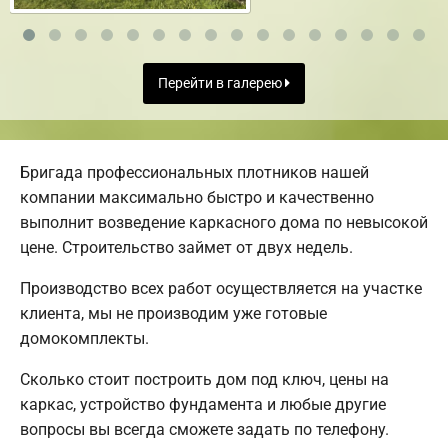
Перейти в галерею
Бригада профессиональных плотников нашей
компании максимально быстро и качественно
выполнит возведение каркасного дома по невысокой
цене. Строительство займет от двух недель.
Производство всех работ осуществляется на участке
клиента, мы не производим уже готовые
домокомплекты.
Сколько стоит построить дом под ключ, цены на
каркас, устройство фундамента и любые другие
вопросы вы всегда сможете задать по телефону.