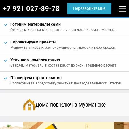
+7 921 027-89-78
Перезвоните мне
Готовим материалы сами
Отбираем древесину и подготавливаем детали домокомплекта.
Корректируем проекты
Меняем планировку, расположение окон, дверей и перегородок.
Уточняем комплектацию
Сверяем материалы и состав работ до окончательного расчёта.
Планируем строительство
Согласовываем подготовку участка и последовательность этапов.
Дома под ключ в Мурманске