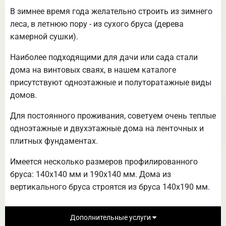
В зимнее время года желательно строить из зимнего
леса, в летнюю пору - из сухого бруса (дерева
камерной сушки).
Наиболее подходящими для дачи или сада стали
дома на винтовых сваях, в нашем каталоге
присутствуют одноэтажные и полуторатажные виды
домов.
Для постоянного проживания, советуем очень теплые
одноэтажные и двухэтажные дома на ленточных и
плитных фундаментах.
Имеется несколько размеров профилированного
бруса: 140х140 мм и 190х140 мм. Дома из
вертикального бруса строятся из бруса 140х190 мм.
Дополнительные услуги