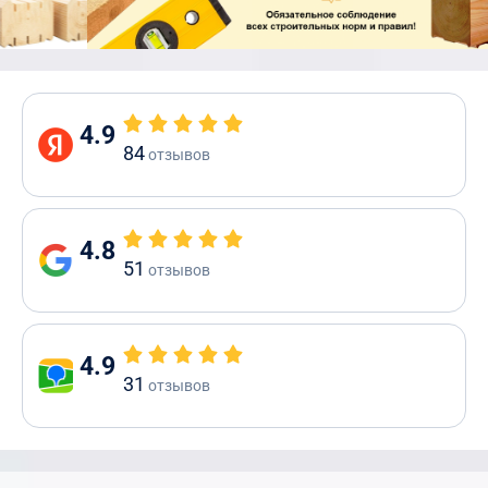
4.9
84
отзывов
4.8
51
отзывов
4.9
31
отзывов