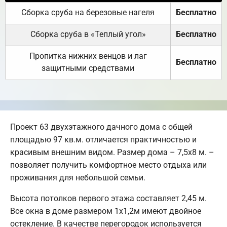
Сборка сруба на березовые нагеля
Бесплатно
Сборка сруба в «Теплый угол»
Бесплатно
Пропитка нижних венцов и лаг
Бесплатно
защитными средствами
Проект 63 двухэтажного дачного дома с общей
площадью 97 кв.м. отличается практичностью и
красивым внешним видом. Размер дома – 7,5х8 м. –
позволяет получить комфортное место отдыха или
проживания для небольшой семьи.
Высота потолков первого этажа составляет 2,45 м.
Все окна в доме размером 1х1,2м имеют двойное
остекление. В качестве перегородок используется