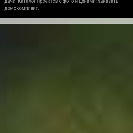
дачи. Каталог проектов с фото и ценами: заказать
домокомплект.