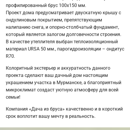
профилированный брус 100х150 мм.
Проект дома предусматривает двускатную крышу с
ондулиновым покрытием, препятствующим
налипанию снега, и опорно-столбчатый фундамент,
который является залогом долговечности строения.
В качестве утеплителя выбран теплоизоляционный
материал URSA 50 мм., парогидроизоляции – ондитус
R70.
Колоритный экстерьер и аккуратность данного
проекта сделают ваш дачный дом настоящим
украшением участка в Мурманске, а благоприятный
микроклимат создаст уютную атмосферу для всей
семьи!
Компания «Дача из бруса» качественно и в короткий
срок воплотит вашу мечту в реальность.