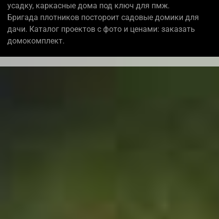
усадку, каркасные дома под ключ для пмж.
Бригада плотников постороит садовые домики для
дачи. Каталог проектов с фото и ценами: заказать
домокомплект.