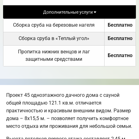
Дополнительные услуги
Сборка сруба на березовые нагеля
Бесплатно
Сборка сруба в «Теплый угол»
Бесплатно
Пропитка нижних венцов и лаг
Бесплатно
защитными средствами
Проект 45 одноэтажного дачного дома с сауной
общей площадью 121.1 кв.м. отличается
практичностью и красивым внешним видом. Размер
дома – 8х15,5 м. – позволяет получить комфортное
место отдыха или проживания для небольшой семьи.
Высота потолков первого этажа составляет 2,45 м.