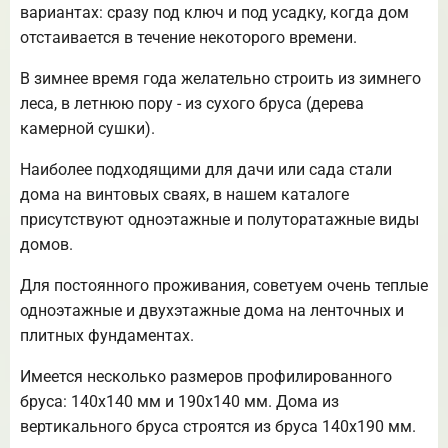
вариантах: сразу под ключ и под усадку, когда дом
отстаивается в течение некоторого времени.
В зимнее время года желательно строить из зимнего
леса, в летнюю пору - из сухого бруса (дерева
камерной сушки).
Наиболее подходящими для дачи или сада стали
дома на винтовых сваях, в нашем каталоге
присутствуют одноэтажные и полуторатажные виды
домов.
Для постоянного проживания, советуем очень теплые
одноэтажные и двухэтажные дома на ленточных и
плитных фундаментах.
Имеется несколько размеров профилированного
бруса: 140х140 мм и 190х140 мм. Дома из
вертикального бруса строятся из бруса 140х190 мм.