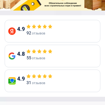
4.9
92
отзывов
4.8
55
отзывов
4.9
31
отзывов