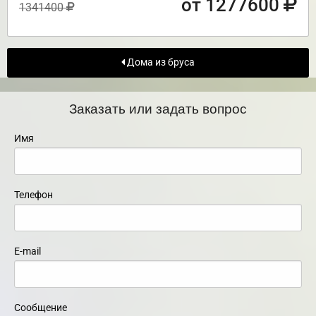
от 1277600
1341400
Дома из бруса
Заказать или задать вопрос
Имя
Телефон
E-mail
Сообщение