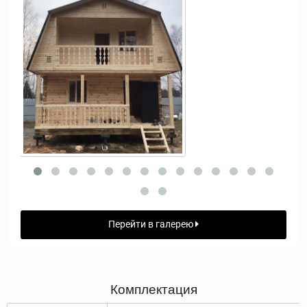
Перейти в галерею
Комплектация