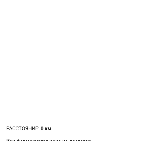
РАССТОЯНИЕ:
0
км.