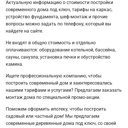
Актуальную информацию о стоимости постройки
современного дома под ключ, тарифы на каркас,
устройство фундамента, шеф-монтаж и прочие
вопросы можно задать по телефону, который вы
найдете на сайте.
Не входят в общую стоимость и отдельно
оплачиваются: оборудование котельной, бассейна,
сауны, санузла; установка печки и обустройство
камина.
Ищете профессиональную компанию, чтобы
построить современный дом и заинтересовались
нашими тарифами и услугами? Предлагаем заказать
монтаж дома по специальной промо-акции.
Поможем оформить ипотеку, чтобы построить
садовый или частный дом! Мы предлагаем
современные деревянные дома под ключ, со своей