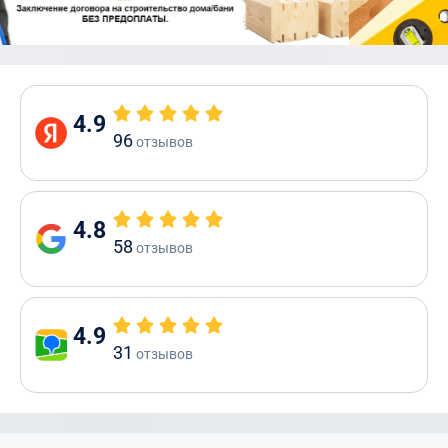
4.9
96
отзывов
4.8
58
отзывов
4.9
31
отзывов