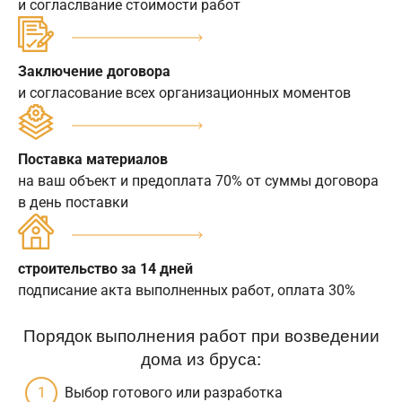
и согласлвание стоимости работ
Заключение договора
и согласование всех организационных моментов
Поставка материалов
на ваш объект и предоплата 70% от суммы договора
в день поставки
строительство за 14 дней
подписание акта выполненных работ, оплата 30%
Порядок выполнения работ при возведении
дома из бруса:
Выбор готового или разработка