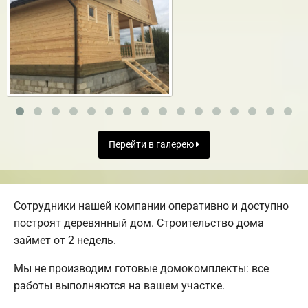
Перейти в галерею
Сотрудники нашей компании оперативно и доступно
построят деревянный дом. Строительство дома
займет от 2 недель.
Мы не производим готовые домокомплекты: все
работы выполняются на вашем участке.