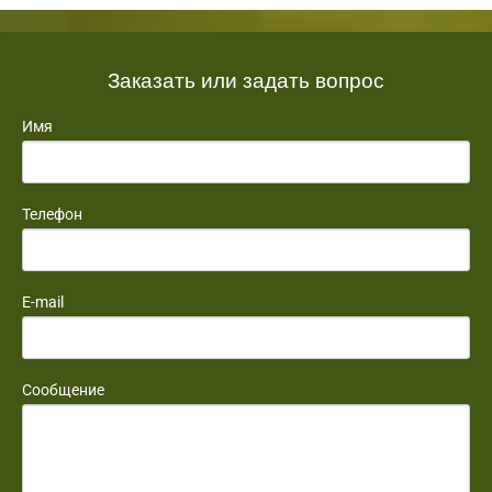
Заказать или задать вопрос
Имя
Телефон
E-mail
Сообщение