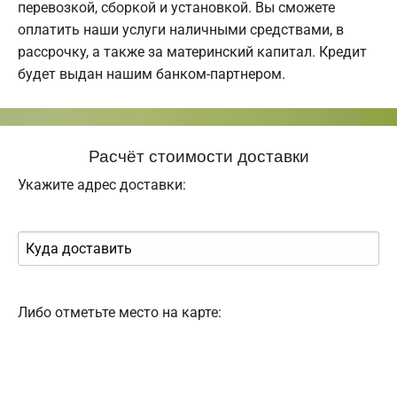
перевозкой, сборкой и установкой. Вы сможете
оплатить наши услуги наличными средствами, в
рассрочку, а также за материнский капитал. Кредит
будет выдан нашим банком-партнером.
Расчёт стоимости доставки
Укажите адрес доставки:
Либо отметьте место на карте: