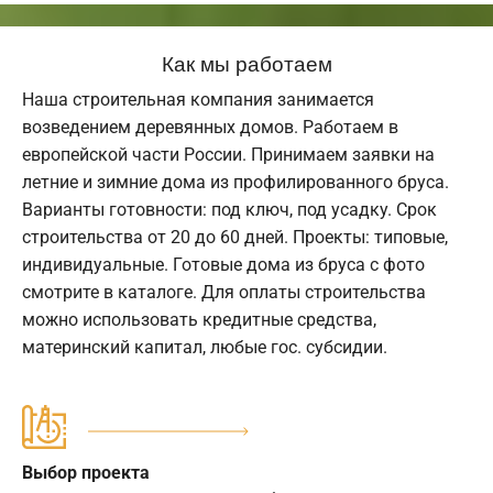
Как мы работаем
Наша строительная компания занимается
возведением деревянных домов. Работаем в
европейской части России. Принимаем заявки на
летние и зимние дома из профилированного бруса.
Варианты готовности: под ключ, под усадку. Срок
строительства от 20 до 60 дней. Проекты: типовые,
индивидуальные. Готовые дома из бруса с фото
смотрите в каталоге. Для оплаты строительства
можно использовать кредитные средства,
материнский капитал, любые гос. субсидии.
Выбор проекта