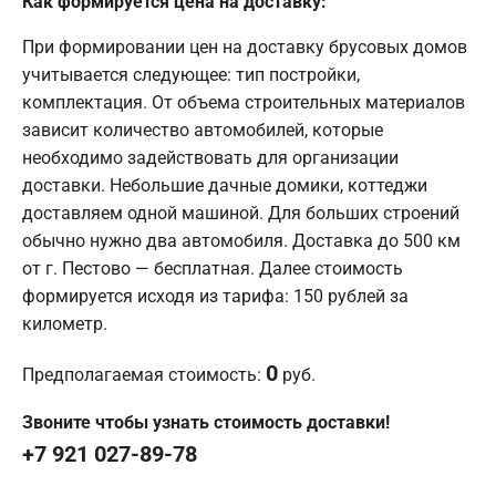
Как формируется цена на доставку:
При формировании цен на доставку брусовых домов
учитывается следующее: тип постройки,
комплектация. От объема строительных материалов
зависит количество автомобилей, которые
необходимо задействовать для организации
доставки. Небольшие дачные домики, коттеджи
доставляем одной машиной. Для больших строений
обычно нужно два автомобиля. Доставка до 500 км
от г. Пестово — бесплатная. Далее стоимость
формируется исходя из тарифа: 150 рублей за
километр.
0
Предполагаемая стоимость:
руб.
Звоните чтобы узнать стоимость доставки!
+7 921 027-89-78