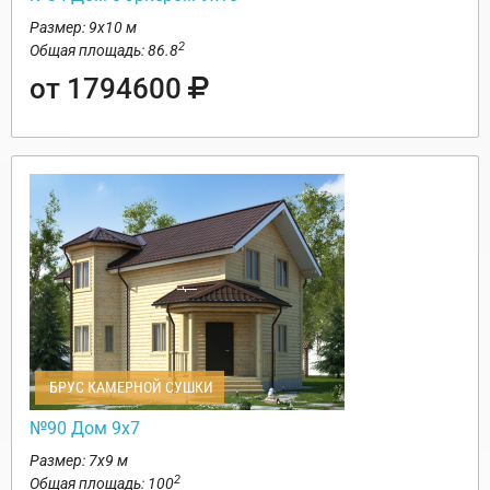
Размер: 9х10 м
2
Общая площадь: 86.8
от 1794600
БРУС КАМЕРНОЙ СУШКИ
№90 Дом 9х7
Размер: 7х9 м
2
Общая площадь: 100