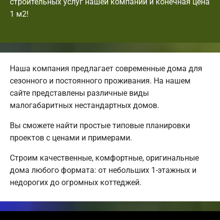
строительных услуг нашей компании и конечная цена
1 м2!
Наша компания предлагает современные дома для
сезонного и постоянного проживания. На нашем
сайте представлены различные виды
малогабаритных нестандартных домов.
Вы сможете найти простые типовые планировки
проектов с ценами и примерами.
Строим качественные, комфортные, оригинальные
дома любого формата: от небольших 1-этажных и
недорогих до огромных коттеджей.