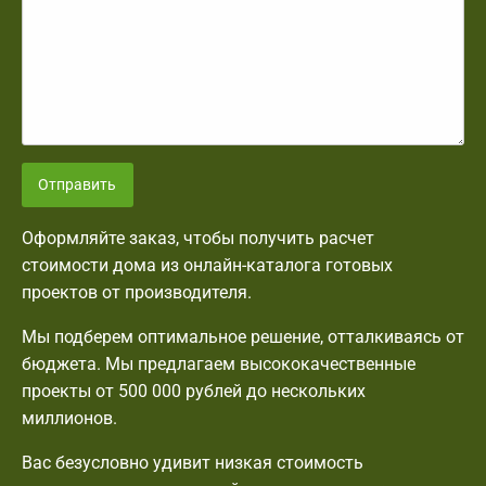
Отправить
Оформляйте заказ, чтобы получить расчет
стоимости дома из онлайн-каталога готовых
проектов от производителя.
Мы подберем оптимальное решение, отталкиваясь от
бюджета. Мы предлагаем высококачественные
проекты от 500 000 рублей до нескольких
миллионов.
Вас безусловно удивит низкая стоимость