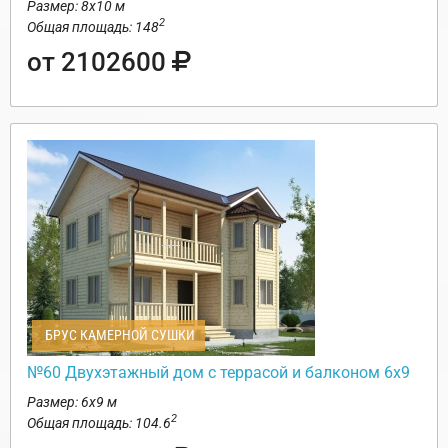
Размер: 8х10 м
2
Общая площадь: 148
от 2102600
БРУС КАМЕРНОЙ СУШКИ
№60 Двухэтажный дом с террасой и балконом 6х9
Размер: 6х9 м
2
Общая площадь: 104.6