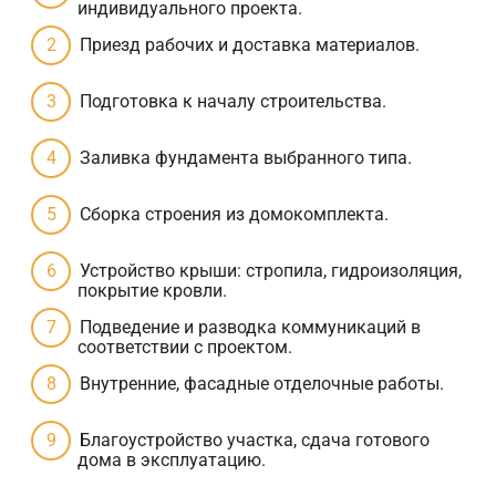
индивидуального проекта.
Приезд рабочих и доставка материалов.
Подготовка к началу строительства.
Заливка фундамента выбранного типа.
Сборка строения из домокомплекта.
Устройство крыши: стропила, гидроизоляция,
покрытие кровли.
Подведение и разводка коммуникаций в
соответствии с проектом.
Внутренние, фасадные отделочные работы.
Благоустройство участка, сдача готового
дома в эксплуатацию.