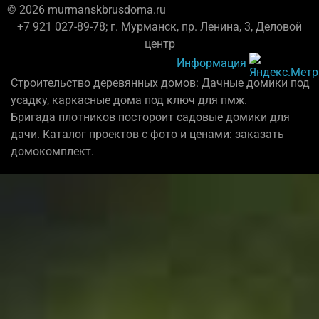
© 2026 murmanskbrusdoma.ru
+7 921 027-89-78; г. Мурманск, пр. Ленина, 3, Деловой
центр
Информация
Строительство деревянных домов: Дачные домики под
усадку, каркасные дома под ключ для пмж.
Бригада плотников постороит садовые домики для
дачи. Каталог проектов с фото и ценами: заказать
домокомплект.