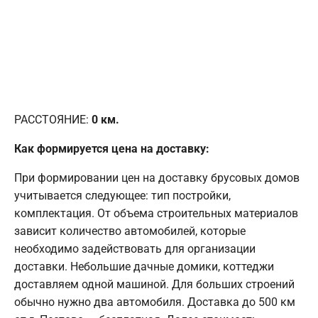
РАССТОЯНИЕ:
0
км.
Как формируется цена на доставку:
При формировании цен на доставку брусовых домов
учитывается следующее: тип постройки,
комплектация. От объема строительных материалов
зависит количество автомобилей, которые
необходимо задействовать для организации
доставки. Небольшие дачные домики, коттеджи
доставляем одной машиной. Для больших строений
обычно нужно два автомобиля. Доставка до 500 км