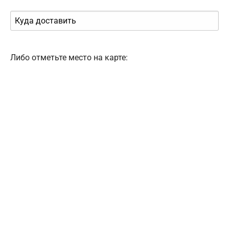
Либо отметьте место на карте: