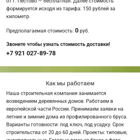
от г. Пестово — бесплатная. Далее стоимость
формируется исходя из тарифа: 150 рублей за
километр.
0
Предполагаемая стоимость:
руб.
Звоните чтобы узнать стоимость доставки!
+7 921 027-89-78
Как мы работаем
Наша строительная компания занимается
возведением деревянных домов. Работаем в
европейской части России. Принимаем заявки на
летние и зимние дома из профилированного бруса.
Варианты готовности: под ключ, под усадку. Срок
строительства от 20 до 60 дней. Проекты: типовые,