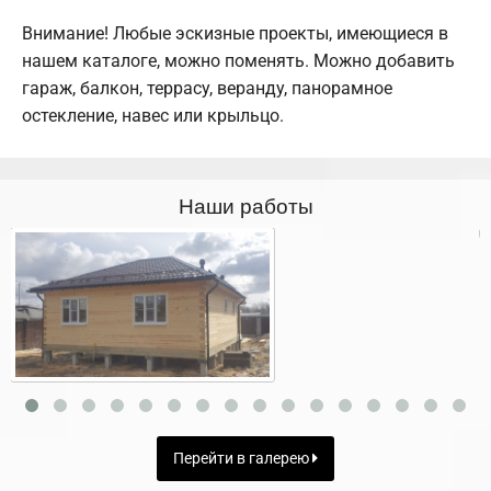
Внимание! Любые эскизные проекты, имеющиеся в
нашем каталоге, можно поменять. Можно добавить
гараж, балкон, террасу, веранду, панорамное
остекление, навес или крыльцо.
Наши работы
Перейти в галерею