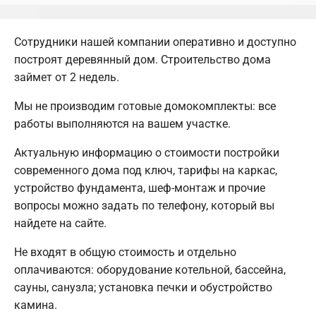
Сотрудники нашей компании оперативно и доступно
построят деревянный дом. Строительство дома
займет от 2 недель.
Мы не производим готовые домокомплекты: все
работы выполняются на вашем участке.
Актуальную информацию о стоимости постройки
современного дома под ключ, тарифы на каркас,
устройство фундамента, шеф-монтаж и прочие
вопросы можно задать по телефону, который вы
найдете на сайте.
Не входят в общую стоимость и отдельно
оплачиваются: оборудование котельной, бассейна,
сауны, санузла; установка печки и обустройство
камина.