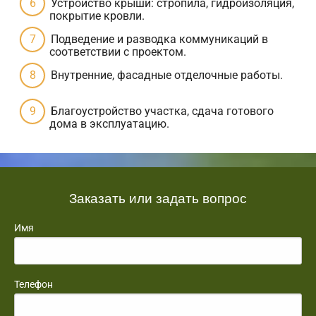
Устройство крыши: стропила, гидроизоляция,
покрытие кровли.
Подведение и разводка коммуникаций в
соответствии с проектом.
Внутренние, фасадные отделочные работы.
Благоустройство участка, сдача готового
дома в эксплуатацию.
Заказать или задать вопрос
Имя
Телефон