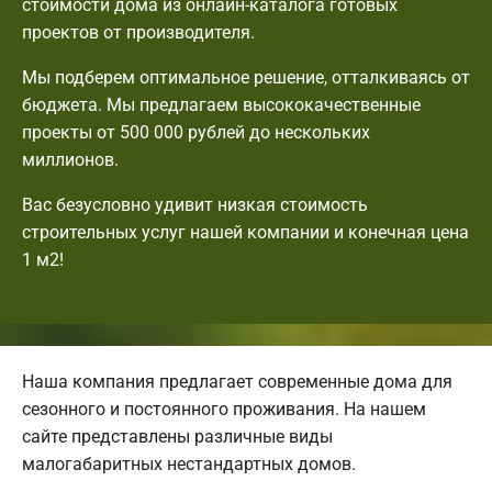
стоимости дома из онлайн-каталога готовых
проектов от производителя.
Мы подберем оптимальное решение, отталкиваясь от
бюджета. Мы предлагаем высококачественные
проекты от 500 000 рублей до нескольких
миллионов.
Вас безусловно удивит низкая стоимость
строительных услуг нашей компании и конечная цена
1 м2!
Наша компания предлагает современные дома для
сезонного и постоянного проживания. На нашем
сайте представлены различные виды
малогабаритных нестандартных домов.