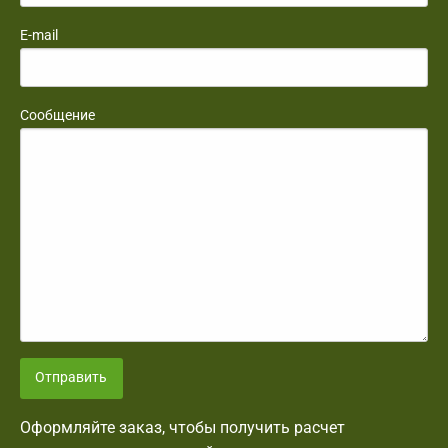
E-mail
Сообщение
Отправить
Оформляйте заказ, чтобы получить расчет