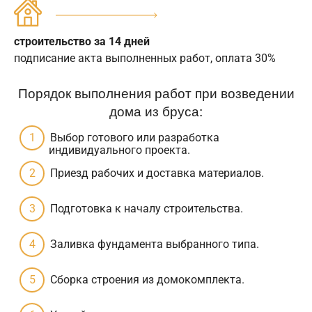
строительство за 14 дней
подписание акта выполненных работ, оплата 30%
Порядок выполнения работ при возведении
дома из бруса:
Выбор готового или разработка
индивидуального проекта.
Приезд рабочих и доставка материалов.
Подготовка к началу строительства.
Заливка фундамента выбранного типа.
Сборка строения из домокомплекта.