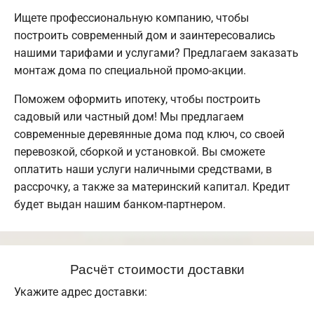
Ищете профессиональную компанию, чтобы
построить современный дом и заинтересовались
нашими тарифами и услугами? Предлагаем заказать
монтаж дома по специальной промо-акции.
Поможем оформить ипотеку, чтобы построить
садовый или частный дом! Мы предлагаем
современные деревянные дома под ключ, со своей
перевозкой, сборкой и установкой. Вы сможете
оплатить наши услуги наличными средствами, в
рассрочку, а также за материнский капитал. Кредит
будет выдан нашим банком-партнером.
Расчёт стоимости доставки
Укажите адрес доставки: