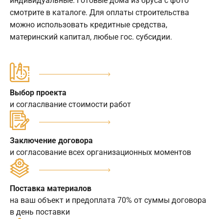
индивидуальные. Готовые дома из бруса с фото
смотрите в каталоге. Для оплаты строительства
можно использовать кредитные средства,
материнский капитал, любые гос. субсидии.
Выбор проекта
и согласлвание стоимости работ
Заключение договора
и согласование всех организационных моментов
Поставка материалов
на ваш объект и предоплата 70% от суммы договора
в день поставки