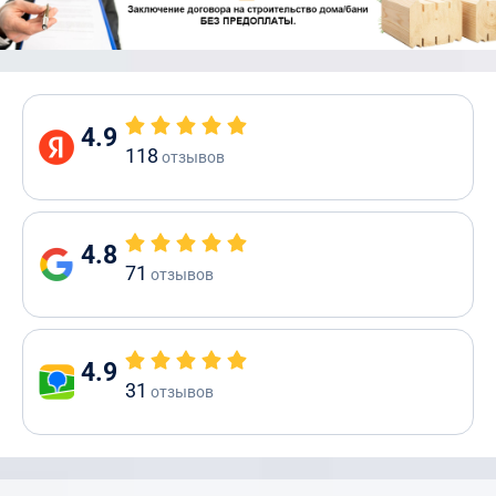
4.9
118
отзывов
4.8
71
отзывов
4.9
31
отзывов