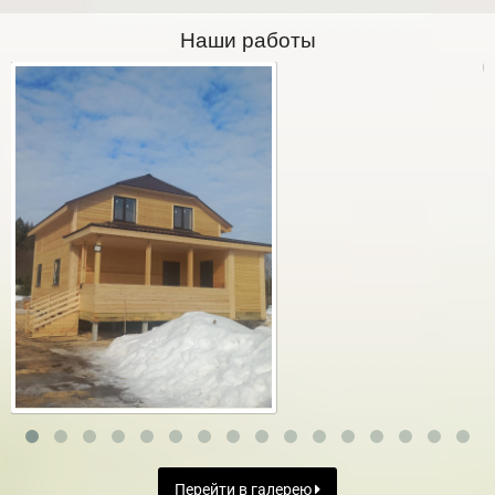
Наши работы
Перейти в галерею