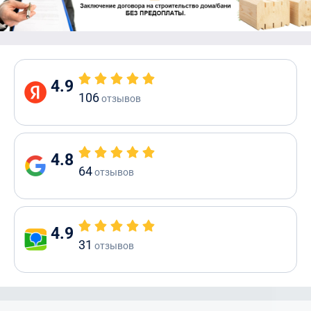
4.9
106
отзывов
4.8
64
отзывов
4.9
31
отзывов