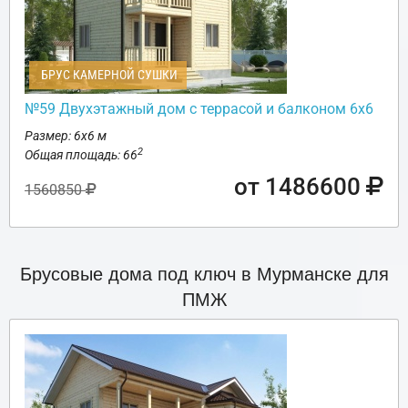
БРУС КАМЕРНОЙ СУШКИ
№59 Двухэтажный дом с террасой и балконом 6х6
Размер: 6х6 м
2
Общая площадь: 66
от 1486600
1560850
Брусовые дома под ключ в Мурманске для
ПМЖ