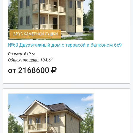
БРУС КАМЕРНОЙ СУШКИ
№60 Двухэтажный дом с террасой и балконом 6х9
Размер: 6х9 м
2
Общая площадь: 104.6
от 2168600