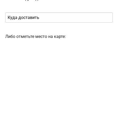
Либо отметьте место на карте: