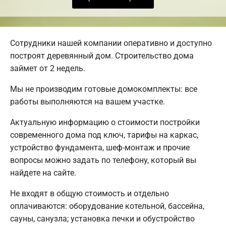
Сотрудники нашей компании оперативно и доступно
построят деревянный дом. Строительство дома
займет от 2 недель.
Мы не производим готовые домокомплекты: все
работы выполняются на вашем участке.
Актуальную информацию о стоимости постройки
современного дома под ключ, тарифы на каркас,
устройство фундамента, шеф-монтаж и прочие
вопросы можно задать по телефону, который вы
найдете на сайте.
Не входят в общую стоимость и отдельно
оплачиваются: оборудование котельной, бассейна,
сауны, санузла; установка печки и обустройство