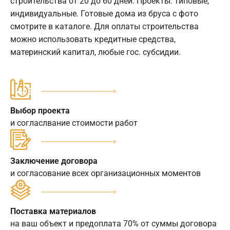
строительства от 20 до 60 дней. Проекты: типовые,
индивидуальные. Готовые дома из бруса с фото
смотрите в каталоге. Для оплаты строительства
можно использовать кредитные средства,
материнский капитал, любые гос. субсидии.
Выбор проекта
и согласлвание стоимости работ
Заключение договора
и согласование всех организационных моментов
Поставка материалов
на ваш объект и предоплата 70% от суммы договора