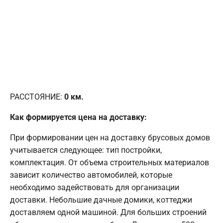
РАССТОЯНИЕ:
0
км.
Как формируется цена на доставку:
При формировании цен на доставку брусовых домов
учитывается следующее: тип постройки,
комплектация. От объема строительных материалов
зависит количество автомобилей, которые
необходимо задействовать для организации
доставки. Небольшие дачные домики, коттеджи
доставляем одной машиной. Для больших строений