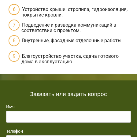
Устройство крыши: стропила, гидроизоляция,
покрытие кровли.
Подведение и разводка коммуникаций в
соответствии с проектом.
Внутренние, фасадные отделочные работы.
Благоустройство участка, сдача готового
дома в эксплуатацию.
Заказать или задать вопрос
Имя
Телефон