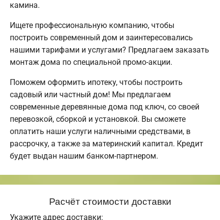
камина.
Ищете профессиональную компанию, чтобы
построить современный дом и заинтересовались
нашими тарифами и услугами? Предлагаем заказать
монтаж дома по специальной промо-акции.
Поможем оформить ипотеку, чтобы построить
садовый или частный дом! Мы предлагаем
современные деревянные дома под ключ, со своей
перевозкой, сборкой и установкой. Вы сможете
оплатить наши услуги наличными средствами, в
рассрочку, а также за материнский капитал. Кредит
будет выдан нашим банком-партнером.
Расчёт стоимости доставки
Укажите адрес доставки: