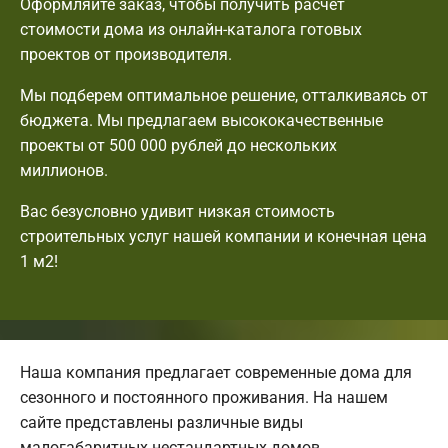
Оформляйте заказ, чтобы получить расчет
стоимости дома из онлайн-каталога готовых
проектов от производителя.
Мы подберем оптимальное решение, отталкиваясь от
бюджета. Мы предлагаем высококачественные
проекты от 500 000 рублей до нескольких
миллионов.
Вас безусловно удивит низкая стоимость
строительных услуг нашей компании и конечная цена
1 м2!
Наша компания предлагает современные дома для
сезонного и постоянного проживания. На нашем
сайте представлены различные виды
малогабаритных нестандартных домов.