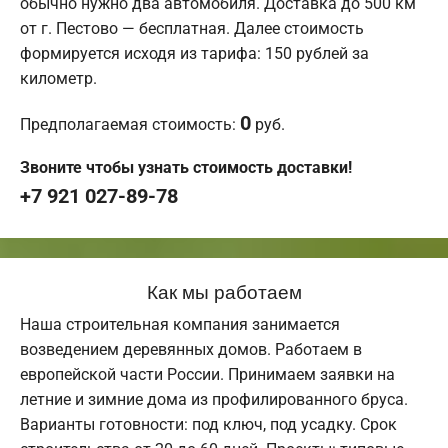
обычно нужно два автомобиля. Доставка до 500 км
от г. Пестово — бесплатная. Далее стоимость
формируется исходя из тарифа: 150 рублей за
километр.
0
Предполагаемая стоимость:
руб.
Звоните чтобы узнать стоимость доставки!
+7 921 027-89-78
Как мы работаем
Наша строительная компания занимается
возведением деревянных домов. Работаем в
европейской части России. Принимаем заявки на
летние и зимние дома из профилированного бруса.
Варианты готовности: под ключ, под усадку. Срок