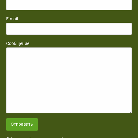
E-mail
Сообщение
Отправить