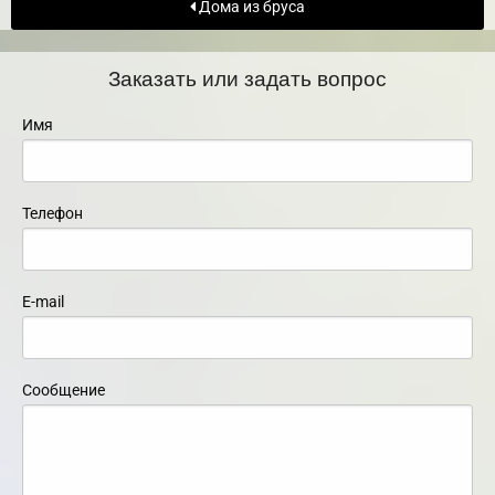
Дома из бруса
Заказать или задать вопрос
Имя
Телефон
E-mail
Сообщение