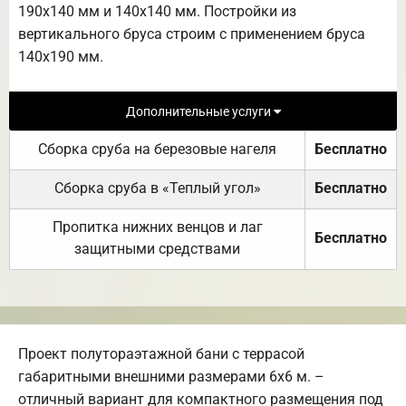
190х140 мм и 140х140 мм. Постройки из
вертикального бруса строим с применением бруса
140х190 мм.
Дополнительные услуги
Сборка сруба на березовые нагеля
Бесплатно
Сборка сруба в «Теплый угол»
Бесплатно
Пропитка нижних венцов и лаг
Бесплатно
защитными средствами
Проект полутораэтажной бани с террасой
габаритными внешними размерами 6х6 м. –
отличный вариант для компактного размещения под