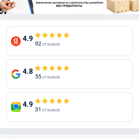
4.9
92
отзывов
4.8
55
отзывов
4.9
31
отзывов