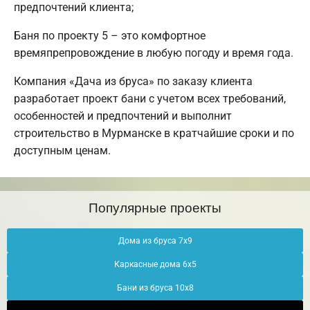
предпочтений клиента;
Баня по проекту 5 – это комфортное
времяпрепровождение в любую погоду и время года.
Компания «Дача из бруса» по заказу клиента
разработает проект бани с учетом всех требований,
особенностей и предпочтений и выполнит
строительство в Мурманске в кратчайшие сроки и по
доступным ценам.
Популярные проекты
Дома из бруса 7х9
Каркасные дома 6х5
Бани из бруса 10х8