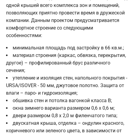
одной крышей всего комплекса зон и помещений,
позволяющих приятно провести время в дружеской
компании. Данным проектом предусматривается
комфортное строение со следующими
особенностями:
минимальная площадь под застройку в 66 кв.м.;
материал строения (каркас, обвязка, перекрытия,
другое) – профилированный брус различного
сечения;
утепление и изоляция стен, напольного покрытия -
URSA/ISOVER - 50 мм, джутовое полотно. Защита от
влаги – паро- и гидроизоляция;
обшивка стен и потолка вагонкой класса В;
окна зимнего варианта размером 0,6 х 0,6 м;
двери размером 0,8 х 2,0 м филенчатого типа;
двускатная крыша, отделка – ондулин красного,
коричневого или зеленого цвета, в зависимости от