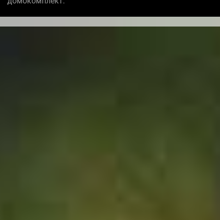
домокомплект.