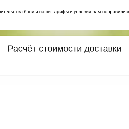
ительства бани и наши тарифы и условия вам понравилис
Расчёт стоимости доставки