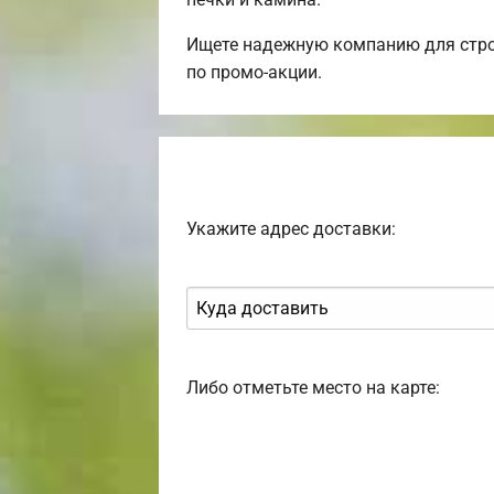
Ищете надежную компанию для стро
по промо-акции.
Укажите адрес доставки:
Либо отметьте место на карте: