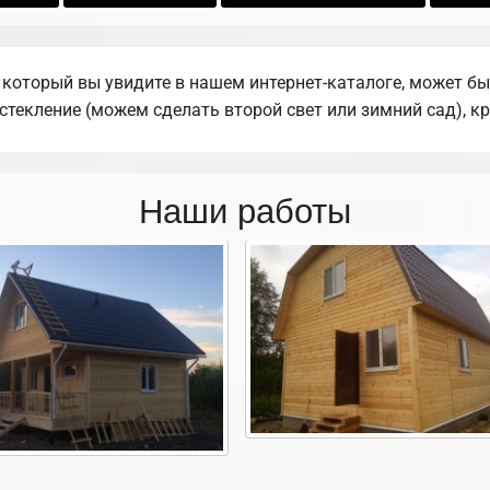
 который вы увидите в нашем интернет-каталоге, может б
остекление (можем сделать второй свет или зимний сад), к
Наши работы