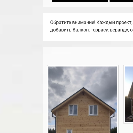
Обратите внимание! Каждый проект,
добавить балкон, террасу, веранду, 