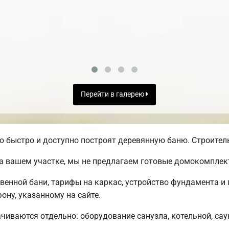
Перейти в галерею
быстро и доступно построят деревянную баню. Строительс
а вашем участке, мы не предлагаем готовые домокомплек
твенной бани, тарифы на каркас, устройство фундамента 
ону, указанному на сайте.
чиваются отдельно: оборудование санузла, котельной, саун