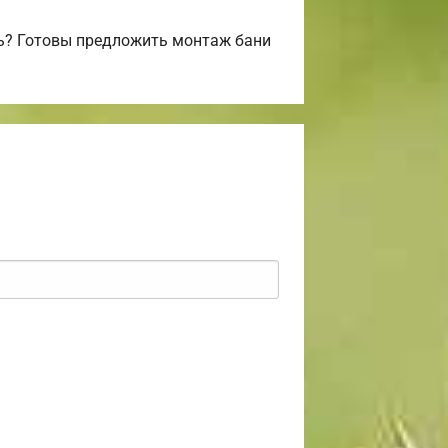
ь? Готовы предложить монтаж бани