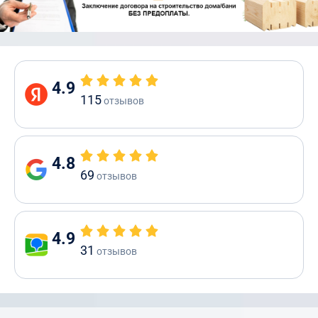
4.9
115
отзывов
4.8
69
отзывов
4.9
31
отзывов