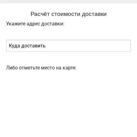
Расчёт стоимости доставки
Укажите адрес доставки:
Либо отметьте место на карте: