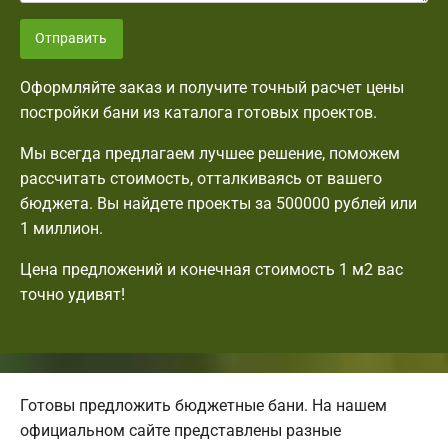
Отправить
Оформляйте заказ и получите точный расчет цены
постройки бани из каталога готовых проектов.
Мы всегда предлагаем лучшее решение, поможем
рассчитать стоимость, отталкиваясь от вашего
бюджета. Вы найдете проекты за 500000 рублей или
1 миллион.
Цена предложений и конечная стоимость 1 м2 вас
точно удивят!
Готовы предложить бюджетные бани. На нашем
официальном сайте представлены разные