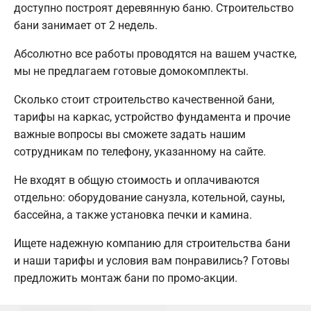
доступно построят деревянную баню. Строительство
бани занимает от 2 недель.
Абсолютно все работы проводятся на вашем участке,
мы не предлагаем готовые домокомплекты.
Сколько стоит строительство качественной бани,
тарифы на каркас, устройство фундамента и прочие
важные вопросы вы сможете задать нашим
сотрудникам по телефону, указанному на сайте.
Не входят в общую стоимость и оплачиваются
отдельно: оборудование санузла, котельной, сауны,
бассейна, а также установка печки и камина.
Ищете надежную компанию для строительства бани
и наши тарифы и условия вам понравились? Готовы
предложить монтаж бани по промо-акции.