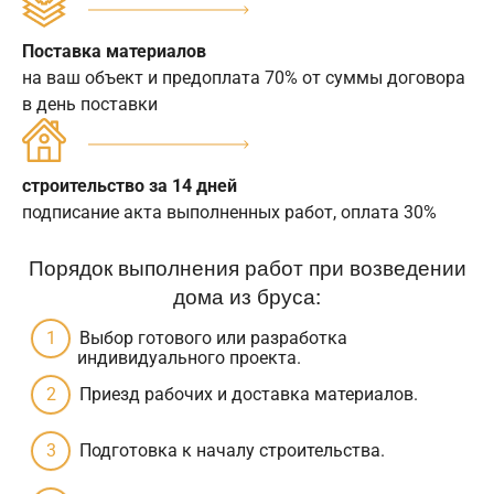
Поставка материалов
на ваш объект и предоплата 70% от суммы договора
в день поставки
строительство за 14 дней
подписание акта выполненных работ, оплата 30%
Порядок выполнения работ при возведении
дома из бруса:
Выбор готового или разработка
индивидуального проекта.
Приезд рабочих и доставка материалов.
Подготовка к началу строительства.