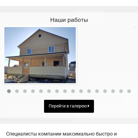
Наши работы
Перейти в галерею
Специалисты компании максимально быстро и