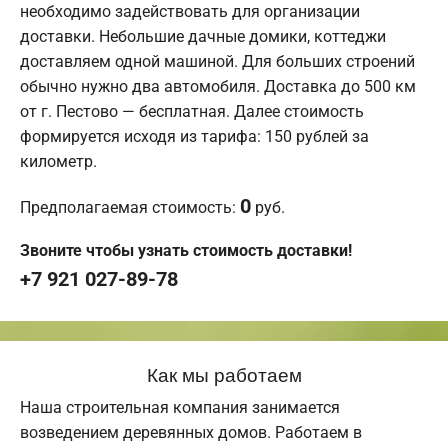
необходимо задействовать для организации
доставки. Небольшие дачные домики, коттеджи
доставляем одной машиной. Для больших строений
обычно нужно два автомобиля. Доставка до 500 км
от г. Пестово — бесплатная. Далее стоимость
формируется исходя из тарифа: 150 рублей за
километр.
0
Предполагаемая стоимость:
руб.
Звоните чтобы узнать стоимость доставки!
+7 921 027-89-78
Как мы работаем
Наша строительная компания занимается
возведением деревянных домов. Работаем в