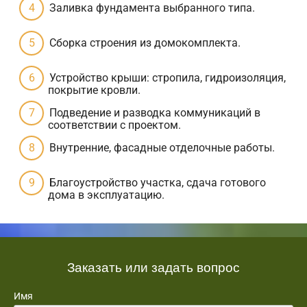
Заливка фундамента выбранного типа.
Сборка строения из домокомплекта.
Устройство крыши: стропила, гидроизоляция,
покрытие кровли.
Подведение и разводка коммуникаций в
соответствии с проектом.
Внутренние, фасадные отделочные работы.
Благоустройство участка, сдача готового
дома в эксплуатацию.
Заказать или задать вопрос
Имя