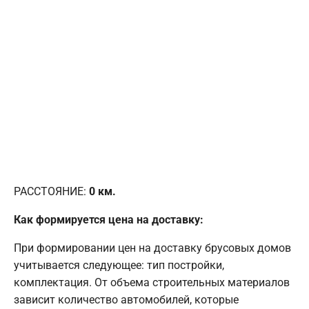
РАССТОЯНИЕ:
0
км.
Как формируется цена на доставку:
При формировании цен на доставку брусовых домов
учитывается следующее: тип постройки,
комплектация. От объема строительных материалов
зависит количество автомобилей, которые