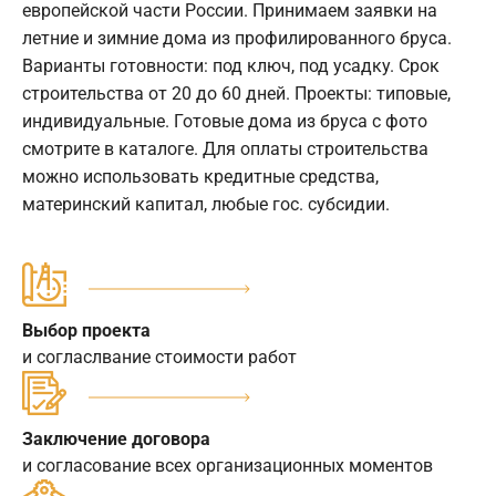
европейской части России. Принимаем заявки на
летние и зимние дома из профилированного бруса.
Варианты готовности: под ключ, под усадку. Срок
строительства от 20 до 60 дней. Проекты: типовые,
индивидуальные. Готовые дома из бруса с фото
смотрите в каталоге. Для оплаты строительства
можно использовать кредитные средства,
материнский капитал, любые гос. субсидии.
Выбор проекта
и согласлвание стоимости работ
Заключение договора
и согласование всех организационных моментов