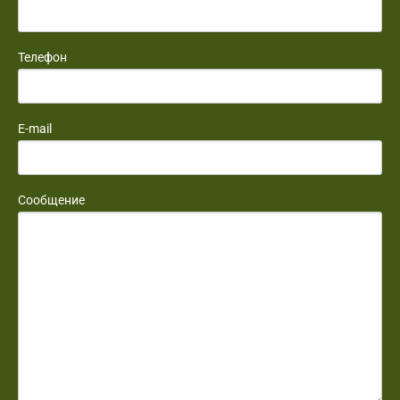
Телефон
E-mail
Сообщение