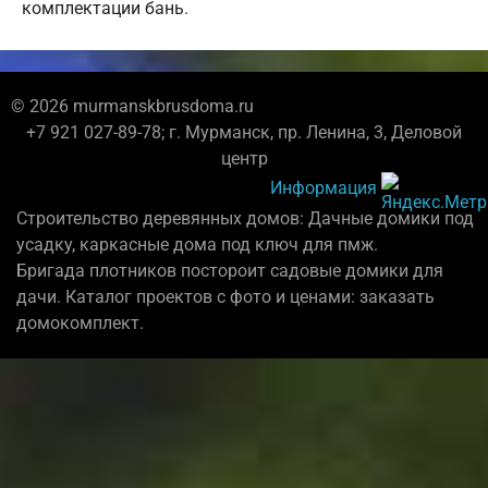
комплектации бань.
© 2026 murmanskbrusdoma.ru
+7 921 027-89-78; г. Мурманск, пр. Ленина, 3, Деловой
центр
Информация
Строительство деревянных домов: Дачные домики под
усадку, каркасные дома под ключ для пмж.
Бригада плотников постороит садовые домики для
дачи. Каталог проектов с фото и ценами: заказать
домокомплект.